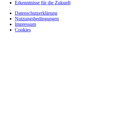
Erkenntnisse für die Zukunft
Datenschutzerklärung
Nutzungsbedingungen
Impressum
Cookies