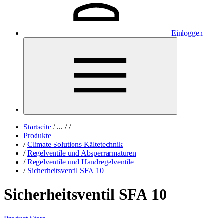
Einloggen
Startseite
/
...
/
/
Produkte
/
Climate Solutions Kältetechnik
/
Regelventile und Absperrarmaturen
/
Regelventile und Handregelventile
/
Sicherheitsventil SFA 10
Sicherheitsventil SFA 10