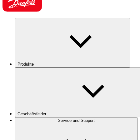
Produkte
Geschäftsfelder
Service und Support