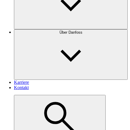
Über Danfoss
Karriere
Kontakt