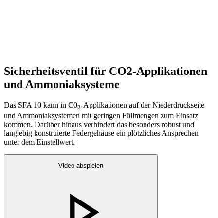
Sicherheitsventil für CO2-Applikationen
und Ammoniaksysteme
Das SFA 10 kann in C0
-Applikationen auf der Niederdruckseite
2
und Ammoniaksystemen mit geringen Füllmengen zum Einsatz
kommen. Darüber hinaus verhindert das besonders robust und
langlebig konstruierte Federgehäuse ein plötzliches Ansprechen
unter dem Einstellwert.
Video abspielen