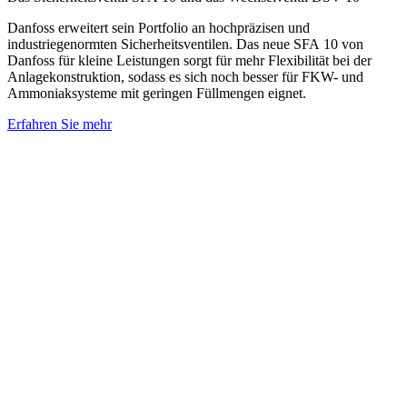
Danfoss erweitert sein Portfolio an hochpräzisen und
industriegenormten Sicherheitsventilen. Das neue SFA 10 von
Danfoss für kleine Leistungen sorgt für mehr Flexibilität bei der
Anlagekonstruktion, sodass es sich noch besser für FKW- und
Ammoniaksysteme mit geringen Füllmengen eignet.
Erfahren Sie mehr