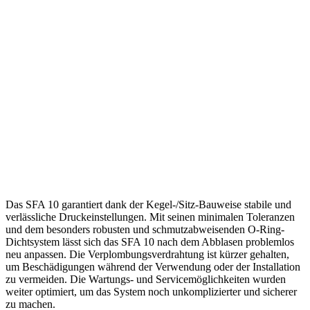
Das SFA 10 garantiert dank der Kegel-/Sitz-Bauweise stabile und
verlässliche Druckeinstellungen. Mit seinen minimalen Toleranzen
und dem besonders robusten und schmutzabweisenden O-Ring-
Dichtsystem lässt sich das SFA 10 nach dem Abblasen problemlos
neu anpassen. Die Verplombungsverdrahtung ist kürzer gehalten,
um Beschädigungen während der Verwendung oder der Installation
zu vermeiden. Die Wartungs- und Servicemöglichkeiten wurden
weiter optimiert, um das System noch unkomplizierter und sicherer
zu machen.