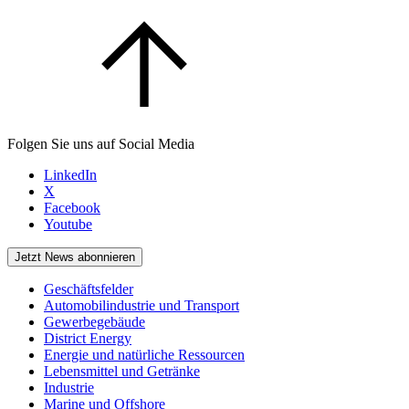
Folgen Sie uns auf Social Media
LinkedIn
X
Facebook
Youtube
Jetzt News abonnieren
Geschäftsfelder
Automobilindustrie und Transport
Gewerbegebäude
District Energy
Energie und natürliche Ressourcen
Lebensmittel und Getränke
Industrie
Marine und Offshore