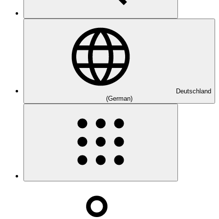
Deutschland
(German)