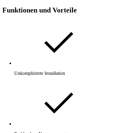
Funktionen und Vorteile
Unkomplizierte Installation