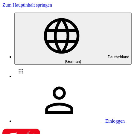
Zum Hauptinhalt springen
Deutschland
(German)
Einloggen