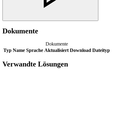
Dokumente
Dokumente
Typ
Name
Sprache
Aktualisiert
Download
Dateityp
Verwandte Lösungen