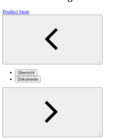
Product Store
;
Übersicht
Dokumente
;