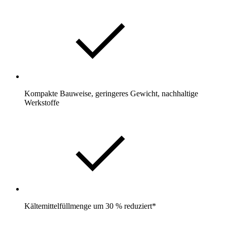
Kompakte Bauweise, geringeres Gewicht, nachhaltige
Werkstoffe
Kältemittelfüllmenge um 30 % reduziert*