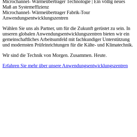
Microchannel- Wärmeübertrager Technologie | Ein völlig neues
Maß an Systemeffizienz
Microchannel- Wärmeübertrager Fabrik-Tour
Anwendungsentwicklungszentren
Wählen Sie uns als Partner, um für die Zukunft gerüstet zu sein. In
unseren globalen Anwendungsentwicklungszentren bieten wir ein
gemeinschaftliches Arbeitsumfeld mit fachkundiger Unterstützung
und modernsten Prüfeinrichtungen für die Kälte- und Klimatechnik.
Wir sind die Technik von Morgen. Zusammen. Heute.
Erfahren Sie mehr über unsere Anwendungsentwicklungszentren