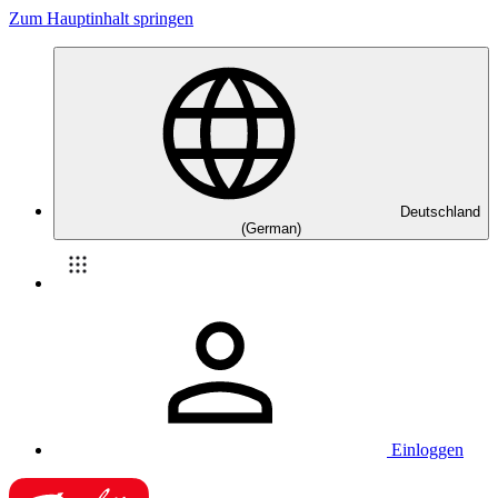
Zum Hauptinhalt springen
Deutschland
(German)
Einloggen