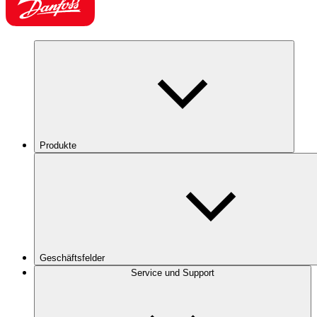
Produkte
Geschäftsfelder
Service und Support