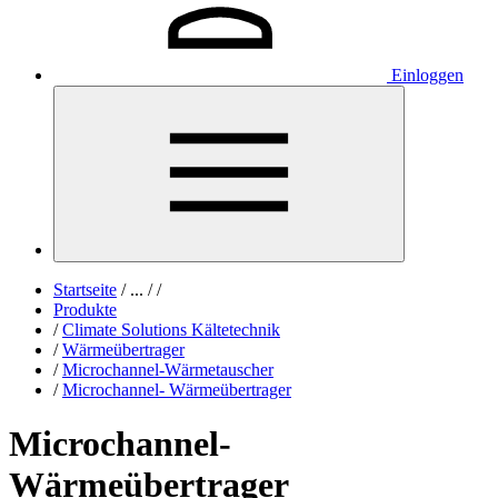
Einloggen
Startseite
/
...
/
/
Produkte
/
Climate Solutions Kältetechnik
/
Wärmeübertrager
/
Microchannel-Wärmetauscher
/
Microchannel- Wärmeübertrager
Microchannel-
Wärmeübertrager