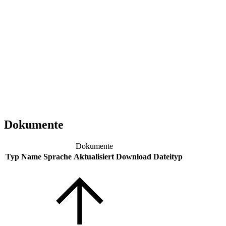
Dokumente
Dokumente
Typ
Name
Sprache
Aktualisiert
Download
Dateityp