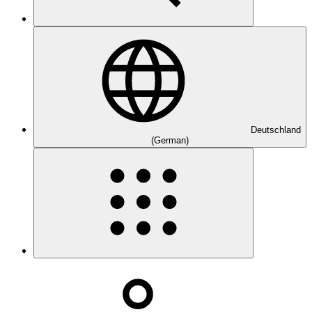
Deutschland
(German)