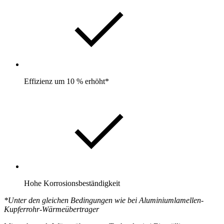
Effizienz um 10 % erhöht*
Hohe Korrosionsbeständigkeit
*Unter den gleichen Bedingungen wie bei Aluminiumlamellen-
Kupferrohr-Wärmeübertrager