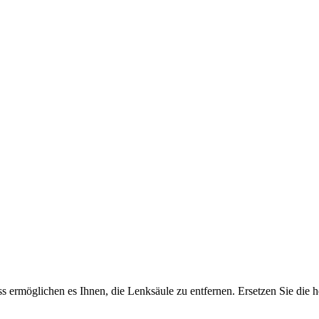
 ermöglichen es Ihnen, die Lenksäule zu entfernen. Ersetzen Sie die