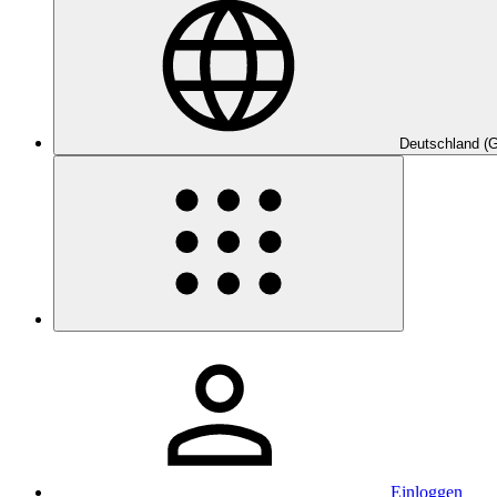
Deutschland (
Einloggen