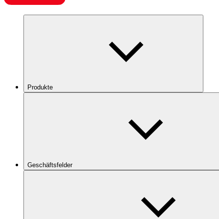
Produkte
Geschäftsfelder