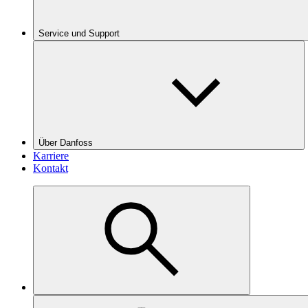
Service und Support
Über Danfoss
Karriere
Kontakt