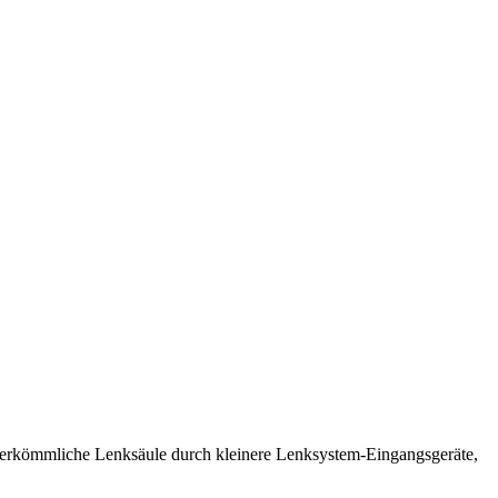
 herkömmliche Lenksäule durch kleinere Lenksystem-Eingangsgeräte,