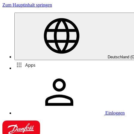
Zum Hauptinhalt springen
Deutschland (
Apps
Einloggen