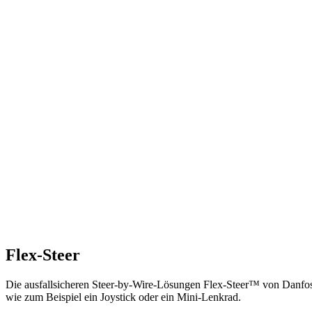
Flex-Steer
Die ausfallsicheren Steer-by-Wire-Lösungen Flex-Steer™ von Danfoss
wie zum Beispiel ein Joystick oder ein Mini-Lenkrad.