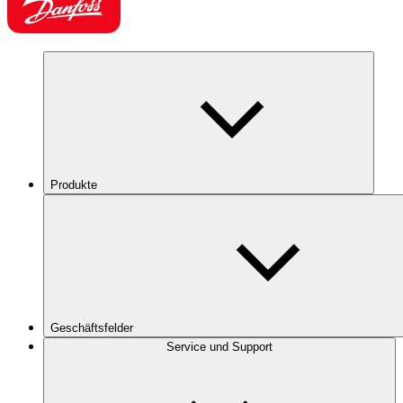
Produkte
Geschäftsfelder
Service und Support