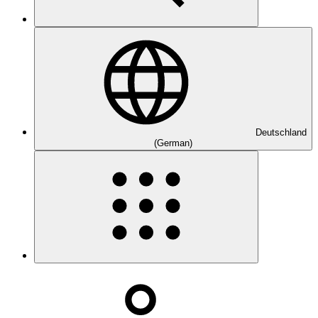
Deutschland
(German)