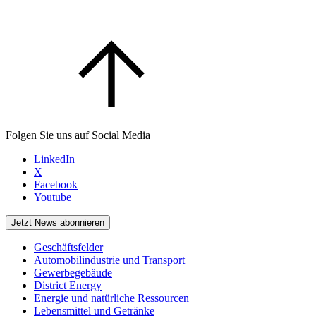
Folgen Sie uns auf Social Media
LinkedIn
X
Facebook
Youtube
Jetzt News abonnieren
Geschäftsfelder
Automobilindustrie und Transport
Gewerbegebäude
District Energy
Energie und natürliche Ressourcen
Lebensmittel und Getränke