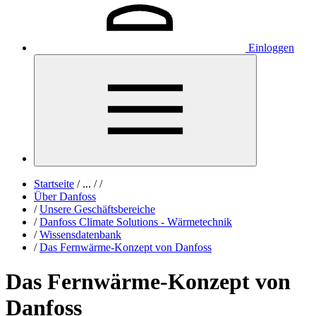
Einloggen
Startseite
/
...
/
/
Über Danfoss
/
Unsere Geschäftsbereiche
/
Danfoss Climate Solutions - Wärmetechnik
/
Wissensdatenbank
/
Das Fernwärme-Konzept von Danfoss
Das Fernwärme-Konzept von
Danfoss