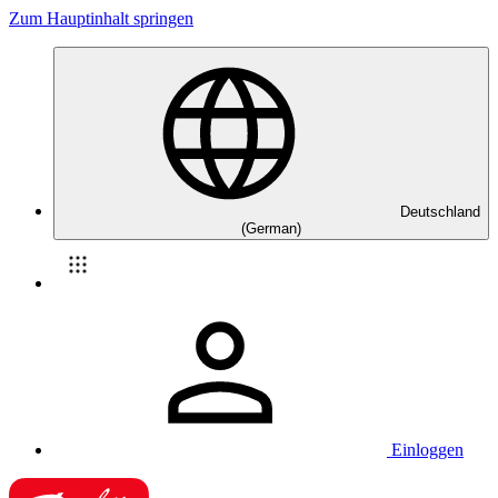
Zum Hauptinhalt springen
Deutschland
(German)
Einloggen