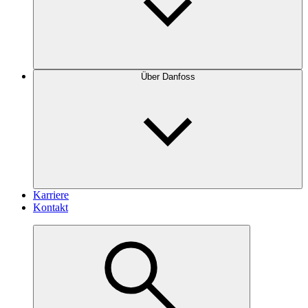
Über Danfoss
Karriere
Kontakt