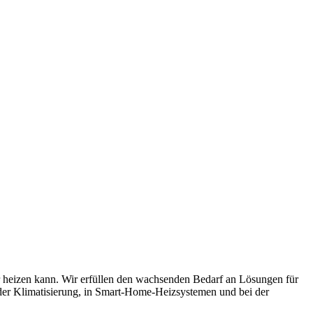
r heizen kann. Wir erfüllen den wachsenden Bedarf an Lösungen für
 der Klimatisierung, in Smart-Home-Heizsystemen und bei der