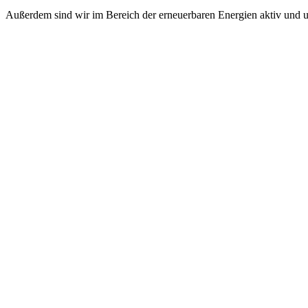
Außerdem sind wir im Bereich der erneuerbaren Energien aktiv und u