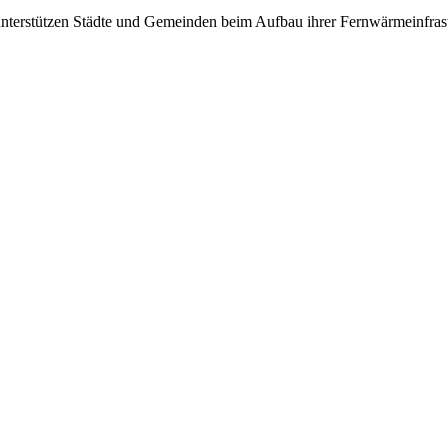
nterstützen Städte und Gemeinden beim Aufbau ihrer Fernwärmeinfrast