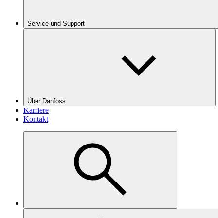
Service und Support
Über Danfoss
Karriere
Kontakt