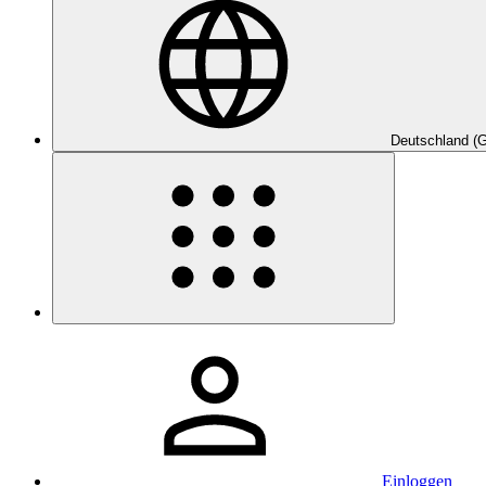
Deutschland (
Einloggen