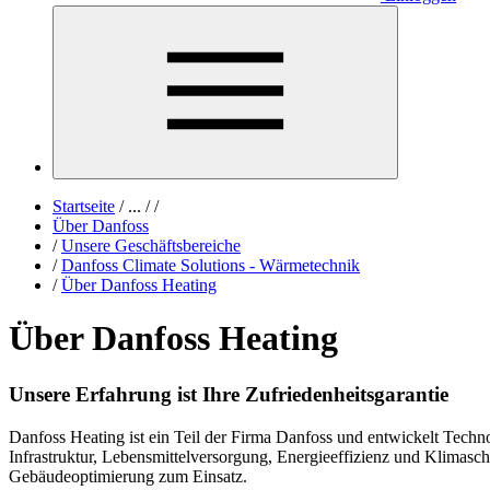
Startseite
/
...
/
/
Über Danfoss
/
Unsere Geschäftsbereiche
/
Danfoss Climate Solutions - Wärmetechnik
/
Über Danfoss Heating
Über Danfoss Heating
Unsere Erfahrung ist Ihre Zufriedenheitsgarantie
Danfoss Heating ist ein Teil der Firma Danfoss und entwickelt Tech
Infrastruktur, Lebensmittelversorgung, Energieeffizienz und Klimas
Gebäudeoptimierung zum Einsatz.