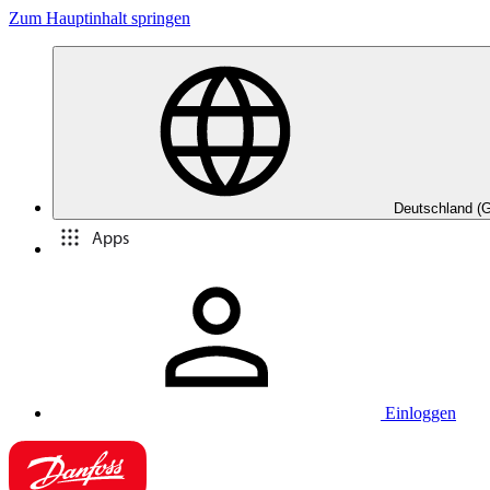
Zum Hauptinhalt springen
Deutschland (
Apps
Einloggen