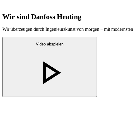
Wir sind Danfoss Heating
Wir überzeugen durch Ingenieurskunst von morgen – mit modernsten
Video abspielen