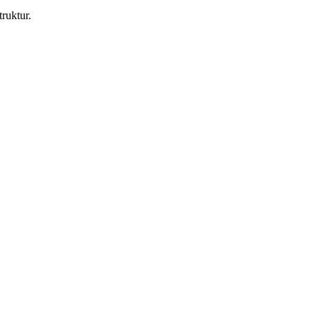
ruktur.