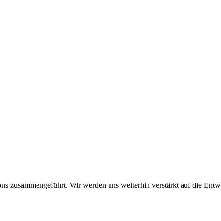
s zusammengeführt. Wir werden uns weiterhin verstärkt auf die Entwic