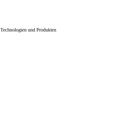
 Technologien und Produkten