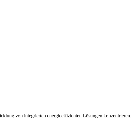
klung von integrierten energieeffizienten Lösungen konzentrieren.