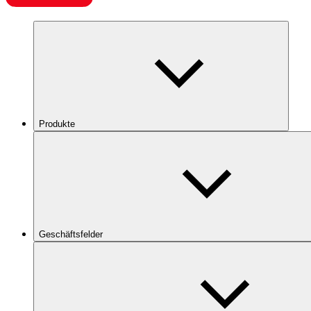
Produkte
Geschäftsfelder