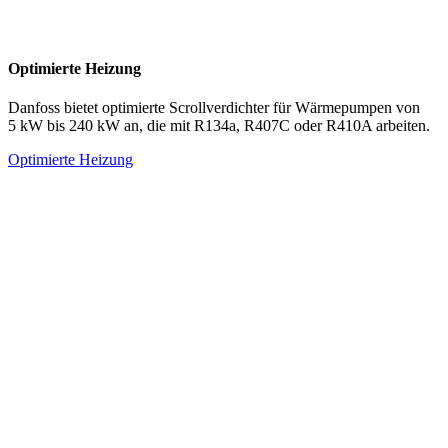
Optimierte Heizung
Danfoss bietet optimierte Scrollverdichter für Wärmepumpen von
5 kW bis 240 kW an, die mit R134a, R407C oder R410A arbeiten.
Optimierte Heizung