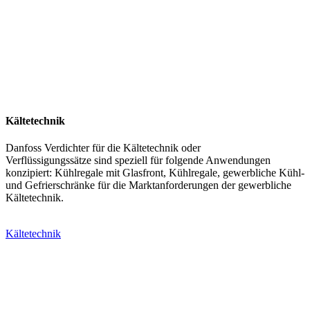
Kältetechnik
Danfoss Verdichter für die Kältetechnik oder
Verflüssigungssätze sind speziell für folgende Anwendungen
konzipiert: Kühlregale mit Glasfront, Kühlregale, gewerbliche Kühl-
und Gefrierschränke für die Marktanforderungen der gewerbliche
Kältetechnik.
Kältetechnik