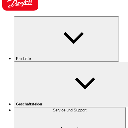
Produkte
Geschäftsfelder
Service und Support