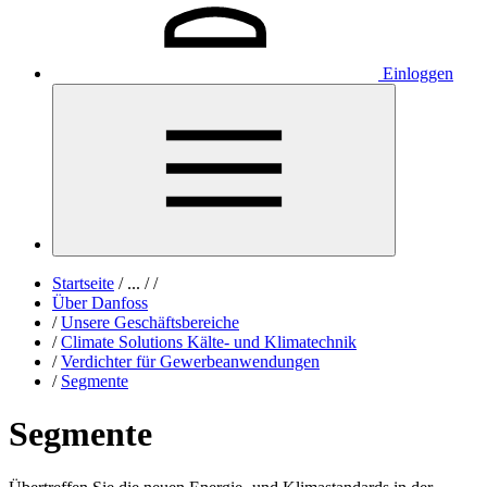
Einloggen
Startseite
/
...
/
/
Über Danfoss
/
Unsere Geschäftsbereiche
/
Climate Solutions Kälte- und Klimatechnik
/
Verdichter für Gewerbeanwendungen
/
Segmente
Segmente