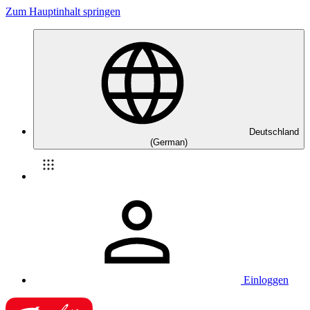
Zum Hauptinhalt springen
Deutschland
(German)
Einloggen