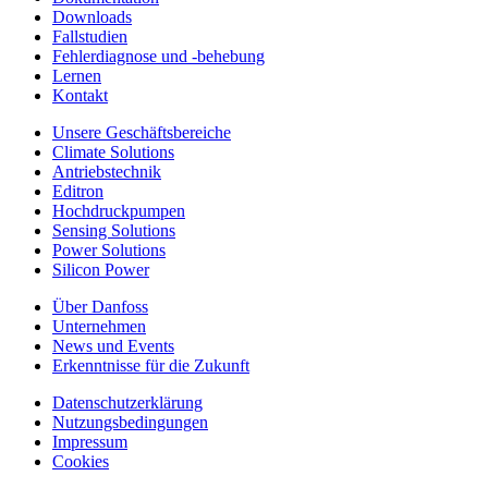
Downloads
Fallstudien
Fehlerdiagnose und -behebung
Lernen
Kontakt
Unsere Geschäftsbereiche
Climate Solutions
Antriebstechnik
Editron
Hochdruckpumpen
Sensing Solutions
Power Solutions
Silicon Power
Über Danfoss
Unternehmen
News und Events
Erkenntnisse für die Zukunft
Datenschutzerklärung
Nutzungsbedingungen
Impressum
Cookies