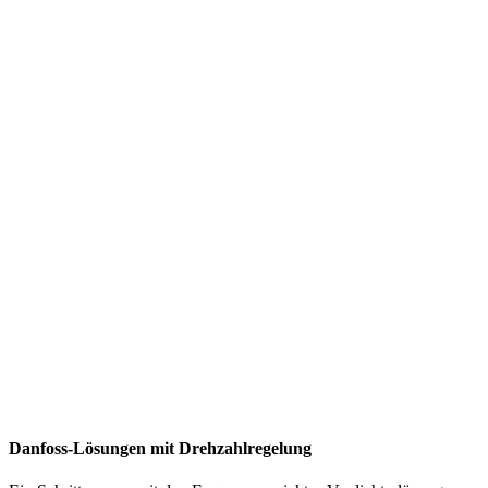
Danfoss-Lösungen mit Drehzahlregelung