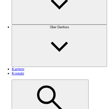
Über Danfoss
Karriere
Kontakt