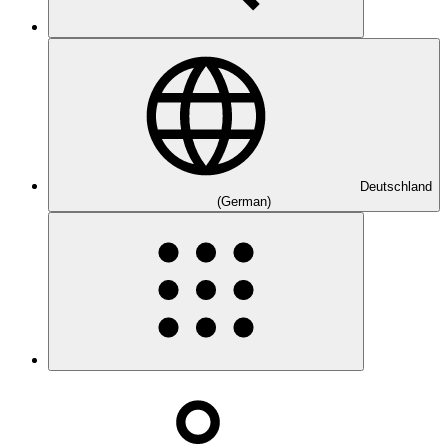
Deutschland
(German)