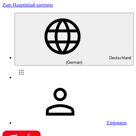
Zum Hauptinhalt springen
Deutschland
(German)
Einloggen