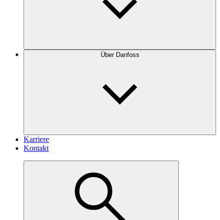
Über Danfoss
Karriere
Kontakt