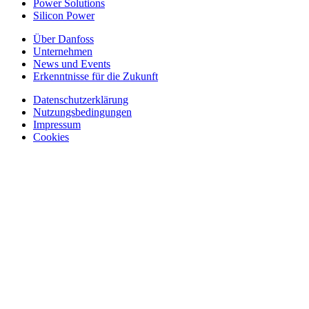
Power Solutions
Silicon Power
Über Danfoss
Unternehmen
News und Events
Erkenntnisse für die Zukunft
Datenschutzerklärung
Nutzungsbedingungen
Impressum
Cookies