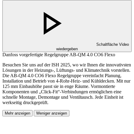
Schaltfläche Video
wiedergeben
Danfoss vorgefertigte Regelgruppe AB-QM 4.0 CO6 Flexo
Besuchen Sie uns auf der ISH 2025, wo wir Ihnen die innovativsten
Lösungen in der Heizungs-, Lüftungs- und Klimatechnik vorstellen.
Die AB-QM 4.0 CO6 Flexo Regelgruppe vereinfacht Planung,
Installation und Betrieb von 4-Rohr-Heiz- und Kühldecken. Mit nur
125 mm Einbauhöhe passt sie in enge Räume. Vormontierte
Komponenten und „Click-Fit“-Verbindungen ermöglichen eine
schnelle Montage, Demontage und Ventiltausch. Jede Einheit ist
werkseitig druckgeprüft.
Mehr anzeigen
Weniger anzeigen