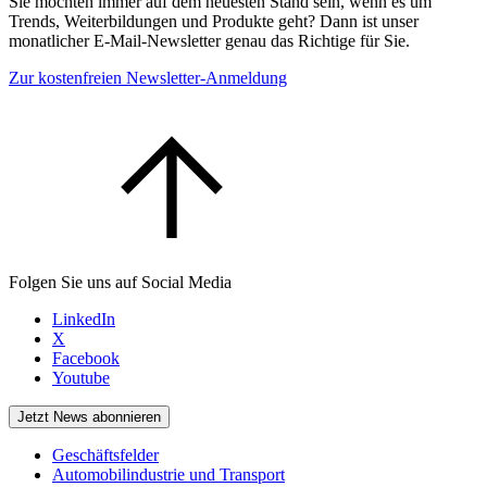
Sie möchten immer auf dem neuesten Stand sein, wenn es um
Trends, Weiterbildungen und Produkte geht? Dann ist unser
monatlicher E-Mail-Newsletter genau das Richtige für Sie.
Zur kostenfreien Newsletter-Anmeldung
Folgen Sie uns auf Social Media
LinkedIn
X
Facebook
Youtube
Jetzt News abonnieren
Geschäftsfelder
Automobilindustrie und Transport