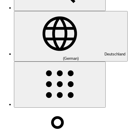
Deutschland
(German)