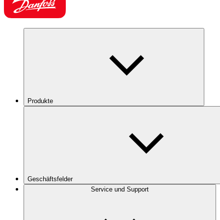
Produkte
Geschäftsfelder
Service und Support