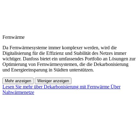
Fernwärme
Da Fernwärmesysteme immer komplexer werden, wird die
Digitalisierung für die Effizienz und Stabilität des Netzes immer
wichtiger. Danfoss bietet ein umfassendes Portfolio an Lösungen zur
Optimierung von Fernwärmesystemen, die die Dekarbonisierung
und Energieeinsparung in Städten unterstützen.
Mehr anzeigen
Weniger anzeigen
Lesen Sie mehr über Dekarbonisierung mit Fernwärme
Über
Nahwärmenetze