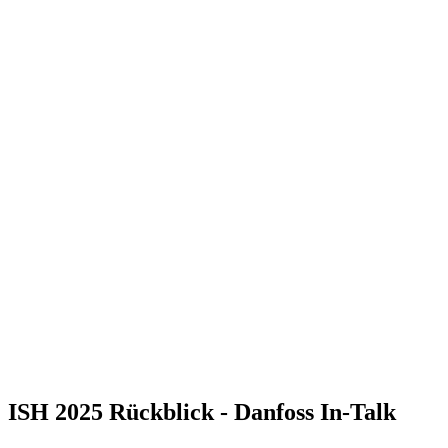
ISH 2025 Rückblick - Danfoss In-Talk