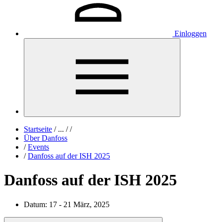
Einloggen
Startseite
/
...
/
/
Über Danfoss
/
Events
/
Danfoss auf der ISH 2025
Danfoss auf der ISH 2025
Datum:
17 - 21 März, 2025