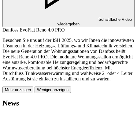
Schaltfläche Video
wiedergeben
Danfoss EvoFlat Reno 4.0 PRO
Besuchen Sie uns auf der ISH 2025, wo wir Ihnen die innovativsten
Lösungen in der Heizungs-, Lüftungs- und Klimatechnik vorstellen.
Die neue Generation der Wohnungsstationen von Danfoss heißt
EvoFlat Reno 4.0 PRO. Die modulare Wohnungsstation ermöglicht
eine autarke, komfortable Heizungsregelung und bedarfsgerechte
Warmwasserbereitung bei höchster Energieeffizienz. Mit
Durchfluss-Trinkwassererwärmung und wahlweise 2- oder 4-Leiter-
Ausführung ist sie einfach zu installieren und zu warten.
Mehr anzeigen
Weniger anzeigen
News