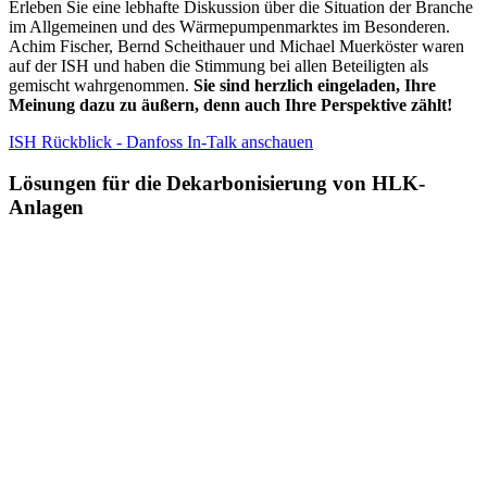
Erleben Sie eine lebhafte Diskussion über die Situation der Branche
im Allgemeinen und des Wärmepumpenmarktes im Besonderen.
Achim Fischer, Bernd Scheithauer und Michael Muerköster waren
auf der ISH und haben die Stimmung bei allen Beteiligten als
gemischt wahrgenommen.
Sie sind herzlich eingeladen, Ihre
Meinung dazu zu äußern, denn auch Ihre Perspektive zählt!
ISH Rückblick - Danfoss In-Talk anschauen
Lösungen für die Dekarbonisierung von HLK-
Anlagen