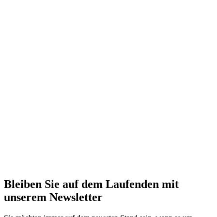
Bleiben Sie auf dem Laufenden mit
unserem Newsletter