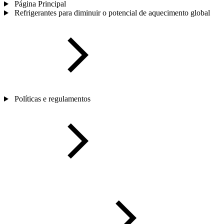
Página Principal
Refrigerantes para diminuir o potencial de aquecimento global
Políticas e regulamentos