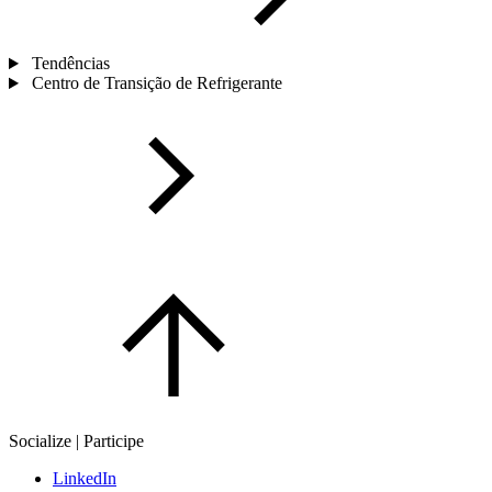
Tendências
Centro de Transição de Refrigerante
Socialize | Participe
LinkedIn