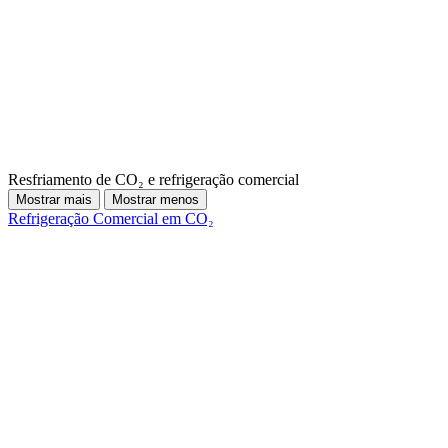
Resfriamento de CO₂ e refrigeração comercial
Mostrar mais
Mostrar menos
Refrigeração Comercial em CO₂