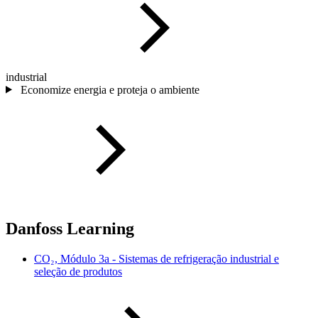
industrial
Economize energia e proteja o ambiente
Danfoss Learning
CO₂, Módulo 3a - Sistemas de refrigeração industrial e
seleção de produtos