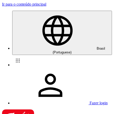
Ir para o conteúdo principal
Brasil
(Portuguese)
Fazer login