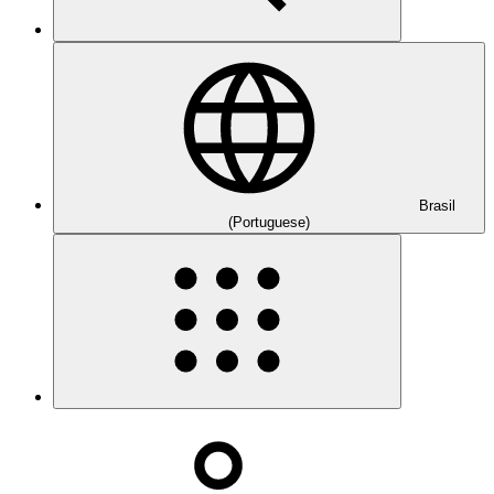
Brasil
(Portuguese)