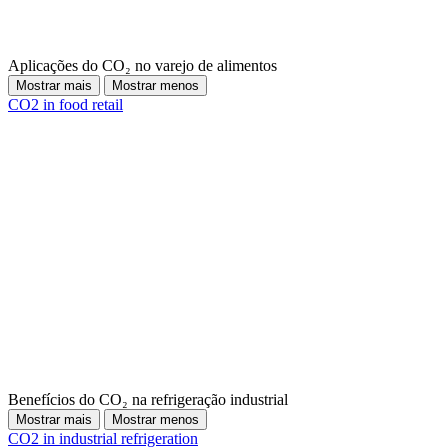
Aplicações do CO₂ no varejo de alimentos
Mostrar mais
Mostrar menos
CO2 in food retail
Benefícios do CO₂ na refrigeração industrial
Mostrar mais
Mostrar menos
CO2 in industrial refrigeration