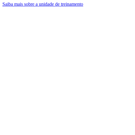
Saiba mais sobre a unidade de treinamento