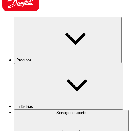
Produtos
Indústrias
Serviço e suporte