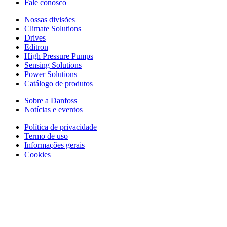
Fale conosco
Nossas divisões
Climate Solutions
Drives
Editron
High Pressure Pumps
Sensing Solutions
Power Solutions
Catálogo de produtos
Sobre a Danfoss
Notícias e eventos
Política de privacidade
Termo de uso
Informações gerais
Cookies