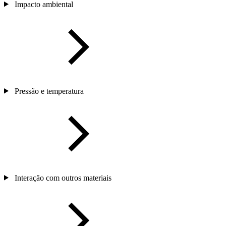
Impacto ambiental
Pressão e temperatura
Interação com outros materiais