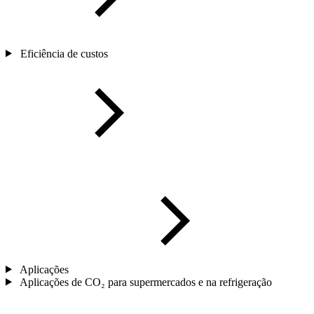
Eficiência de custos
Aplicações
Aplicações de CO₂ para supermercados e na refrigeração