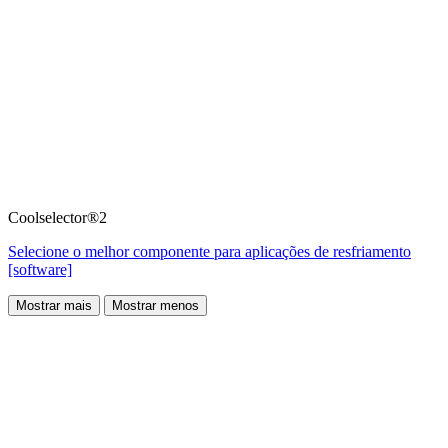
Coolselector®2
Selecione o melhor componente para aplicações de resfriamento
[software]
Mostrar mais
Mostrar menos