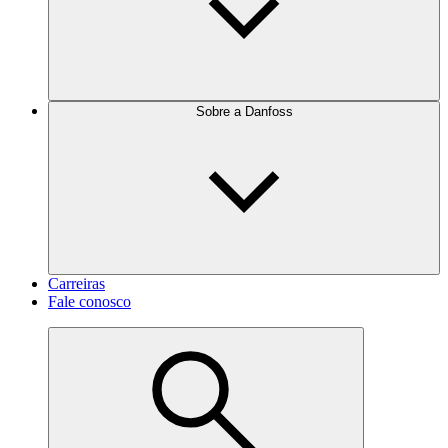
Sobre a Danfoss
Carreiras
Fale conosco