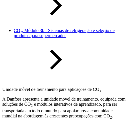
CO₂, Módulo 3b - Sistemas de refrigeração e seleção de
produtos para supermercados
Unidade móvel de treinamento para aplicações de CO₂
A Danfoss apresenta a unidade móvel de treinamento, equipada com
soluções de CO
e módulos interativos de aprendizado, para ser
2
transportada em todo o mundo para apoiar nossa comunidade
mundial na abordagem às crescentes preocupações com CO
.
2