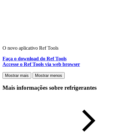
O novo aplicativo Ref Tools
Faça o download do Ref Tools
Accesse o Ref Tools via web browser
Mostrar mais
Mostrar menos
Mais informações sobre refrigerantes