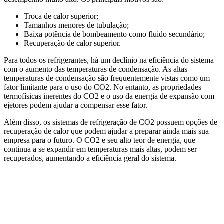
Troca de calor superior;
Tamanhos menores de tubulação;
Baixa potência de bombeamento como fluido secundário;
Recuperação de calor superior.
Para todos os refrigerantes, há um declínio na eficiência do sistema
com o aumento das temperaturas de condensação. As altas
temperaturas de condensação são frequentemente vistas como um
fator limitante para o uso do CO2. No entanto, as propriedades
termofísicas inerentes do CO2 e o uso da energia de expansão com
ejetores podem ajudar a compensar esse fator.
Além disso, os sistemas de refrigeração de CO2 possuem opções de
recuperação de calor que podem ajudar a preparar ainda mais sua
empresa para o futuro. O CO2 e seu alto teor de energia, que
continua a se expandir em temperaturas mais altas, podem ser
recuperados, aumentando a eficiência geral do sistema.