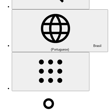
Brasil
(Portuguese)