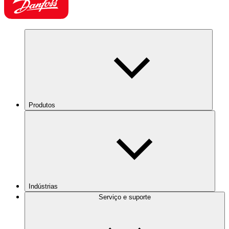
Produtos
Indústrias
Serviço e suporte