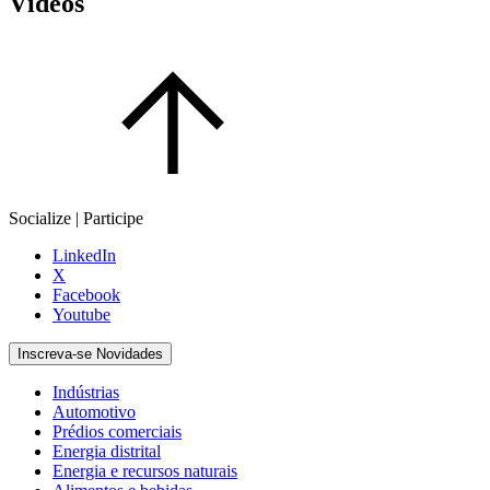
Vídeos
Socialize | Participe
LinkedIn
X
Facebook
Youtube
Inscreva-se Novidades
Indústrias
Automotivo
Prédios comerciais
Energia distrital
Energia e recursos naturais