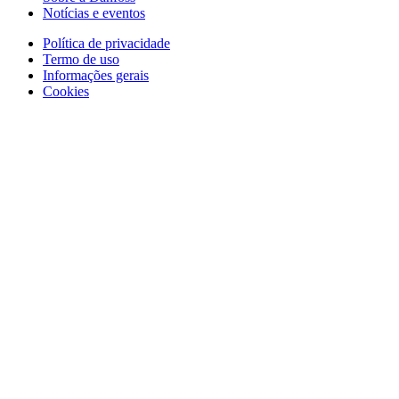
Notícias e eventos
Política de privacidade
Termo de uso
Informações gerais
Cookies