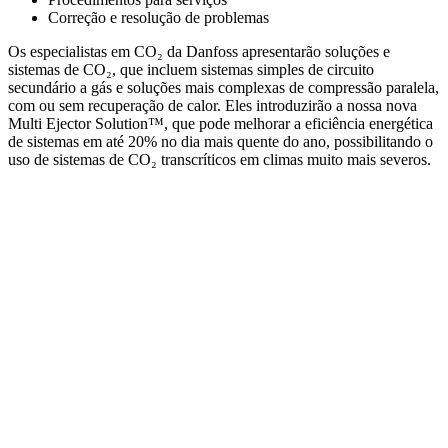
Correção e resolução de problemas
Os especialistas em CO₂ da Danfoss apresentarão soluções e
sistemas de CO₂, que incluem sistemas simples de circuito
secundário a gás e soluções mais complexas de compressão paralela,
com ou sem recuperação de calor. Eles introduzirão a nossa nova
Multi Ejector Solution™, que pode melhorar a eficiência energética
de sistemas em até 20% no dia mais quente do ano, possibilitando o
uso de sistemas de CO₂ transcríticos em climas muito mais severos.