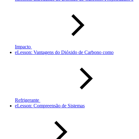
Impacto
eLesson: Vantagens do Dióxido de Carbono como
Refrigerante
eLesson: Compreensão de Sistemas