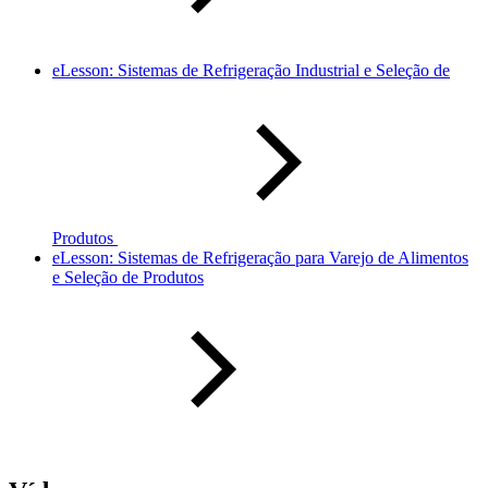
eLesson: Sistemas de Refrigeração Industrial e Seleção de
Produtos
eLesson: Sistemas de Refrigeração para Varejo de Alimentos
e Seleção de Produtos