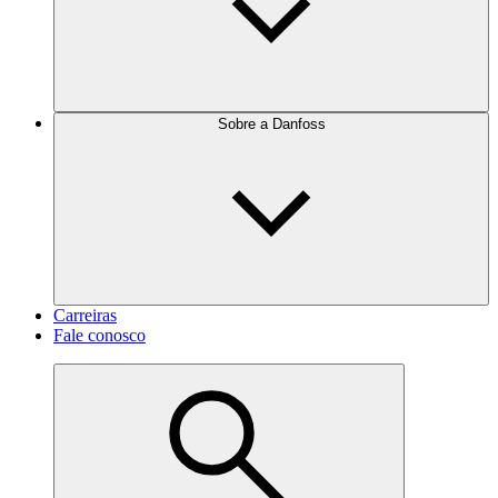
Sobre a Danfoss
Carreiras
Fale conosco