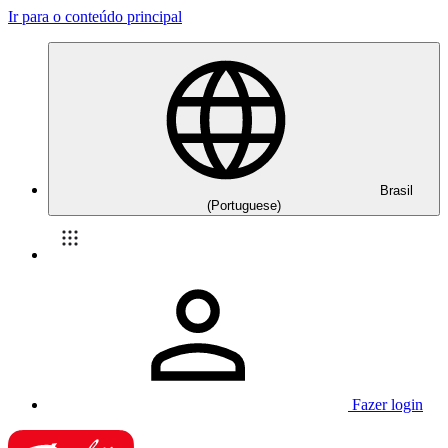
Ir para o conteúdo principal
Brasil
(Portuguese)
Fazer login