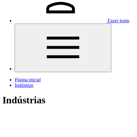
Fazer login
Página inicial
Indústrias
Indústrias