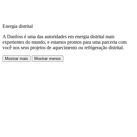
Energia distrital
A Danfoss é uma das autoridades em energia distrital mais
experientes do mundo, e estamos prontos para uma parceria com
você nos seus projetos de aquecimento ou refrigeração distrital.
Mostrar mais
Mostrar menos