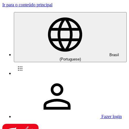
Ir para o conteúdo principal
Brasil
(Portuguese)
Fazer login