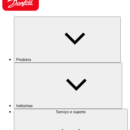
Produtos
Indústrias
Serviço e suporte