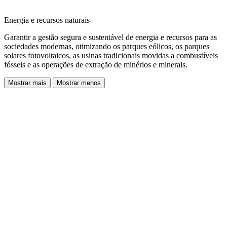
Energia e recursos naturais
Garantir a gestão segura e sustentável de energia e recursos para as
sociedades modernas, otimizando os parques eólicos, os parques
solares fotovoltaicos, as usinas tradicionais movidas a combustíveis
fósseis e as operações de extração de minérios e minerais.
Mostrar mais
Mostrar menos