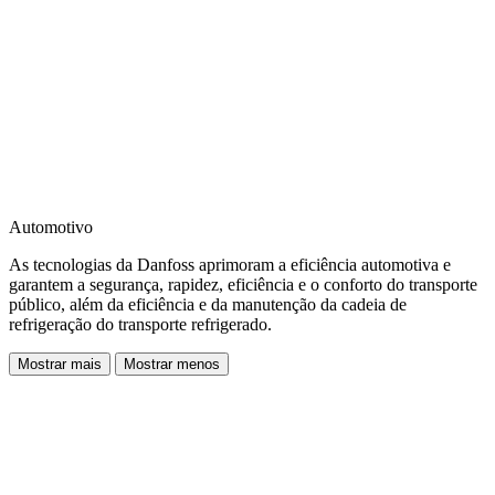
Automotivo
As tecnologias da Danfoss aprimoram a eficiência automotiva e
garantem a segurança, rapidez, eficiência e o conforto do transporte
público, além da eficiência e da manutenção da cadeia de
refrigeração do transporte refrigerado.
Mostrar mais
Mostrar menos