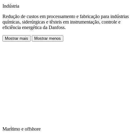
Indústria
Redução de custos em processamento e fabricação para indústrias
químicas, siderúrgicas e têxteis em instrumentação, controle e
eficiência energética da Danfoss.
Mostrar mais
Mostrar menos
Marítimo e offshore