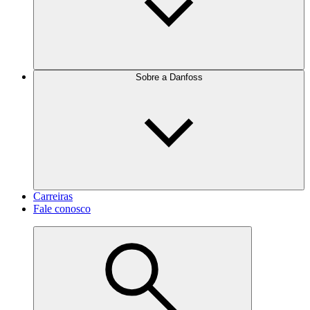
Sobre a Danfoss
Carreiras
Fale conosco