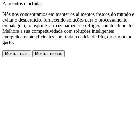
Alimentos e bebidas
Nós nos concentramos em manter os alimentos frescos do mundo e
evitar o desperdício, fornecendo soluções para o processamento,
embalagem, transporte, armazenamento e refrigeração de alimentos.
Melhore a sua competitividade com soluções inteligentes
energeticamente eficientes para toda a cadeia de frio, do campo ao
garfo.
Mostrar mais
Mostrar menos