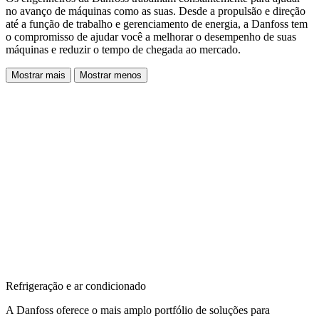
no avanço de máquinas como as suas. Desde a propulsão e direção
até a função de trabalho e gerenciamento de energia, a Danfoss tem
o compromisso de ajudar você a melhorar o desempenho de suas
máquinas e reduzir o tempo de chegada ao mercado.
Mostrar mais
Mostrar menos
Refrigeração e ar condicionado
A Danfoss oferece o mais amplo portfólio de soluções para