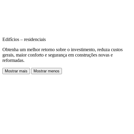
Edifícios – residenciais
Obtenha um melhor retorno sobre o investimento, reduza custos
gerais, maior conforto e segurança em construções novas e
reformadas.
Mostrar mais
Mostrar menos