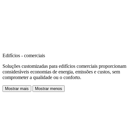
Edifícios - comerciais
Soluções customizadas para edifícios comerciais proporcionam
consideráveis economias de energia, emissões e custos, sem
comprometer a qualidade ou o conforto.
Mostrar mais
Mostrar menos