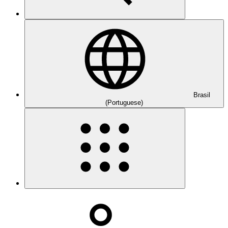
Brasil
(Portuguese)