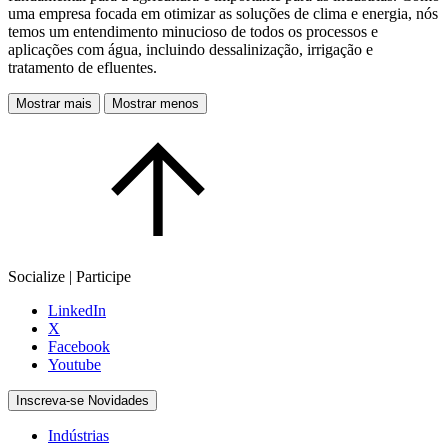
uma empresa focada em otimizar as soluções de clima e energia, nós
temos um entendimento minucioso de todos os processos e
aplicações com água, incluindo dessalinização, irrigação e
tratamento de efluentes.
Mostrar mais
Mostrar menos
Socialize | Participe
LinkedIn
X
Facebook
Youtube
Inscreva-se Novidades
Indústrias