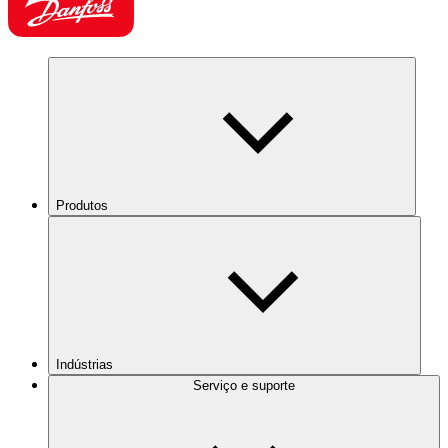
Produtos
Indústrias
Serviço e suporte