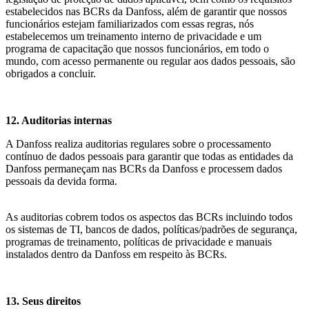
estabelecidos nas BCRs da Danfoss, além de garantir que nossos
funcionários estejam familiarizados com essas regras, nós
estabelecemos um treinamento interno de privacidade e um
programa de capacitação que nossos funcionários, em todo o
mundo, com acesso permanente ou regular aos dados pessoais, são
obrigados a concluir.
12. Auditorias internas
A Danfoss realiza auditorias regulares sobre o processamento
contínuo de dados pessoais para garantir que todas as entidades da
Danfoss permaneçam nas BCRs da Danfoss e processem dados
pessoais da devida forma.
As auditorias cobrem todos os aspectos das BCRs incluindo todos
os sistemas de TI, bancos de dados, políticas/padrões de segurança,
programas de treinamento, políticas de privacidade e manuais
instalados dentro da Danfoss em respeito às BCRs.
13. Seus direitos