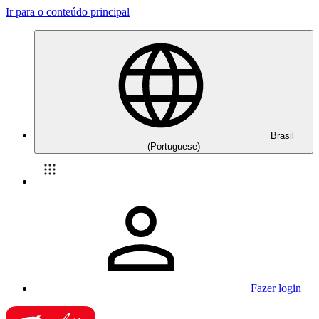
Ir para o conteúdo principal
Brasil
(Portuguese)
Fazer login