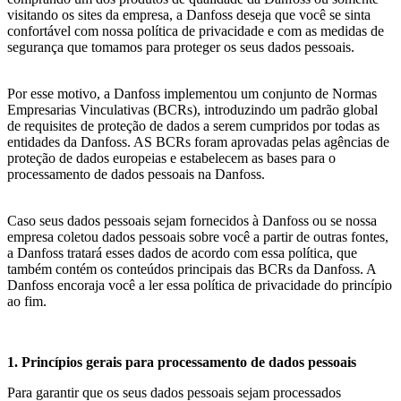
visitando os sites da empresa, a Danfoss deseja que você se sinta
confortável com nossa política de privacidade e com as medidas de
segurança que tomamos para proteger os seus dados pessoais.
Por esse motivo, a Danfoss implementou um conjunto de Normas
Empresarias Vinculativas (BCRs), introduzindo um padrão global
de requisites de proteção de dados a serem cumpridos por todas as
entidades da Danfoss. AS BCRs foram aprovadas pelas agências de
proteção de dados europeias e estabelecem as bases para o
processamento de dados pessoais na Danfoss.
Caso seus dados pessoais sejam fornecidos à Danfoss ou se nossa
empresa coletou dados pessoais sobre você a partir de outras fontes,
a Danfoss tratará esses dados de acordo com essa política, que
também contém os conteúdos principais das BCRs da Danfoss. A
Danfoss encoraja você a ler essa política de privacidade do princípio
ao fim.
1. Princípios gerais para processamento de dados pessoais
Para garantir que os seus dados pessoais sejam processados