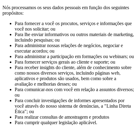
Nós processamos os seus dados pessoais em função dos seguintes
propósitos:
Para fornecer a você os procutos, serviços e informações que
você nos solicitar; ou
Para lhe enviar informativos ou outros materiais de marketing,
incluindo pesquisas; ou
Para administrar nossas relações de negócios, negociar e
executar acordos; ou
Para administrar a participação em formações ou webinars; ou
Para fornecer serviços gerais ao cliente e suporte; ou
Para receber insights do cliente, além de conhecimento sobre
como nossos diversos serviços, incluindo páginas web,
aplicativos e produtos são usados, bem como sobre a
avaliação e melhorias desses; ou
Para comunicar-nos com você em relação a assuntos diversos;
ou
Para concluir investigações de informes apresentados por
você através do nosso sistema de denúncias, a "Linha Direta
Ética"; ou
Para realizar consultas de amostragem e produtos
Para cumprir qualquer legislação aplicável.