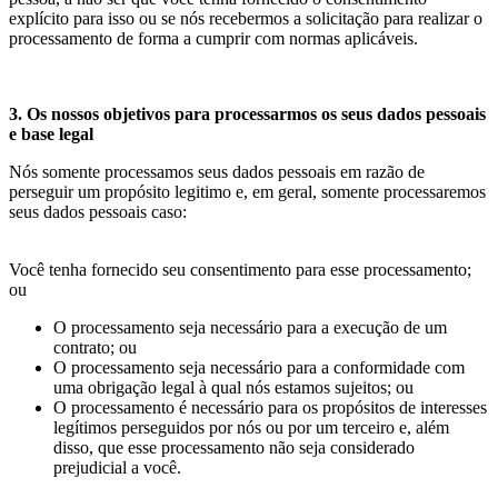
explícito para isso ou se nós recebermos a solicitação para realizar o
processamento de forma a cumprir com normas aplicáveis.
3. Os nossos objetivos para processarmos os seus dados pessoais
e base legal
Nós somente processamos seus dados pessoais em razão de
perseguir um propósito legitimo e, em geral, somente processaremos
seus dados pessoais caso:
Você tenha fornecido seu consentimento para esse processamento;
ou
O processamento seja necessário para a execução de um
contrato; ou
O processamento seja necessário para a conformidade com
uma obrigação legal à qual nós estamos sujeitos; ou
O processamento é necessário para os propósitos de interesses
legítimos perseguidos por nós ou por um terceiro e, além
disso, que esse processamento não seja considerado
prejudicial a você.