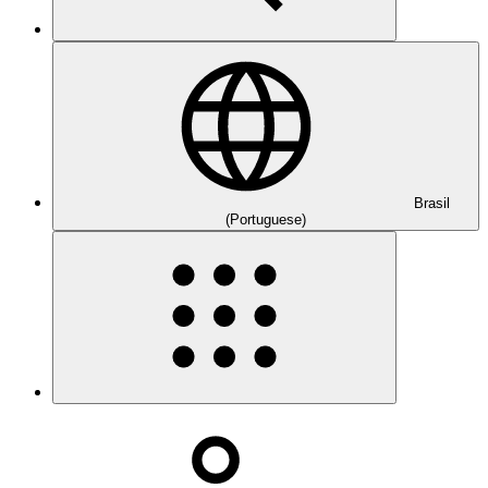
Brasil
(Portuguese)