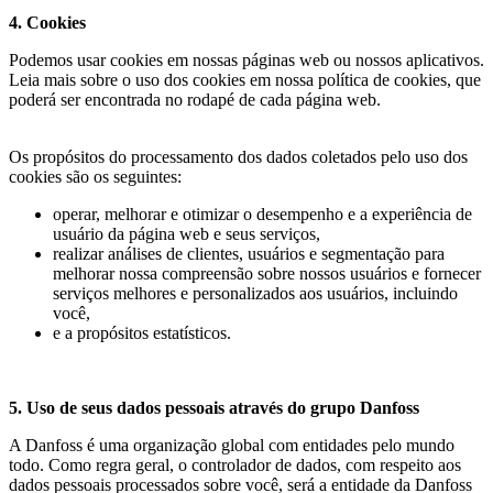
4. Cookies
Podemos usar cookies em nossas páginas web ou nossos aplicativos.
Leia mais sobre o uso dos cookies em nossa política de cookies, que
poderá ser encontrada no rodapé de cada página web.
Os propósitos do processamento dos dados coletados pelo uso dos
cookies são os seguintes:
operar, melhorar e otimizar o desempenho e a experiência de
usuário da página web e seus serviços,
realizar análises de clientes, usuários e segmentação para
melhorar nossa compreensão sobre nossos usuários e fornecer
serviços melhores e personalizados aos usuários, incluindo
você,
e a propósitos estatísticos.
5. Uso de seus dados pessoais através do grupo Danfoss
A Danfoss é uma organização global com entidades pelo mundo
todo. Como regra geral, o controlador de dados, com respeito aos
dados pessoais processados sobre você, será a entidade da Danfoss