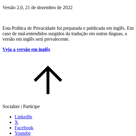
Versão 2,0, 21 de dezembro de 2022
Esta Política de Privacidade foi preparada e publicada em inglês. Em
caso de mal-entendidos surgidos da tradução em outras línguas, a
versão em inglês será prevalecente.
Veja a versão em inglês
Socialize | Participe
LinkedIn
X
Facebook
Youtube