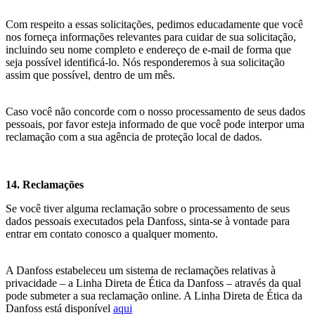
Com respeito a essas solicitações, pedimos educadamente que você
nos forneça informações relevantes para cuidar de sua solicitação,
incluindo seu nome completo e endereço de e-mail de forma que
seja possível identificá-lo. Nós responderemos à sua solicitação
assim que possível, dentro de um mês.
Caso você não concorde com o nosso processamento de seus dados
pessoais, por favor esteja informado de que você pode interpor uma
reclamação com a sua agência de proteção local de dados.
14. Reclamações
Se você tiver alguma reclamação sobre o processamento de seus
dados pessoais executados pela Danfoss, sinta-se à vontade para
entrar em contato conosco a qualquer momento.
A Danfoss estabeleceu um sistema de reclamações relativas à
privacidade – a Linha Direta de Ética da Danfoss – através da qual
pode submeter a sua reclamação online. A Linha Direta de Ética da
Danfoss está disponível
aqui