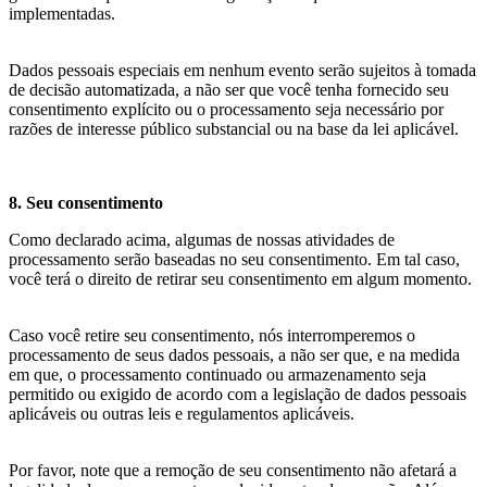
implementadas.
Dados pessoais especiais em nenhum evento serão sujeitos à tomada
de decisão automatizada, a não ser que você tenha fornecido seu
consentimento explícito ou o processamento seja necessário por
razões de interesse público substancial ou na base da lei aplicável.
8. Seu consentimento
Como declarado acima, algumas de nossas atividades de
processamento serão baseadas no seu consentimento. Em tal caso,
você terá o direito de retirar seu consentimento em algum momento.
Caso você retire seu consentimento, nós interromperemos o
processamento de seus dados pessoais, a não ser que, e na medida
em que, o processamento continuado ou armazenamento seja
permitido ou exigido de acordo com a legislação de dados pessoais
aplicáveis ou outras leis e regulamentos aplicáveis.
Por favor, note que a remoção de seu consentimento não afetará a