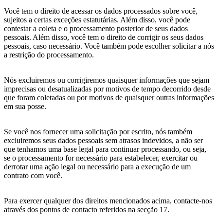
Você tem o direito de acessar os dados processados sobre você,
sujeitos a certas exceções estatutárias. Além disso, você pode
contestar a coleta e o processamento posterior de seus dados
pessoais. Além disso, você tem o direito de corrigir os seus dados
pessoais, caso necessário. Você também pode escolher solicitar a nós
a restrição do processamento.
Nós excluiremos ou corrigiremos quaisquer informações que sejam
imprecisas ou desatualizadas por motivos de tempo decorrido desde
que foram coletadas ou por motivos de quaisquer outras informações
em sua posse.
Se você nos fornecer uma solicitação por escrito, nós também
excluiremos seus dados pessoais sem atrasos indevidos, a não ser
que tenhamos uma base legal para continuar processando, ou seja,
se o processamento for necessário para estabelecer, exercitar ou
derrotar uma ação legal ou necessário para a execução de um
contrato com você.
Para exercer qualquer dos direitos mencionados acima, contacte-nos
através dos pontos de contacto referidos na secção 17.