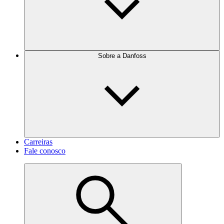
Sobre a Danfoss
Carreiras
Fale conosco