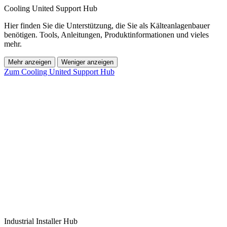
Cooling United Support Hub
Hier finden Sie die Unterstützung, die Sie als Kälteanlagenbauer
benötigen. Tools, Anleitungen, Produktinformationen und vieles
mehr.
Mehr anzeigen
Weniger anzeigen
Zum Cooling United Support Hub
Industrial Installer Hub