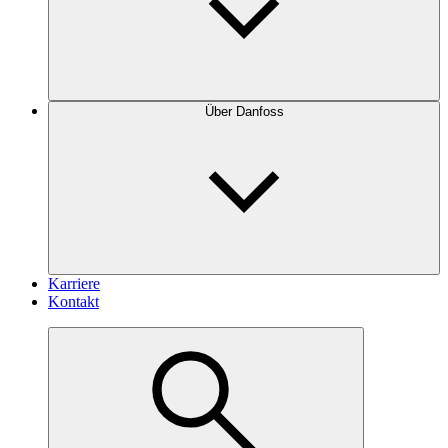
Über Danfoss
Karriere
Kontakt