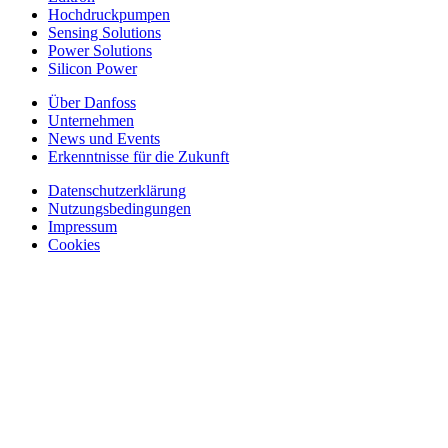
Hochdruckpumpen
Sensing Solutions
Power Solutions
Silicon Power
Über Danfoss
Unternehmen
News und Events
Erkenntnisse für die Zukunft
Datenschutzerklärung
Nutzungsbedingungen
Impressum
Cookies