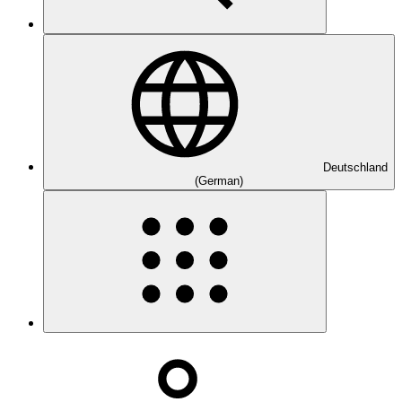
Deutschland
(German)