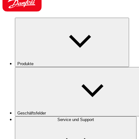
Produkte
Geschäftsfelder
Service und Support