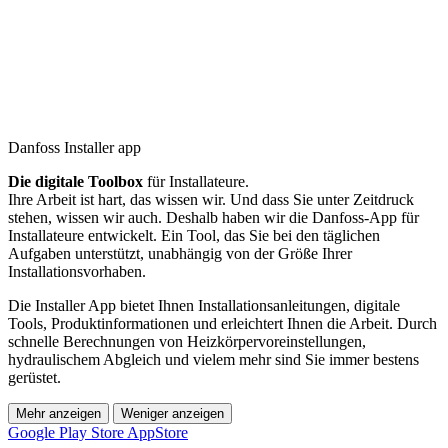
Danfoss Installer app
Die digitale Toolbox
für Installateure.
Ihre Arbeit ist hart, das wissen wir. Und dass Sie unter Zeitdruck
stehen, wissen wir auch. Deshalb haben wir die Danfoss-App für
Installateure entwickelt. Ein Tool, das Sie bei den täglichen
Aufgaben unterstützt, unabhängig von der Größe Ihrer
Installationsvorhaben.
Die Installer App bietet Ihnen Installationsanleitungen, digitale
Tools, Produktinformationen und erleichtert Ihnen die Arbeit. Durch
schnelle Berechnungen von Heizkörpervoreinstellungen,
hydraulischem Abgleich und vielem mehr sind Sie immer bestens
gerüstet.
Mehr anzeigen
Weniger anzeigen
Google Play Store
AppStore