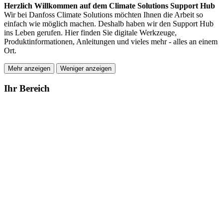
Herzlich Willkommen auf dem Climate Solutions Support Hub
Wir bei Danfoss Climate Solutions möchten Ihnen die Arbeit so
einfach wie möglich machen. Deshalb haben wir den Support Hub
ins Leben gerufen. Hier finden Sie digitale Werkzeuge,
Produktinformationen, Anleitungen und vieles mehr - alles an einem
Ort.
Mehr anzeigen
Weniger anzeigen
Ihr Bereich