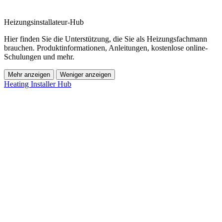
Heizungsinstallateur-Hub
Hier finden Sie die Unterstützung, die Sie als Heizungsfachmann
brauchen. Produktinformationen, Anleitungen, kostenlose online-
Schulungen und mehr.
Mehr anzeigen
Weniger anzeigen
Heating Installer Hub