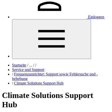
Einloggen
Startseite
/
...
/
/
Service und Support
/
Frequenzumrichter: Support sowie Fehlersuche und -
behebung
/
Climate Solutions Support Hub
Climate Solutions Support
Hub