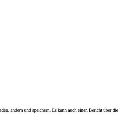
den, ändern und speichern. Es kann auch einen Bericht über die