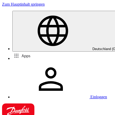
Zum Hauptinhalt springen
Deutschland (
Apps
Einloggen