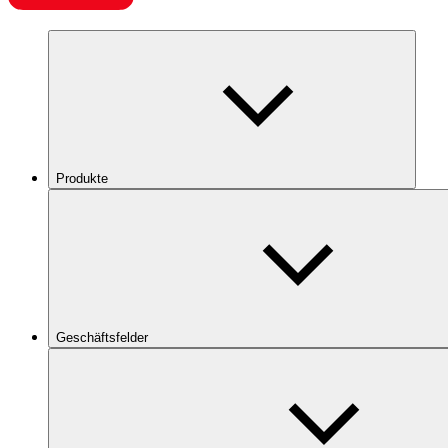
Produkte
Geschäftsfelder