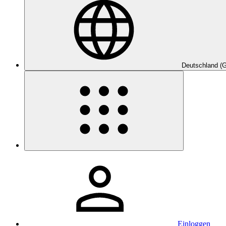
Deutschland (
Einloggen