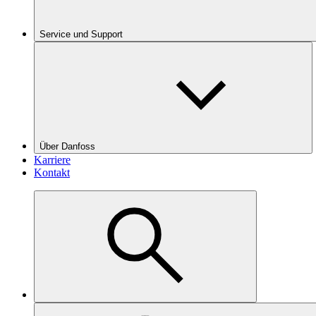
Service und Support
Über Danfoss
Karriere
Kontakt