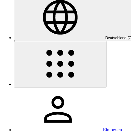
Deutschland (
Einloggen