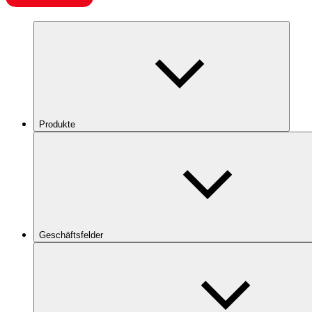
Produkte
Geschäftsfelder