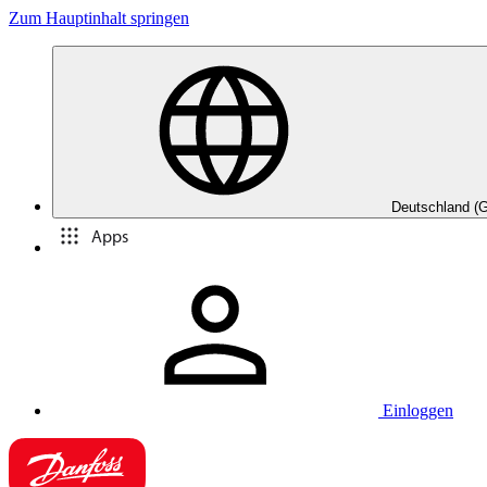
Zum Hauptinhalt springen
Deutschland (
Apps
Einloggen