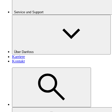
Service und Support
Über Danfoss
Karriere
Kontakt