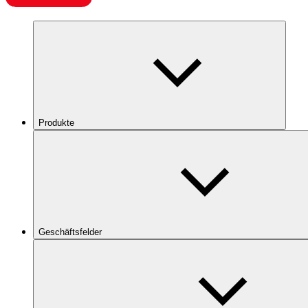
Produkte
Geschäftsfelder