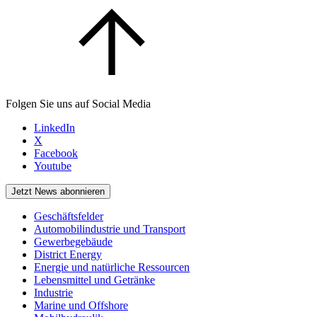
Folgen Sie uns auf Social Media
LinkedIn
X
Facebook
Youtube
Jetzt News abonnieren
Geschäftsfelder
Automobilindustrie und Transport
Gewerbegebäude
District Energy
Energie und natürliche Ressourcen
Lebensmittel und Getränke
Industrie
Marine und Offshore