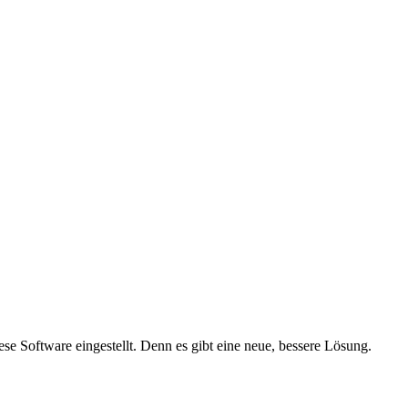
e Software eingestellt. Denn es gibt eine neue, bessere Lösung.