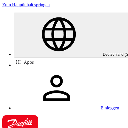
Zum Hauptinhalt springen
Deutschland (
Apps
Einloggen