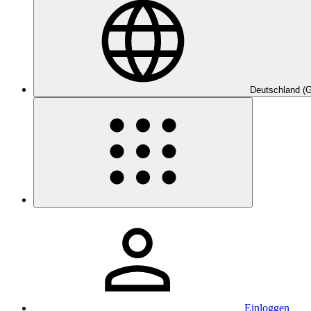
Deutschland (
Einloggen