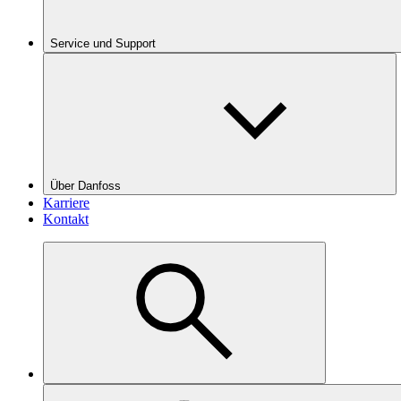
Service und Support
Über Danfoss
Karriere
Kontakt