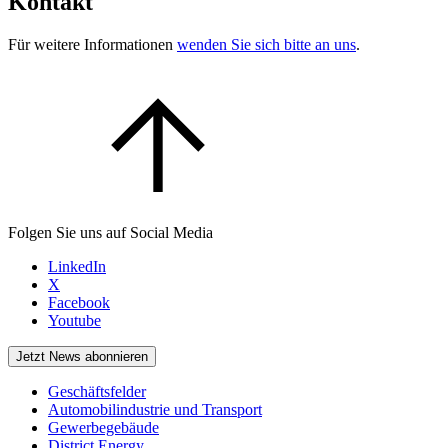
Kontakt
Für weitere Informationen
wenden Sie sich bitte an uns
.
Folgen Sie uns auf Social Media
LinkedIn
X
Facebook
Youtube
Jetzt News abonnieren
Geschäftsfelder
Automobilindustrie und Transport
Gewerbegebäude
District Energy