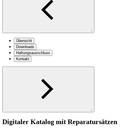
;
Übersicht
Downloads
Haftungsausschluss
Kontakt
;
Digitaler Katalog mit Reparatursätzen