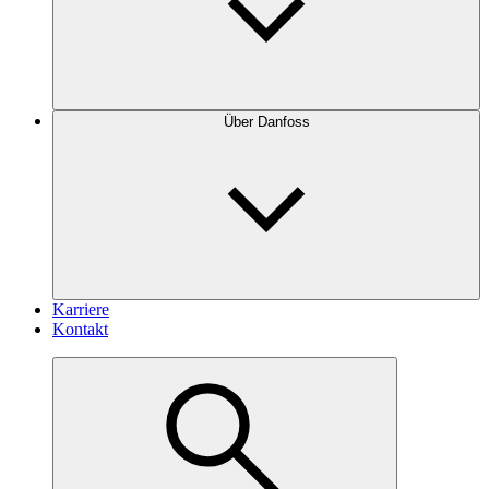
Über Danfoss
Karriere
Kontakt