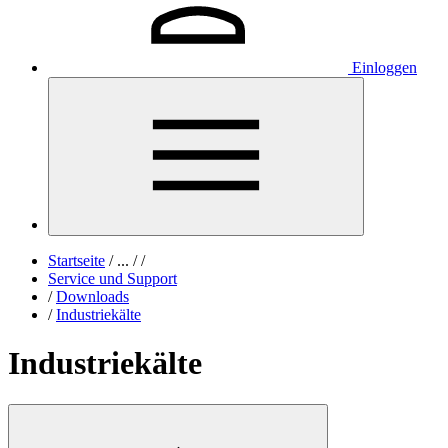
Einloggen
Startseite
/
...
/
/
Service und Support
/
Downloads
/
Industriekälte
Industriekälte