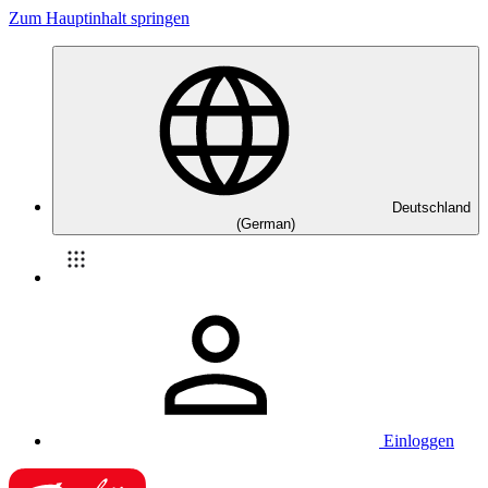
Zum Hauptinhalt springen
Deutschland
(German)
Einloggen