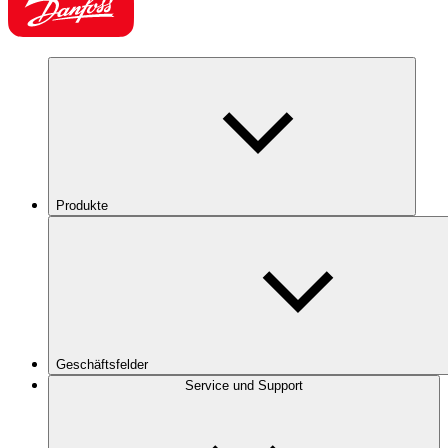
Produkte
Geschäftsfelder
Service und Support