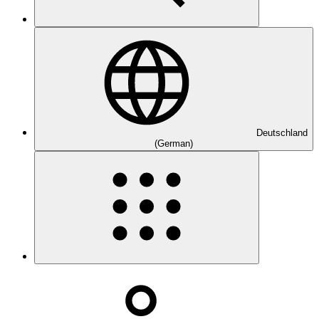
Deutschland
(German)