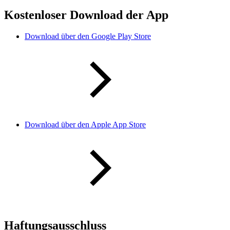
Kostenloser Download der App
Download über den Google Play Store
Download über den Apple App Store
Haftungsausschluss