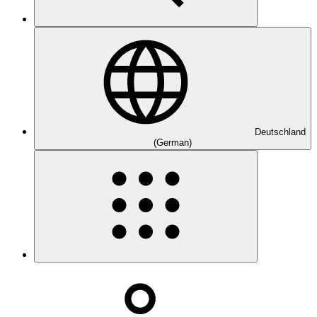
Deutschland
(German)