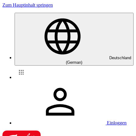
Zum Hauptinhalt springen
Deutschland
(German)
Einloggen