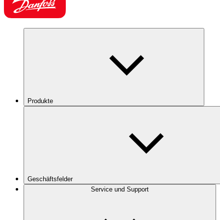
Produkte
Geschäftsfelder
Service und Support