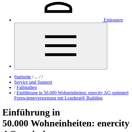
Einloggen
Startseite
/
...
/
/
Service und Support
/
Fallstudien
/
Einführung in 50.000 Wohneinheiten: enercity AG optimiert
Fernwärmeversorgung mit Leanheat® Building
Einführung in
50.000 Wohneinheiten: enercity