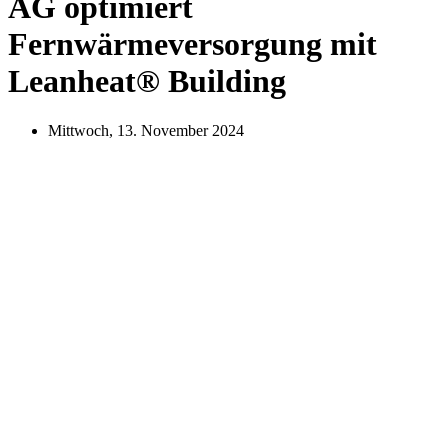
AG optimiert
Fernwärmeversorgung mit
Leanheat® Building
Mittwoch, 13. November 2024