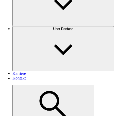
Über Danfoss
Karriere
Kontakt