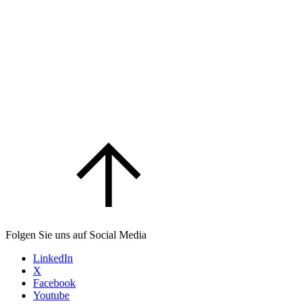
Folgen Sie uns auf Social Media
LinkedIn
X
Facebook
Youtube