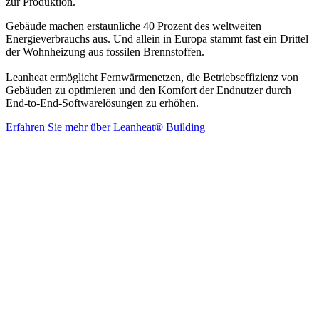
zur Produktion.
Gebäude machen erstaunliche 40 Prozent des weltweiten
Energieverbrauchs aus. Und allein in Europa stammt fast ein Drittel
der Wohnheizung aus fossilen Brennstoffen.
Leanheat ermöglicht Fernwärmenetzen, die Betriebseffizienz von
Gebäuden zu optimieren und den Komfort der Endnutzer durch
End-to-End-Softwarelösungen zu erhöhen.
Erfahren Sie mehr über Leanheat® Building