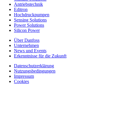
Antriebstechnik
Editron
Hochdruckpumpen
Sensing Solutions
Power Solutions
Silicon Power
Über Danfoss
Unternehmen
News und Events
Erkenntnisse für die Zukunft
Datenschutzerklärung
Nutzungsbedingungen
Impressum
Cookies