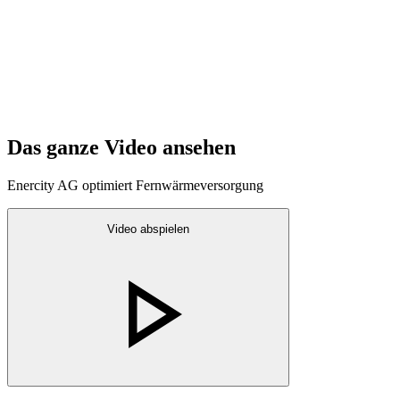
Das ganze Video ansehen
Enercity AG optimiert Fernwärmeversorgung
Video abspielen