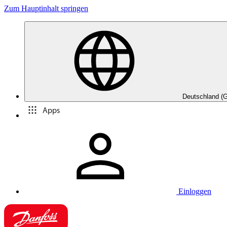
Zum Hauptinhalt springen
Deutschland (
Apps
Einloggen