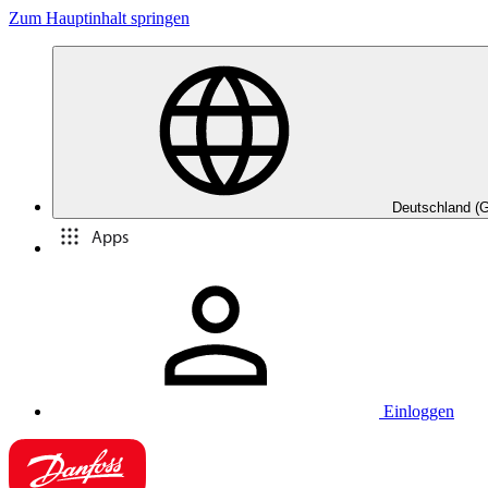
Zum Hauptinhalt springen
Deutschland (
Apps
Einloggen