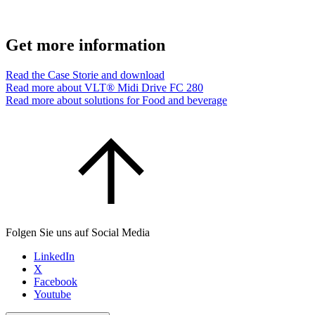
Get more information
Read the Case Storie and download
Read more about VLT® Midi Drive FC 280
Read more about solutions for Food and beverage
Folgen Sie uns auf Social Media
LinkedIn
X
Facebook
Youtube