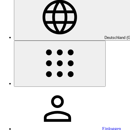
Deutschland (
Einloggen