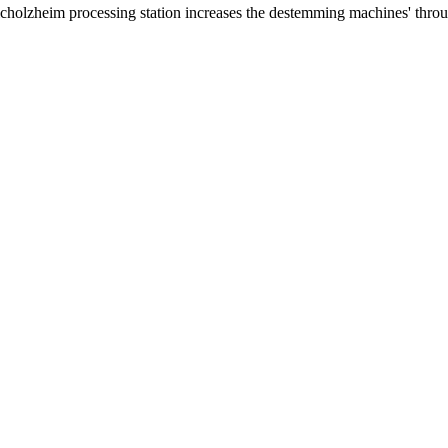
cholzheim processing station increases the destemming machines' thr