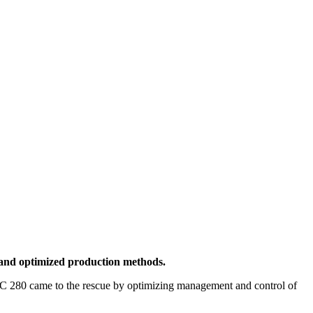
 and optimized production methods.
e FC 280 came to the rescue by optimizing management and control of