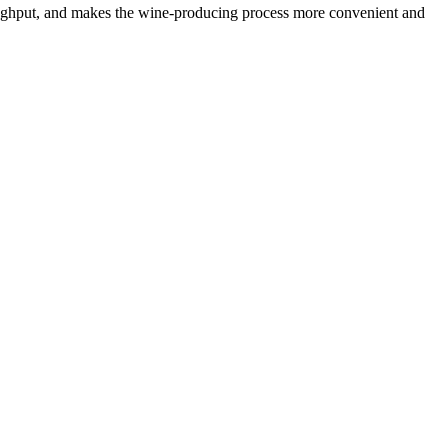
oughput, and makes the wine-producing process more convenient and