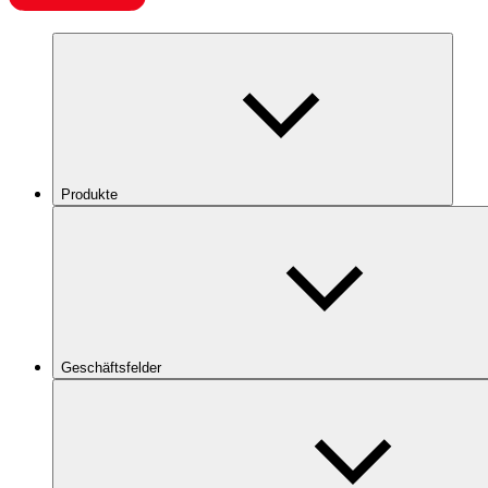
Produkte
Geschäftsfelder