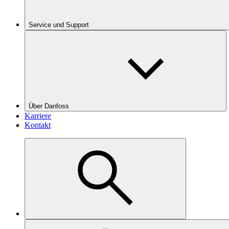
Service und Support
Über Danfoss
Karriere
Kontakt