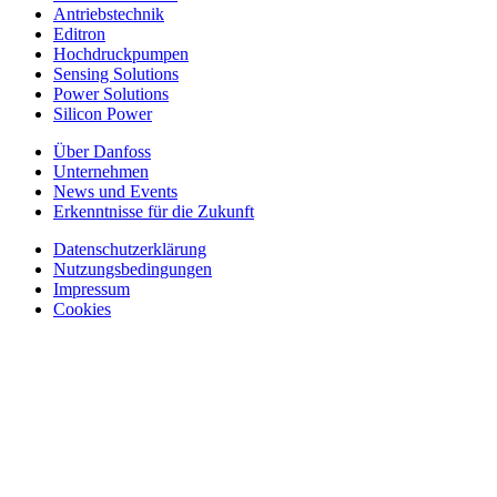
Antriebstechnik
Editron
Hochdruckpumpen
Sensing Solutions
Power Solutions
Silicon Power
Über Danfoss
Unternehmen
News und Events
Erkenntnisse für die Zukunft
Datenschutzerklärung
Nutzungsbedingungen
Impressum
Cookies