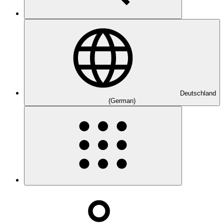
Deutschland
(German)