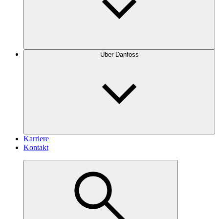
Über Danfoss
Karriere
Kontakt