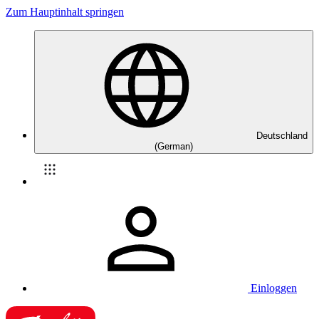
Zum Hauptinhalt springen
Deutschland
(German)
Einloggen