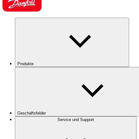
Produkte
Geschäftsfelder
Service und Support