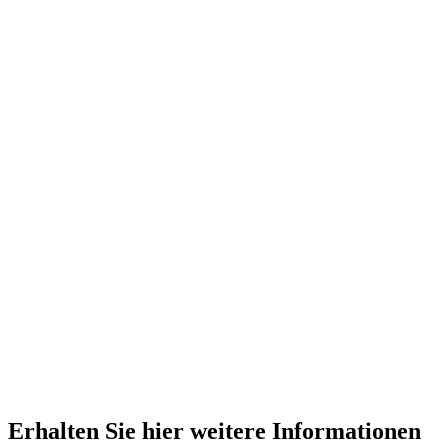
Erhalten Sie hier weitere Informationen