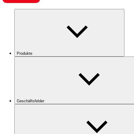
Produkte
Geschäftsfelder