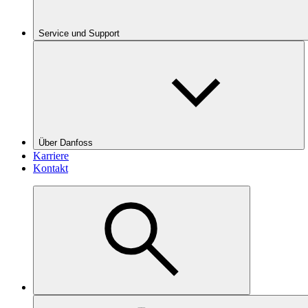
Service und Support
Über Danfoss
Karriere
Kontakt