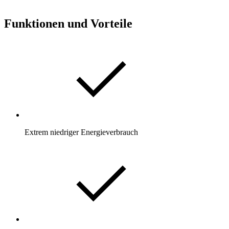
Funktionen und Vorteile
Extrem niedriger Energieverbrauch