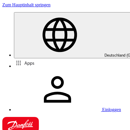
Zum Hauptinhalt springen
Deutschland (
Apps
Einloggen