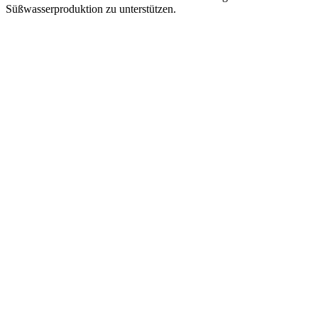
Süßwasserproduktion zu unterstützen.