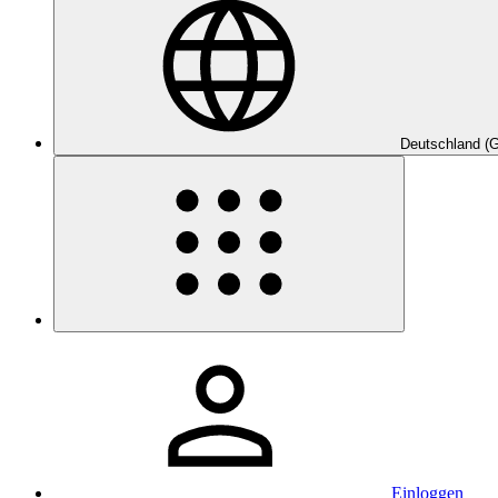
Deutschland (
Einloggen