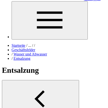
Startseite
/
...
/
/
Geschäftsfelder
/
Wasser und Abwasser
/
Entsalzung
Entsalzung