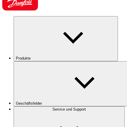
Produkte
Geschäftsfelder
Service und Support