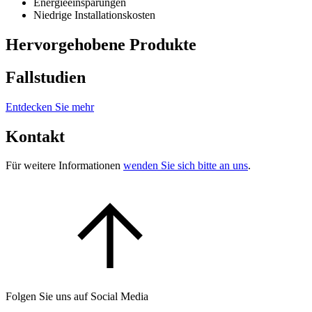
Energieeinsparungen
Niedrige Installationskosten
Hervorgehobene Produkte
Fallstudien
Entdecken Sie mehr
Kontakt
Für weitere Informationen
wenden Sie sich bitte an uns
.
Folgen Sie uns auf Social Media