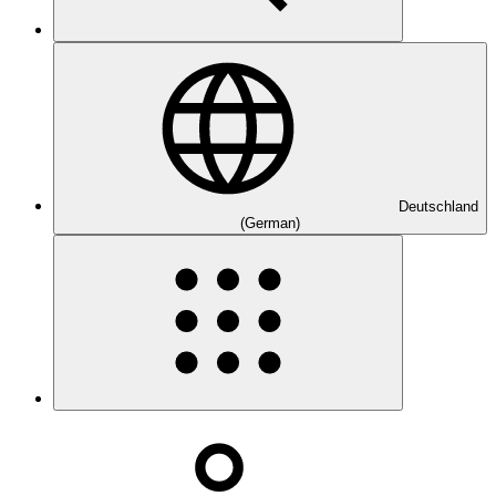
Deutschland
(German)