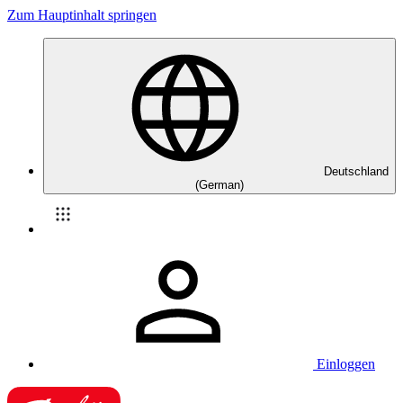
Zum Hauptinhalt springen
Deutschland
(German)
Einloggen