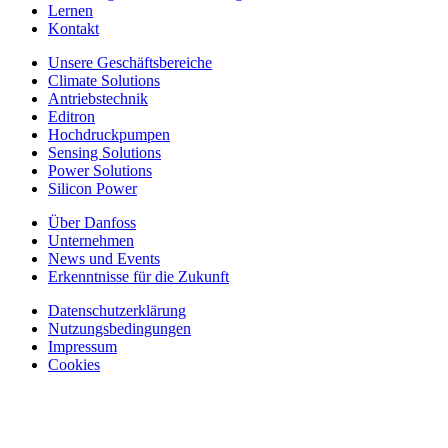
Lernen
Kontakt
Unsere Geschäftsbereiche
Climate Solutions
Antriebstechnik
Editron
Hochdruckpumpen
Sensing Solutions
Power Solutions
Silicon Power
Über Danfoss
Unternehmen
News und Events
Erkenntnisse für die Zukunft
Datenschutzerklärung
Nutzungsbedingungen
Impressum
Cookies