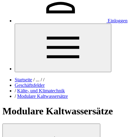
Einloggen
Startseite
/
...
/
/
Geschäftsfelder
/
Kälte- und Klimatechnik
/
Modulare Kaltwassersätze
Modulare Kaltwassersätze