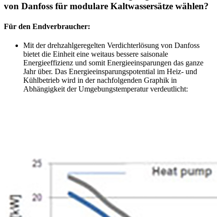
von Danfoss für modulare Kaltwassersätze wählen?
Für den Endverbraucher:
Mit der drehzahlgeregelten Verdichterlösung von Danfoss
bietet die Einheit eine weitaus bessere saisonale
Energieeffizienz und somit Energieeinsparungen das ganze
Jahr über. Das Energieeinsparungspotential im Heiz- und
Kühlbetrieb wird in der nachfolgenden Graphik in
Abhängigkeit der Umgebungstemperatur verdeutlicht: