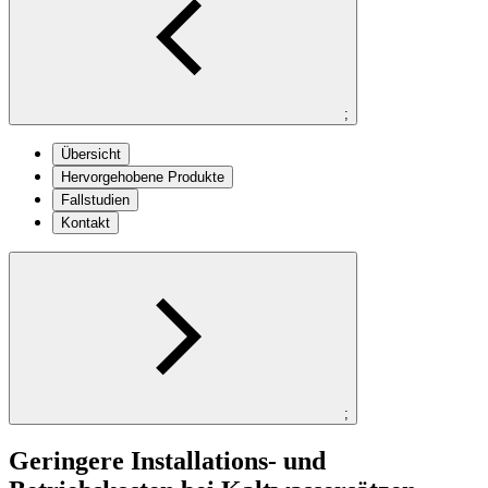
;
Übersicht
Hervorgehobene Produkte
Fallstudien
Kontakt
;
Geringere Installations- und