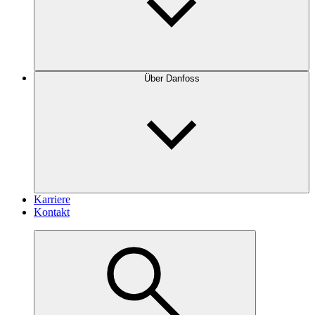
Über Danfoss
Karriere
Kontakt