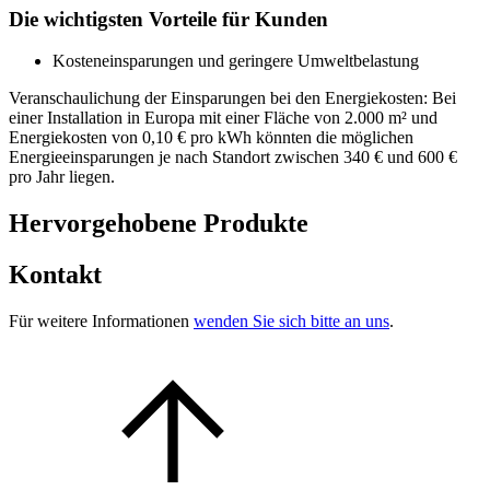
Die wichtigsten Vorteile für Kunden
Kosteneinsparungen und geringere Umweltbelastung
Veranschaulichung der Einsparungen bei den Energiekosten: Bei
einer Installation in Europa mit einer Fläche von 2.000 m² und
Energiekosten von 0,10 € pro kWh könnten die möglichen
Energieeinsparungen je nach Standort zwischen 340 € und 600 €
pro Jahr liegen.
Hervorgehobene Produkte
Kontakt
Für weitere Informationen
wenden Sie sich bitte an uns
.