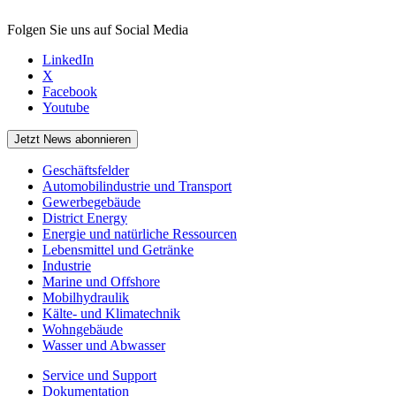
Folgen Sie uns auf Social Media
LinkedIn
X
Facebook
Youtube
Jetzt News abonnieren
Geschäftsfelder
Automobilindustrie und Transport
Gewerbegebäude
District Energy
Energie und natürliche Ressourcen
Lebensmittel und Getränke
Industrie
Marine und Offshore
Mobilhydraulik
Kälte- und Klimatechnik
Wohngebäude
Wasser und Abwasser
Service und Support
Dokumentation