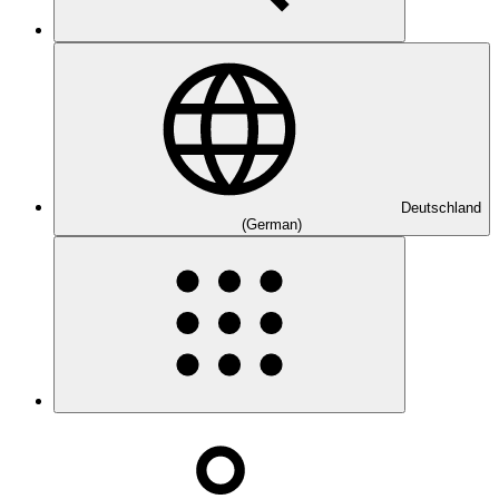
Deutschland
(German)