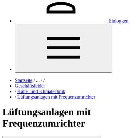
Einloggen
Startseite
/
...
/
/
Geschäftsfelder
/
Kälte- und Klimatechnik
/
Lüftungsanlagen mit Frequenzumrichter
Lüftungsanlagen mit
Frequenzumrichter