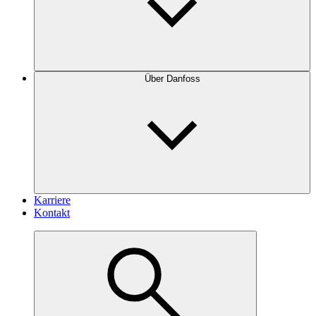
Über Danfoss
Karriere
Kontakt