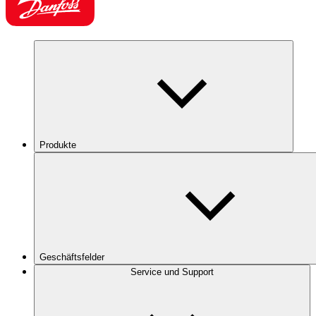
Produkte
Geschäftsfelder
Service und Support