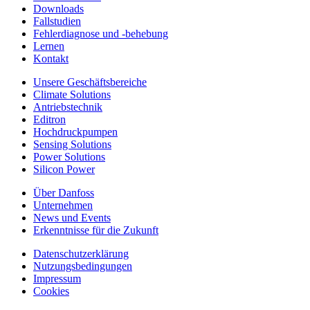
Downloads
Fallstudien
Fehlerdiagnose und -behebung
Lernen
Kontakt
Unsere Geschäftsbereiche
Climate Solutions
Antriebstechnik
Editron
Hochdruckpumpen
Sensing Solutions
Power Solutions
Silicon Power
Über Danfoss
Unternehmen
News und Events
Erkenntnisse für die Zukunft
Datenschutzerklärung
Nutzungsbedingungen
Impressum
Cookies