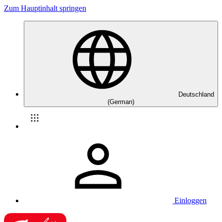
Zum Hauptinhalt springen
Deutschland
(German)
Einloggen