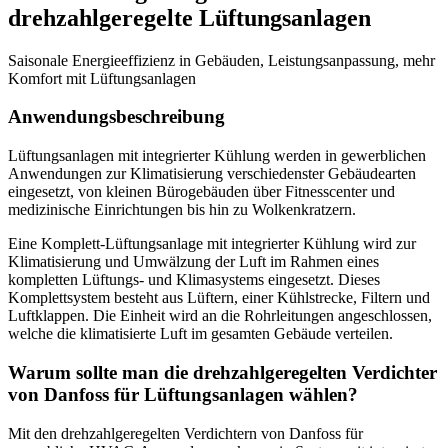
drehzahlgeregelte Lüftungsanlagen
Saisonale Energieeffizienz in Gebäuden, Leistungsanpassung, mehr
Komfort mit Lüftungsanlagen
Anwendungsbeschreibung
Lüftungsanlagen mit integrierter Kühlung werden in gewerblichen
Anwendungen zur Klimatisierung verschiedenster Gebäudearten
eingesetzt, von kleinen Bürogebäuden über Fitnesscenter und
medizinische Einrichtungen bis hin zu Wolkenkratzern.
Eine Komplett-Lüftungsanlage mit integrierter Kühlung wird zur
Klimatisierung und Umwälzung der Luft im Rahmen eines
kompletten Lüftungs- und Klimasystems eingesetzt. Dieses
Komplettsystem besteht aus Lüftern, einer Kühlstrecke, Filtern und
Luftklappen. Die Einheit wird an die Rohrleitungen angeschlossen,
welche die klimatisierte Luft im gesamten Gebäude verteilen.
Warum sollte man die drehzahlgeregelten Verdichter
von Danfoss für Lüftungsanlagen wählen?
Mit den drehzahlgeregelten Verdichtern von Danfoss für