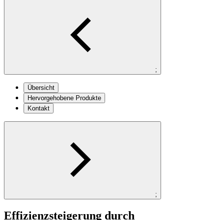
;
Übersicht
Hervorgehobene Produkte
Kontakt
;
Effizienzsteigerung durch