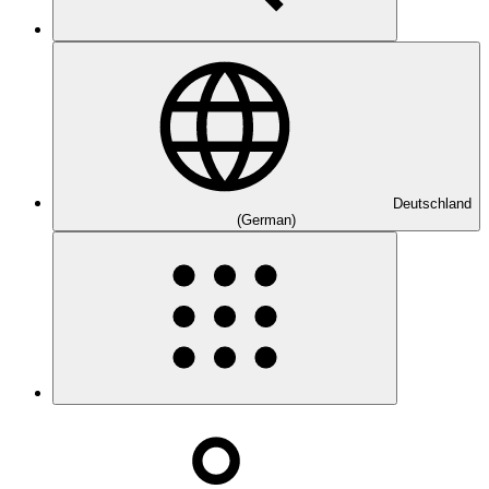
Deutschland
(German)