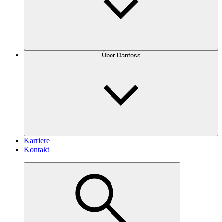
Über Danfoss
Karriere
Kontakt