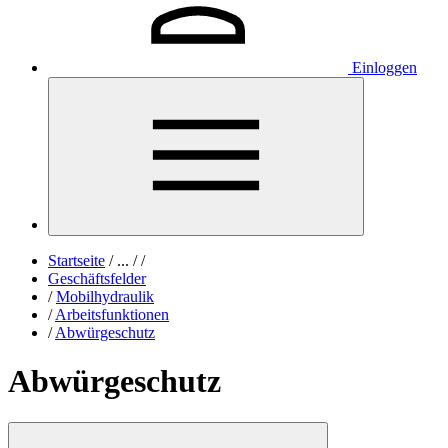
Einloggen
Startseite
/
...
/
/
Geschäftsfelder
/
Mobilhydraulik
/
Arbeitsfunktionen
/
Abwürgeschutz
Abwürgeschutz