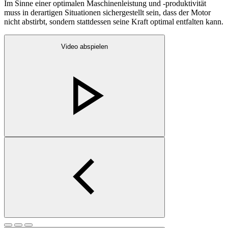
Im Sinne einer optimalen Maschinenleistung und -produktivität
muss in derartigen Situationen sichergestellt sein, dass der Motor
nicht abstirbt, sondern stattdessen seine Kraft optimal entfalten kann.
Video abspielen