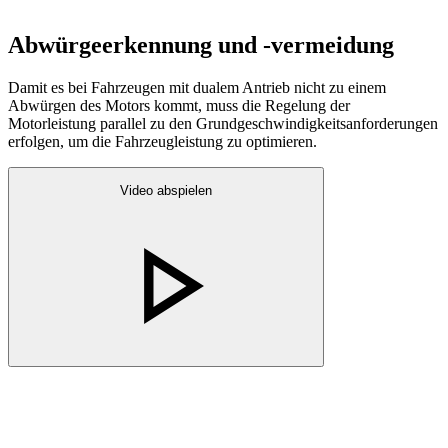
Abwürgeerkennung und -vermeidung
Damit es bei Fahrzeugen mit dualem Antrieb nicht zu einem
Abwürgen des Motors kommt, muss die Regelung der
Motorleistung parallel zu den Grundgeschwindigkeitsanforderungen
erfolgen, um die Fahrzeugleistung zu optimieren.
Video abspielen