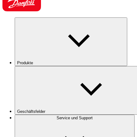
Produkte
Geschäftsfelder
Service und Support