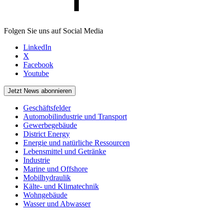
Folgen Sie uns auf Social Media
LinkedIn
X
Facebook
Youtube
Jetzt News abonnieren
Geschäftsfelder
Automobilindustrie und Transport
Gewerbegebäude
District Energy
Energie und natürliche Ressourcen
Lebensmittel und Getränke
Industrie
Marine und Offshore
Mobilhydraulik
Kälte- und Klimatechnik
Wohngebäude
Wasser und Abwasser