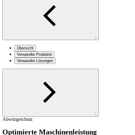
;
Übersicht
Verwandte Produkte
Verwandte Lösungen
;
Abwürgeschutz
Optimierte Maschinenleistung