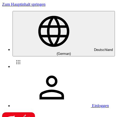
Zum Hauptinhalt springen
Deutschland
(German)
Einloggen