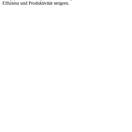
Effizienz und Produktivität steigern.