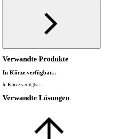
Verwandte Produkte
In Kürze verfügbar...
In Kürze verfügbar...
Verwandte Lösungen