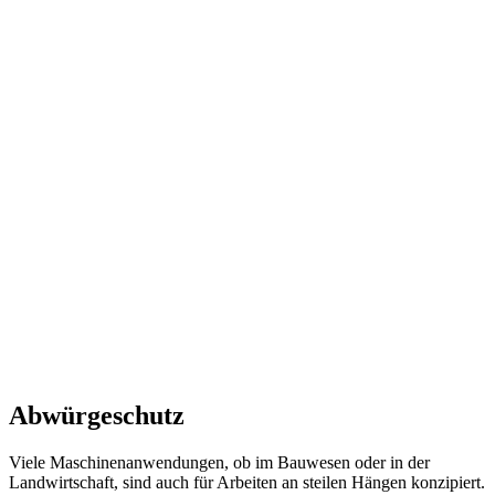
Abwürgeschutz
Viele Maschinenanwendungen, ob im Bauwesen oder in der
Landwirtschaft, sind auch für Arbeiten an steilen Hängen konzipiert.