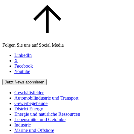
Folgen Sie uns auf Social Media
LinkedIn
X
Facebook
Youtube
Jetzt News abonnieren
Geschäftsfelder
Automobilindustrie und Transport
Gewerbegebäude
District Energy
Energie und natürliche Ressourcen
Lebensmittel und Getränke
Industrie
Marine und Offshore