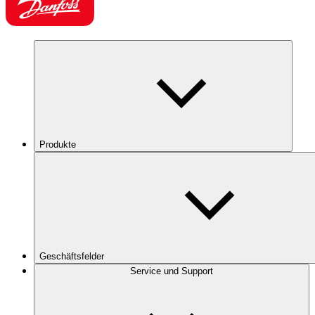
Produkte
Geschäftsfelder
Service und Support