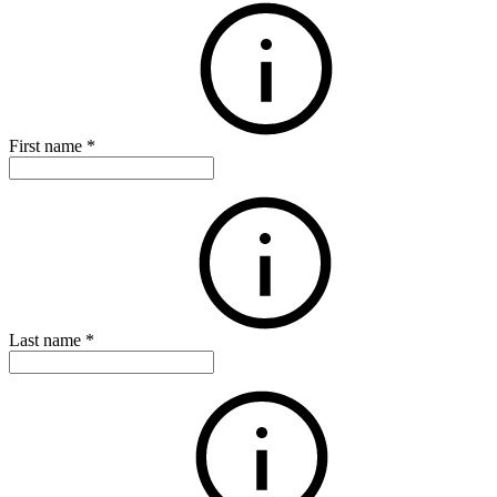
First name
*
Last name
*