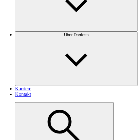
Über Danfoss
Karriere
Kontakt