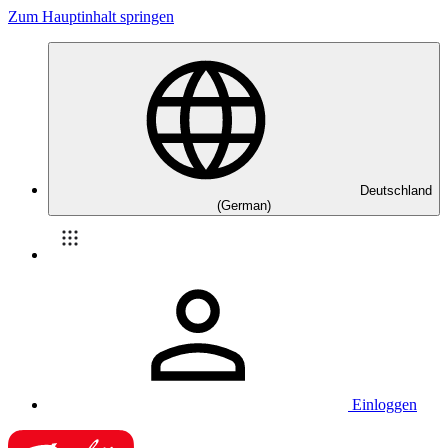
Zum Hauptinhalt springen
Deutschland
(German)
Einloggen