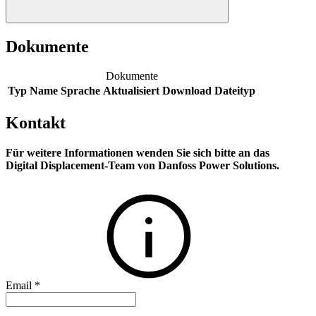
Dokumente
Dokumente
Typ
Name
Sprache
Aktualisiert
Download
Dateityp
Kontakt
Für weitere Informationen wenden Sie sich bitte an das
Digital Displacement-Team von Danfoss Power Solutions.
Email
*