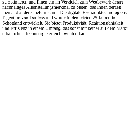
zu optimieren und Ihnen ein im Vergleich zum Wettbewerb derart
nachhaltiges Alleinstellungsmerkmal zu bieten, das Ihnen derzeit
niemand anderes liefern kann. Die digitale Hydrauliktechnologie ist
Eigentum von Danfoss und wurde in den letzten 25 Jahren in
Schottland entwickelt. Sie bietet Produktivität, Reaktionsfähigkeit
und Effizienz in einem Umfang, das sonst mit keiner auf dem Markt
erhältlichen Technologie erreicht werden kann.