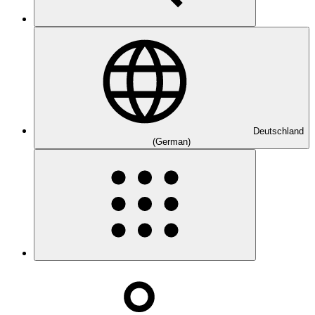
Deutschland
(German)