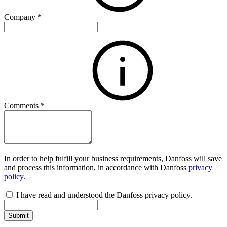
Company
*
Comments
*
In order to help fulfill your business requirements, Danfoss will save
and process this information, in accordance with Danfoss
privacy
policy
.
I have read and understood the Danfoss privacy policy.
Submit