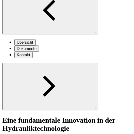
;
Übersicht
Dokumente
Kontakt
;
Eine fundamentale Innovation in der
Hydrauliktechnologie