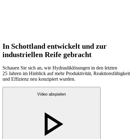
In Schottland entwickelt und zur
industriellen Reife gebracht
Schauen Sie sich an, wie Hydrauliklösungen in den letzten
25 Jahren im Hinblick auf mehr Produktivität, Reaktionsfähigkeit
und Effizienz neu konzipiert wurden.
Video abspielen