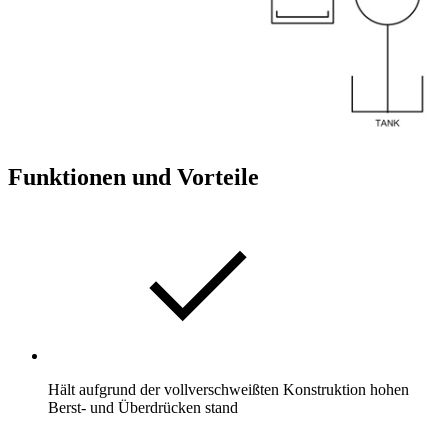
Funktionen und Vorteile
Hält aufgrund der vollverschweißten Konstruktion hohen
Berst- und Überdrücken stand