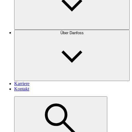
Über Danfoss
Karriere
Kontakt