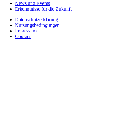
News und Events
Erkenntnisse für die Zukunft
Datenschutzerklärung
Nutzungsbedingungen
Impressum
Cookies