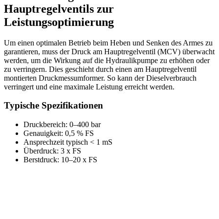
Hauptregelventils zur
Leistungsoptimierung
Um einen optimalen Betrieb beim Heben und Senken des Armes zu
garantieren, muss der Druck am Hauptregelventil (MCV) überwacht
werden, um die Wirkung auf die Hydraulikpumpe zu erhöhen oder
zu verringern. Dies geschieht durch einen am Hauptregelventil
montierten Druckmessumformer. So kann der Dieselverbrauch
verringert und eine maximale Leistung erreicht werden.
Typische Spezifikationen
Druckbereich: 0–400 bar
Genauigkeit: 0,5 % FS
Ansprechzeit typisch < 1 mS
Überdruck: 3 x FS
Berstdruck: 10–20 x FS