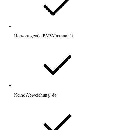
Hervorragende EMV-Immunität
Keine Abweichung, da