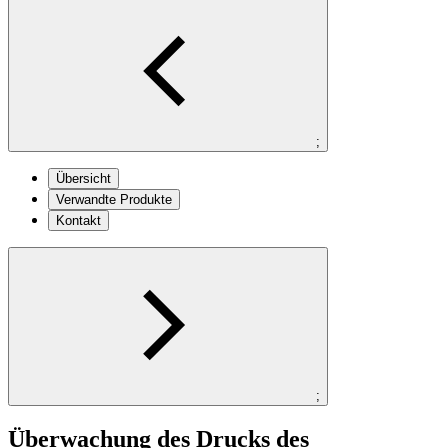
;
Übersicht
Verwandte Produkte
Kontakt
;
Überwachung des Drucks des