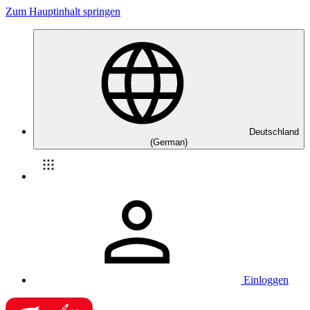
Zum Hauptinhalt springen
Deutschland
(German)
Einloggen