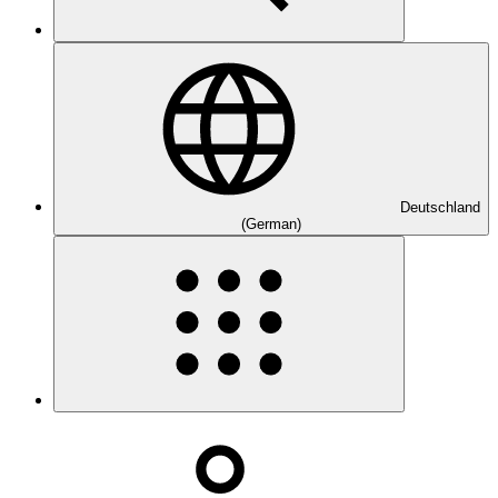
Deutschland
(German)