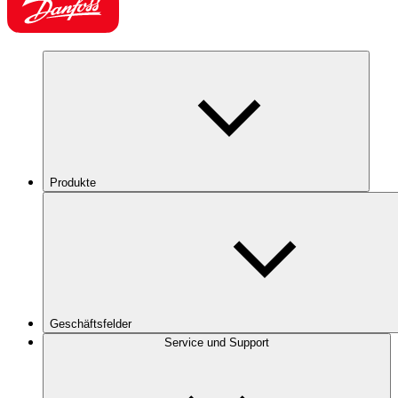
Produkte
Geschäftsfelder
Service und Support