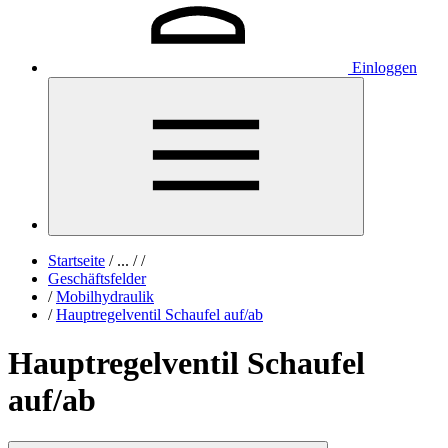
Einloggen
Startseite
/
...
/
/
Geschäftsfelder
/
Mobilhydraulik
/
Hauptregelventil Schaufel auf/ab
Hauptregelventil Schaufel
auf/ab