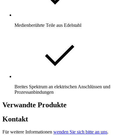
Medienberührte Teile aus Edelstahl
Breites Spektrum an elektrischen Anschlüssen und
Prozessanbindungen
Verwandte Produkte
Kontakt
Für weitere Informationen
wenden Sie sich bitte an uns
.