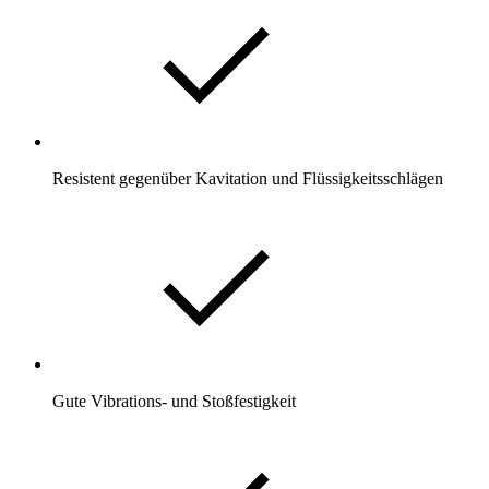
Resistent gegenüber Kavitation und Flüssigkeitsschlägen
Gute Vibrations- und Stoßfestigkeit