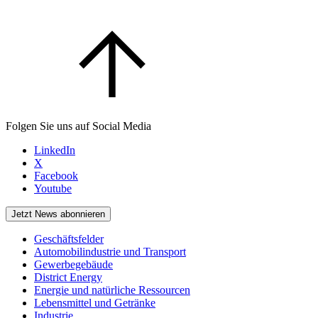
Folgen Sie uns auf Social Media
LinkedIn
X
Facebook
Youtube
Jetzt News abonnieren
Geschäftsfelder
Automobilindustrie und Transport
Gewerbegebäude
District Energy
Energie und natürliche Ressourcen
Lebensmittel und Getränke
Industrie