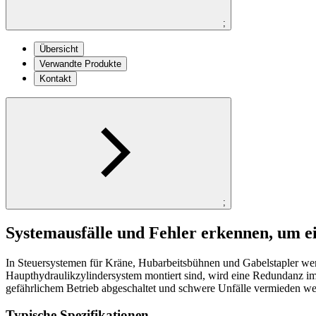
;
Übersicht
Verwandte Produkte
Kontakt
;
Systemausfälle und Fehler erkennen, um e
In Steuersystemen für Kräne, Hubarbeitsbühnen und Gabelstapler 
Haupthydraulikzylindersystem montiert sind, wird eine Redundanz im 
gefährlichem Betrieb abgeschaltet und schwere Unfälle vermieden we
Typische Spezifikationen