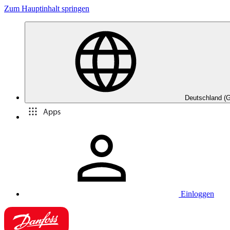
Zum Hauptinhalt springen
Deutschland (
Apps
Einloggen