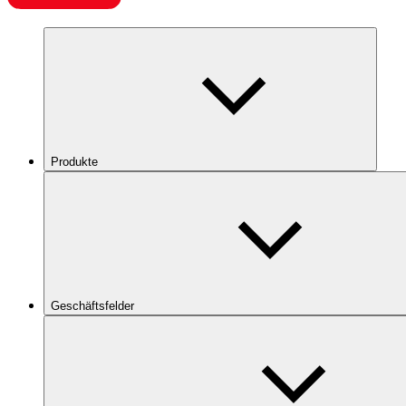
Produkte
Geschäftsfelder