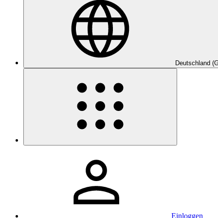
Deutschland (
Einloggen