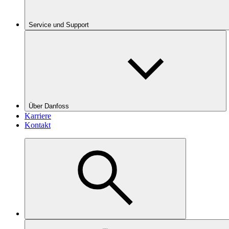
Service und Support
Über Danfoss
Karriere
Kontakt