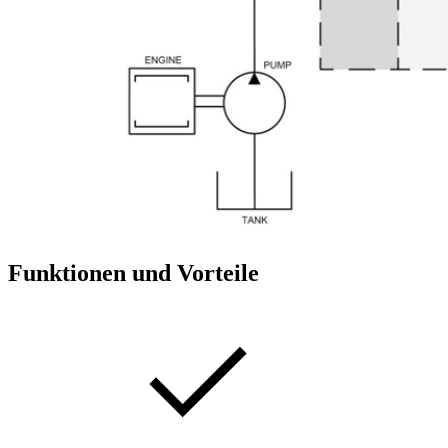
Funktionen und Vorteile