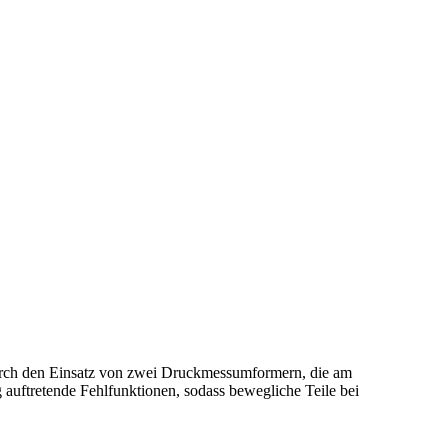
urch den Einsatz von zwei Druckmessumformern, die am
auftretende Fehlfunktionen, sodass bewegliche Teile bei