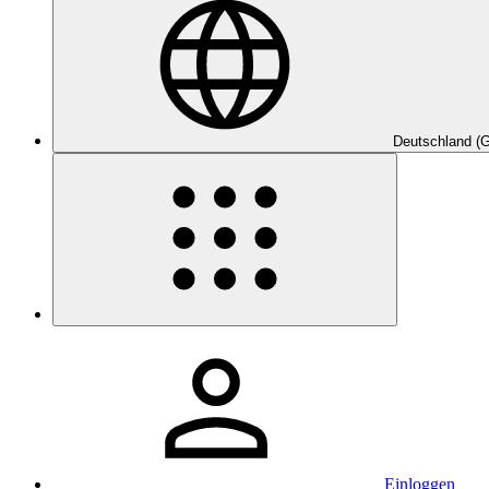
Deutschland (
Einloggen