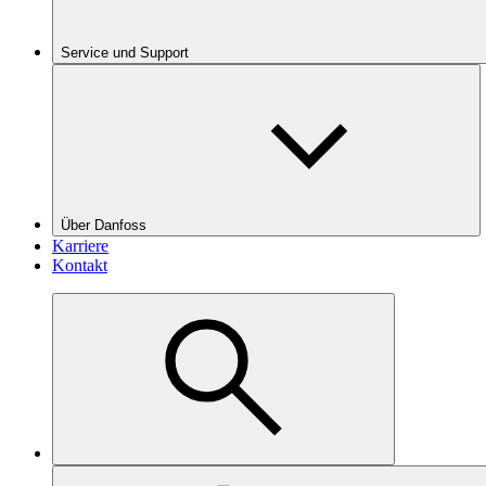
Service und Support
Über Danfoss
Karriere
Kontakt