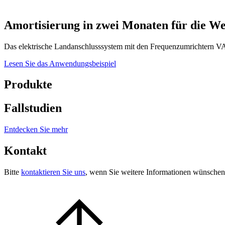
Amortisierung in zwei Monaten für die 
Das elektrische Landanschlusssystem mit den Frequenzumrichtern 
Lesen Sie das Anwendungsbeispiel
Produkte
Fallstudien
Entdecken Sie mehr
Kontakt
Bitte
kontaktieren Sie uns
, wenn Sie weitere Informationen wünschen