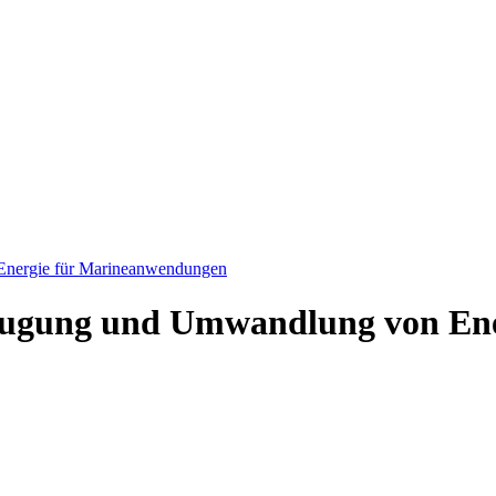
Energie für Marineanwendungen
zeugung und Umwandlung von En