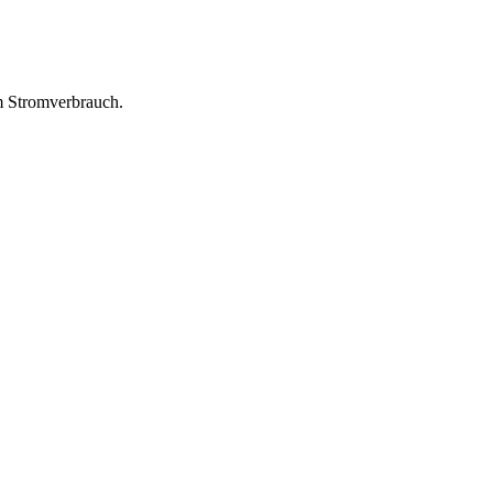
m Stromverbrauch.