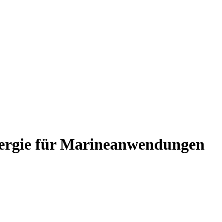
ergie für Marineanwendungen