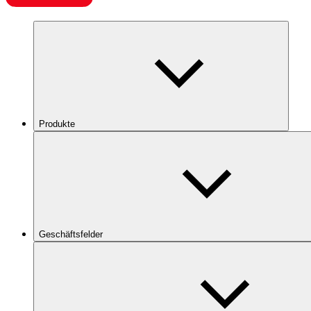
Produkte
Geschäftsfelder