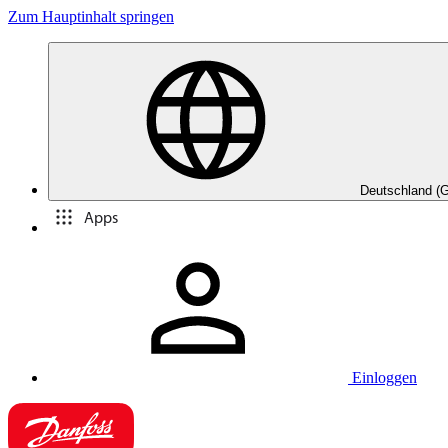
Zum Hauptinhalt springen
Deutschland (
Apps
Einloggen