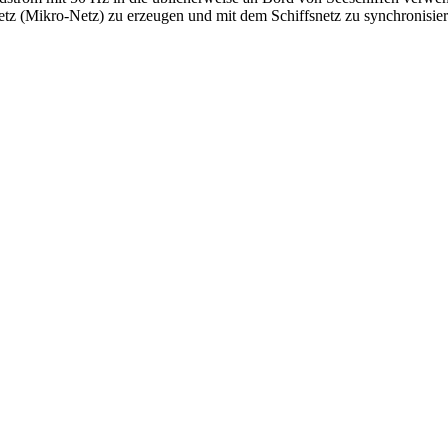
tz (Mikro-Netz) zu erzeugen und mit dem Schiffsnetz zu synchronisi