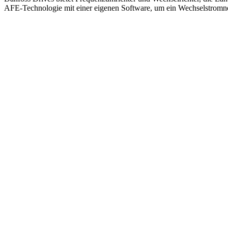
AFE-Technologie mit einer eigenen Software, um ein Wechselstromne