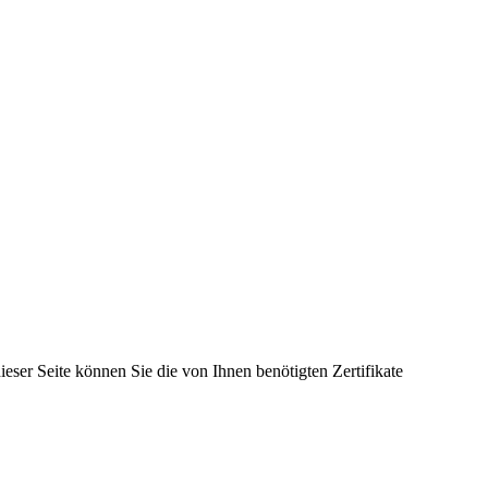
eser Seite können Sie die von Ihnen benötigten Zertifikate