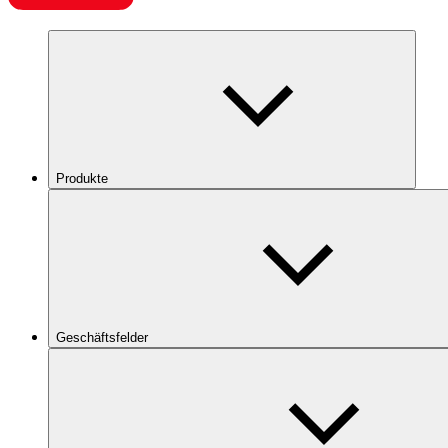
Produkte
Geschäftsfelder