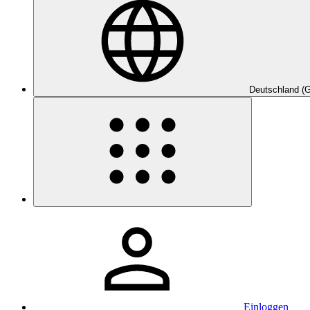
Deutschland (
Einloggen