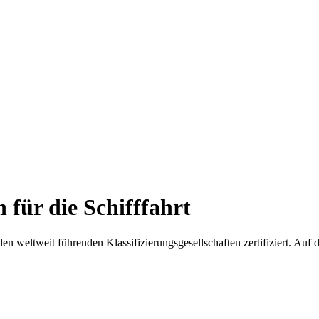
für die Schifffahrt
weltweit führenden Klassifizierungsgesellschaften zertifiziert. Auf di