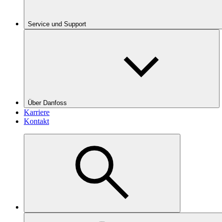
Service und Support
Über Danfoss
Karriere
Kontakt