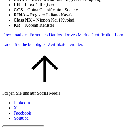
LR
– Lloyd’s Register
CCS
– China Classification Society
RINA
– Registro Italiano Navale
Class NK
– Nippon Kaiji Kyokai
KR
– Korean Register
Download des Formulars Danfoss Drives Marine Certification Form
Laden Sie die benötigten Zertifikate herunter:
Folgen Sie uns auf Social Media
LinkedIn
X
Facebook
Youtube