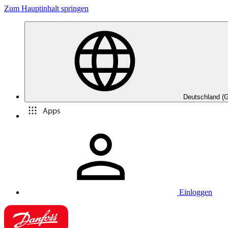
Zum Hauptinhalt springen
Deutschland (
Apps
Einloggen