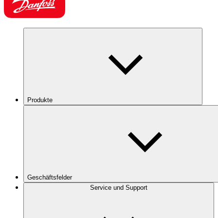
Produkte
Geschäftsfelder
Service und Support