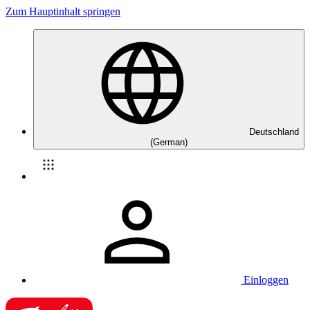
Zum Hauptinhalt springen
Deutschland
(German)
Einloggen