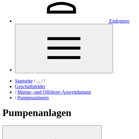
Einloggen
Startseite
/
...
/
/
Geschäftsfelder
/
Marine- und Offshore-Anwendungen
/
Pumpenanlagen
Pumpenanlagen