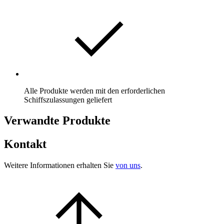
Alle Produkte werden mit den erforderlichen
Schiffszulassungen geliefert
Verwandte Produkte
Kontakt
Weitere Informationen erhalten Sie
von uns
.