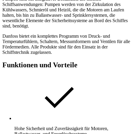
Schiffsanwendungen: Pumpen werden von der Zirkulation des
Kühlwassers, Schmieröl und Heizöl, die die Motoren am Laufen
halten, bis hin zu Ballastwasser- und Sprinklersystemen, die
wesentliche Elemente der Sicherheitssysteme an Bord des Schiffes
sind, benötigt.
Danfoss bietet ein komplettes Programm von Druck- und
Temperaturfühlern, Schaltern, Messumformern und Ventilen für alle
Fördermedien. Alle Produkte sind für den Einsatz in der
Schiffstechnik zugelassen.
Funktionen und Vorteile
Hohe Sicherheit und Zuverlässigkeit für Motoren,
Ballastwasser- und Feuerlöschsysteme