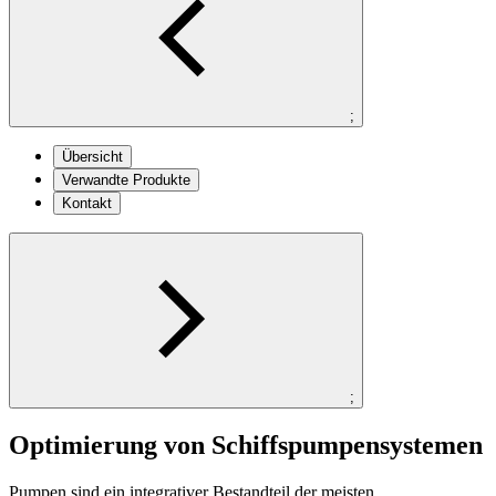
;
Übersicht
Verwandte Produkte
Kontakt
;
Optimierung von Schiffspumpensystemen
Pumpen sind ein integrativer Bestandteil der meisten