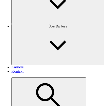
Über Danfoss
Karriere
Kontakt