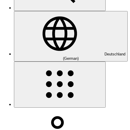
Deutschland
(German)