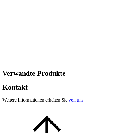
Verwandte Produkte
Kontakt
Weitere Informationen erhalten Sie
von uns
.