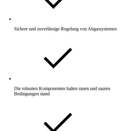
Sichere und zuverlässige Regelung von Abgassystemen
Die robusten Komponenten halten rauen und sauren
Bedingungen stand