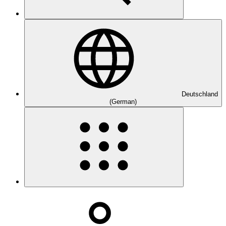
Deutschland
(German)