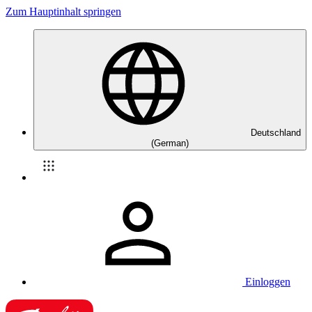
Zum Hauptinhalt springen
Deutschland
(German)
Einloggen