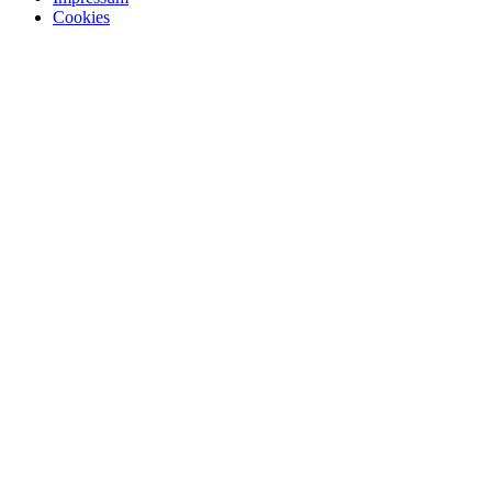
Cookies