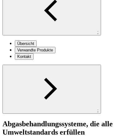
;
Übersicht
Verwandte Produkte
Kontakt
;
Abgasbehandlungssysteme, die alle
Umweltstandards erfüllen