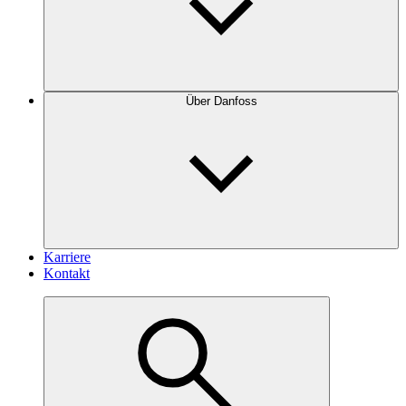
Über Danfoss
Karriere
Kontakt