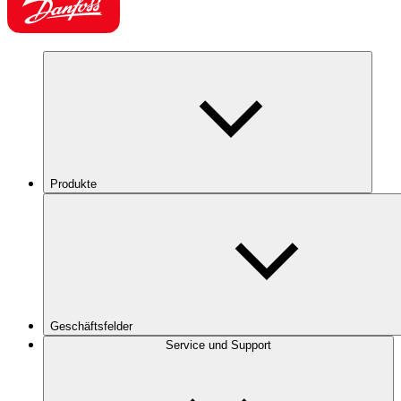
Produkte
Geschäftsfelder
Service und Support