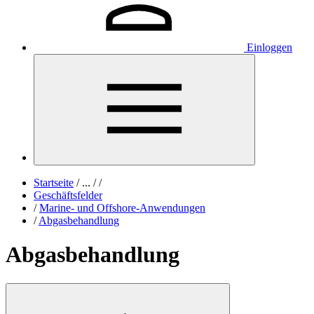
Einloggen
Startseite
/
...
/
/
Geschäftsfelder
/
Marine- und Offshore-Anwendungen
/
Abgasbehandlung
Abgasbehandlung