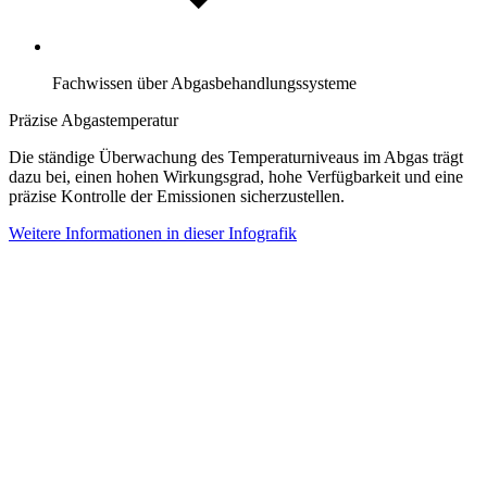
Fachwissen über Abgasbehandlungssysteme
Präzise Abgastemperatur
Die ständige Überwachung des Temperaturniveaus im Abgas trägt
dazu bei, einen hohen Wirkungsgrad, hohe Verfügbarkeit und eine
präzise Kontrolle der Emissionen sicherzustellen.
Weitere Informationen in dieser Infografik