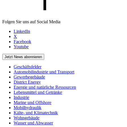
Folgen Sie uns auf Social Media
LinkedIn
X
Facebook
Youtube
Jetzt News abonnieren
Geschäftsfelder
Automobilindustrie und Transport
Gewerbegebäude
District Energy
Energie und natürliche Ressourcen
Lebensmittel und Getränke
Industrie
Marine und Offshore
Mobilhydraulik
Kälte- und Klimatechnik
Wohngebäude
Wasser und Abwasser