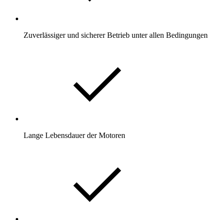
Zuverlässiger und sicherer Betrieb unter allen Bedingungen
Lange Lebensdauer der Motoren