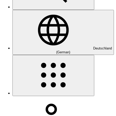
Deutschland
(German)