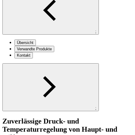
;
Übersicht
Verwandte Produkte
Kontakt
;
Zuverlässige Druck- und
Temperaturregelung von Haupt- und