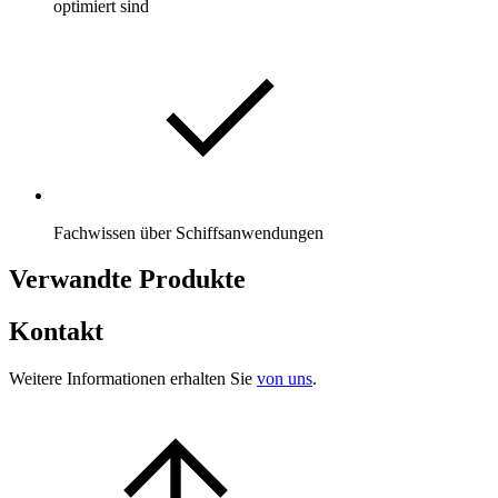
optimiert sind
Fachwissen über Schiffsanwendungen
Verwandte Produkte
Kontakt
Weitere Informationen erhalten Sie
von uns
.