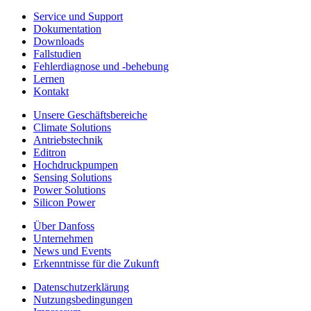
Service und Support
Dokumentation
Downloads
Fallstudien
Fehlerdiagnose und -behebung
Lernen
Kontakt
Unsere Geschäftsbereiche
Climate Solutions
Antriebstechnik
Editron
Hochdruckpumpen
Sensing Solutions
Power Solutions
Silicon Power
Über Danfoss
Unternehmen
News und Events
Erkenntnisse für die Zukunft
Datenschutzerklärung
Nutzungsbedingungen