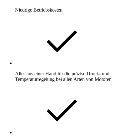
Niedrige Betriebskosten
Alles aus einer Hand für die präzise Druck- und
Temperaturregelung bei allen Arten von Motoren