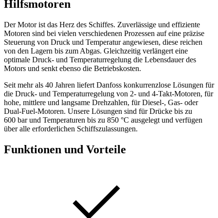
Hilfsmotoren
Der Motor ist das Herz des Schiffes. Zuverlässige und effiziente
Motoren sind bei vielen verschiedenen Prozessen auf eine präzise
Steuerung von Druck und Temperatur angewiesen, diese reichen
von den Lagern bis zum Abgas. Gleichzeitig verlängert eine
optimale Druck- und Temperaturregelung die Lebensdauer des
Motors und senkt ebenso die Betriebskosten.
Seit mehr als 40 Jahren liefert Danfoss konkurrenzlose Lösungen für
die Druck- und Temperaturregelung von 2- und 4-Takt-Motoren, für
hohe, mittlere und langsame Drehzahlen, für Diesel-, Gas- oder
Dual-Fuel-Motoren. Unsere Lösungen sind für Drücke bis zu
600 bar und Temperaturen bis zu 850 °C ausgelegt und verfügen
über alle erforderlichen Schiffszulassungen.
Funktionen und Vorteile