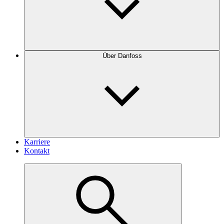
Über Danfoss
Karriere
Kontakt