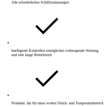
Alle erforderlichen Schiffszulassungen
Intelligente Kontrollen ermöglichen vorbeugende Wartung
und eine lange Betriebszeit
Produkte, die für einen weiten Druck- und Temperaturbereich