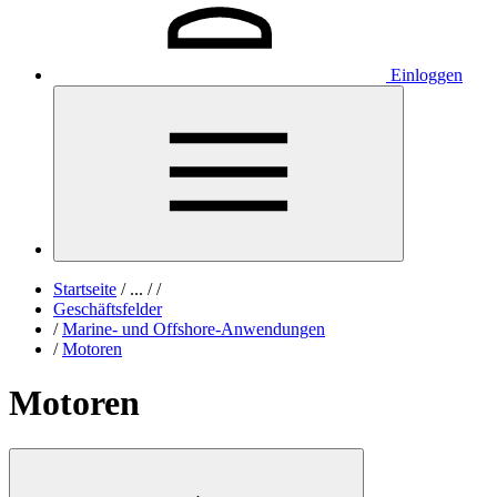
Einloggen
Startseite
/
...
/
/
Geschäftsfelder
/
Marine- und Offshore-Anwendungen
/
Motoren
Motoren