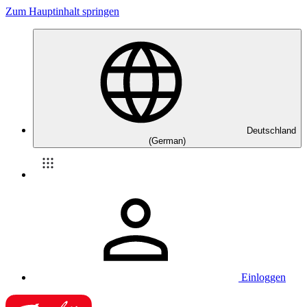
Zum Hauptinhalt springen
Deutschland
(German)
Einloggen