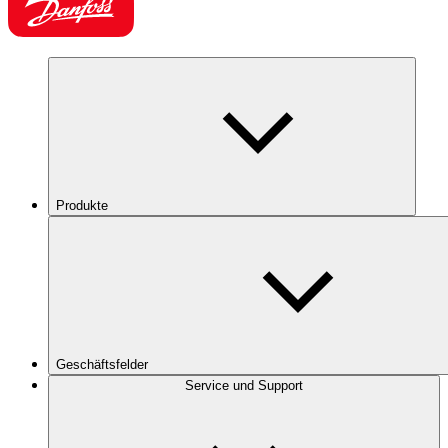
Produkte
Geschäftsfelder
Service und Support