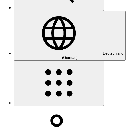
Deutschland
(German)