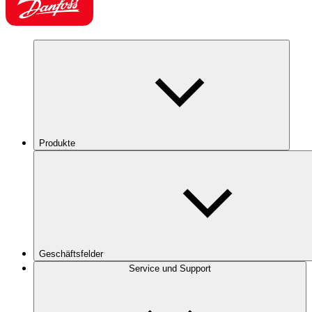
Produkte
Geschäftsfelder
Service und Support