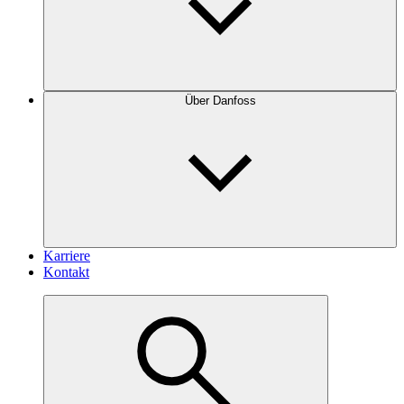
Über Danfoss
Karriere
Kontakt