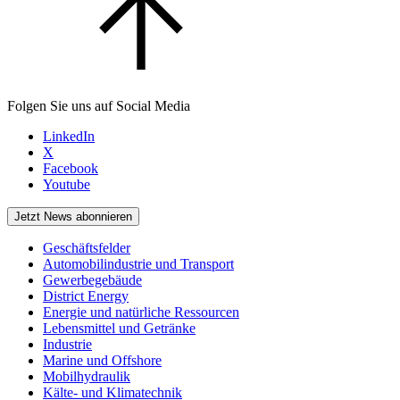
Folgen Sie uns auf Social Media
LinkedIn
X
Facebook
Youtube
Jetzt News abonnieren
Geschäftsfelder
Automobilindustrie und Transport
Gewerbegebäude
District Energy
Energie und natürliche Ressourcen
Lebensmittel und Getränke
Industrie
Marine und Offshore
Mobilhydraulik
Kälte- und Klimatechnik