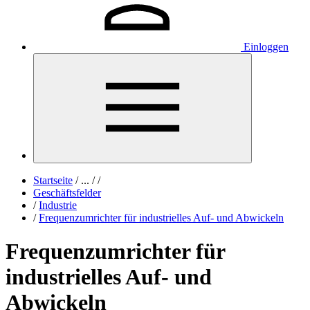
Einloggen
Startseite
/
...
/
/
Geschäftsfelder
/
Industrie
/
Frequenzumrichter für industrielles Auf- und Abwickeln
Frequenzumrichter für
industrielles Auf- und
Abwickeln