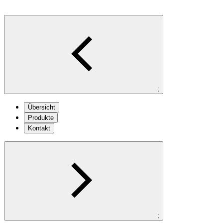
;
Übersicht
Produkte
Kontakt
;