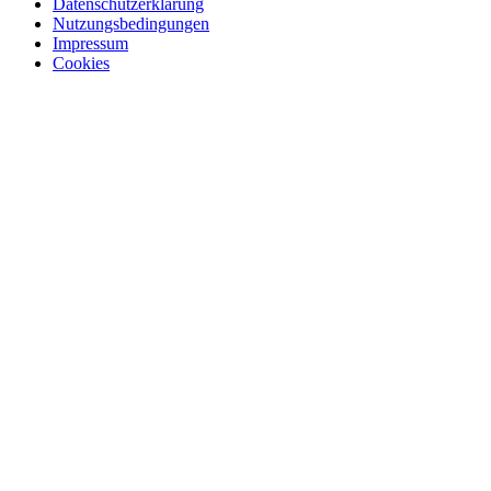
Datenschutzerklärung
Nutzungsbedingungen
Impressum
Cookies