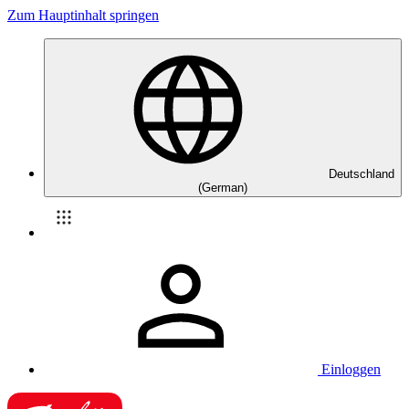
Zum Hauptinhalt springen
Deutschland
(German)
Einloggen