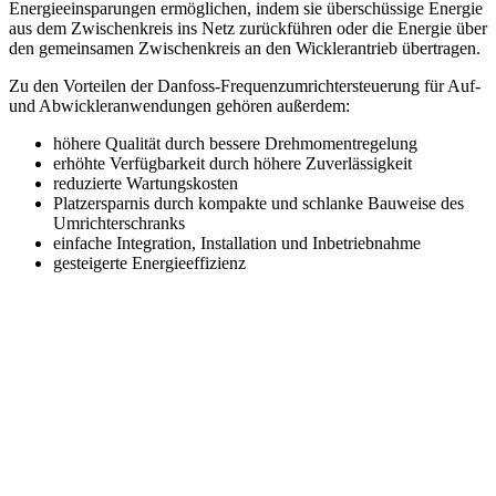
Energieeinsparungen ermöglichen, indem sie überschüssige Energie
aus dem Zwischenkreis ins Netz zurückführen oder die Energie über
den gemeinsamen Zwischenkreis an den Wicklerantrieb übertragen.
Zu den Vorteilen der Danfoss-Frequenzumrichtersteuerung für Auf-
und Abwickleranwendungen gehören außerdem:
höhere Qualität durch bessere Drehmomentregelung
erhöhte Verfügbarkeit durch höhere Zuverlässigkeit
reduzierte Wartungskosten
Platzersparnis durch kompakte und schlanke Bauweise des
Umrichterschranks
einfache Integration, Installation und Inbetriebnahme
gesteigerte Energieeffizienz