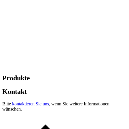
Produkte
Kontakt
Bitte
kontaktieren Sie uns
, wenn Sie weitere Informationen
wünschen.