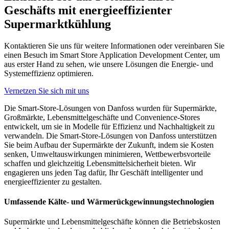
Geschäfts mit energieeffizienter
Supermarktkühlung
Kontaktieren Sie uns für weitere Informationen oder vereinbaren Sie
einen Besuch im Smart Store Application Development Center, um
aus erster Hand zu sehen, wie unsere Lösungen die Energie- und
Systemeffizienz optimieren.
Vernetzen Sie sich mit uns
Die Smart-Store-Lösungen von Danfoss wurden für Supermärkte,
Großmärkte, Lebensmittelgeschäfte und Convenience-Stores
entwickelt, um sie in Modelle für Effizienz und Nachhaltigkeit zu
verwandeln. Die Smart-Store-Lösungen von Danfoss unterstützen
Sie beim Aufbau der Supermärkte der Zukunft, indem sie Kosten
senken, Umweltauswirkungen minimieren, Wettbewerbsvorteile
schaffen und gleichzeitig Lebensmittelsicherheit bieten. Wir
engagieren uns jeden Tag dafür, Ihr Geschäft intelligenter und
energieeffizienter zu gestalten.
Umfassende Kälte- und Wärmerückgewinnungstechnologien
Supermärkte und Lebensmittelgeschäfte können die Betriebskosten