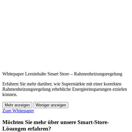
Whitepaper Lerninhalte Smart Store – Rahmenheizungsregelung
Erfahren Sie mehr darüber, wie Supermärkte mit einer korrekten
Rahmenheizungsregelung erhebliche Energieeinsparungen erzielen
können.
Mehr anzeigen
Weniger anzeigen
Zum Whitepaper
Möchten Sie mehr über unsere Smart-Store-
Lösungen erfahren?