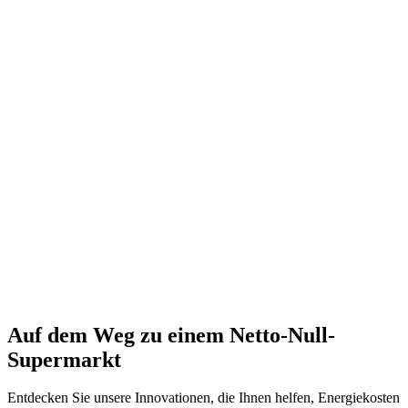
Auf dem Weg zu einem Netto-Null-
Supermarkt
Entdecken Sie unsere Innovationen, die Ihnen helfen, Energiekosten