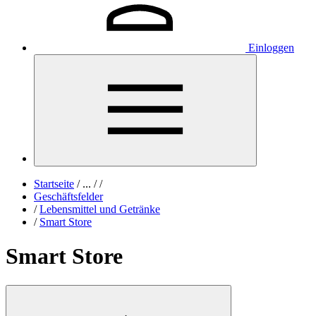
Einloggen
Startseite
/
...
/
/
Geschäftsfelder
/
Lebensmittel und Getränke
/
Smart Store
Smart Store