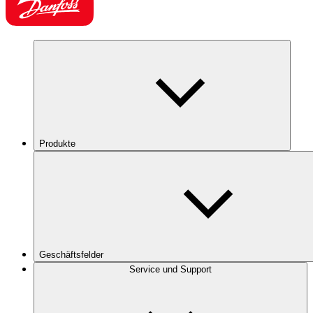
Produkte
Geschäftsfelder
Service und Support