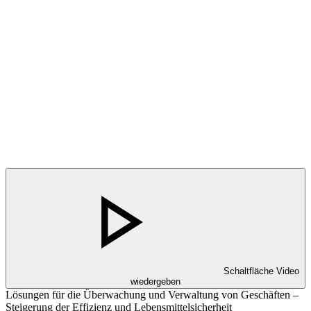
Schaltfläche Video
wiedergeben
Lösungen für die Überwachung und Verwaltung von Geschäften –
Steigerung der Effizienz und Lebensmittelsicherheit