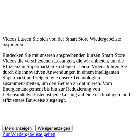
Videos Lassen Sie sich von der Smart Store Wiedergabeliste
inspirieren
Entdecken Sie mit unseren ansprechenden kurzen Smart-Store-
Videos die verschiedenen Lösungen, die wir anbieten, um die
Effizienz in Supermärkten zu steigern. Diese Videos führen Sie
durch die innovativen Anwendungen in einem intelligenten
Supermarkt und zeigen, wie unsere Technologien
zusammenarbeiten, um den Betrieb zu optimieren. Vom
Energiemanagement bis hin zur Reduzierung von
Lebensmittelverlusten ist jede Lösung auf eine nachhaltigere und
effizientere Bauweise ausgelegt.
Mehr anzeigen
Weniger anzeigen
Zur Wiedergabeliste gehen