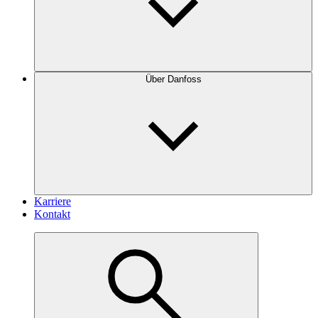
Über Danfoss
Karriere
Kontakt