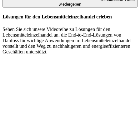
wiedergeben
Lösungen für den Lebensmitteleinzelhandel erleben
Sehen Sie sich unsere Videoreihe zu Lösungen für den
Lebensmitteleinzelhandel an, die End-to-End-Lösungen von
Danfoss für wichtige Anwendungen im Lebensmitteleinzelhandel
vorstellt und den Weg zu nachhaltigeren und energieeffizienteren
Geschäften unterstützt.