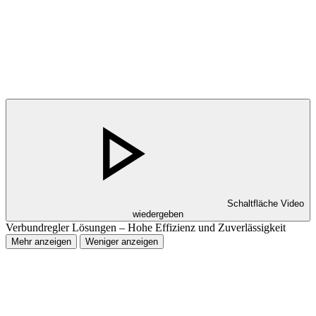
Schaltfläche Video
wiedergeben
Verbundregler Lösungen – Hohe Effizienz und Zuverlässigkeit
Mehr anzeigen
Weniger anzeigen