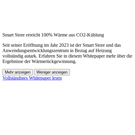
Smart Store erreicht 100% Wärme aus CO2-Kühlung
Seit seiner Eröffnung im Jahr 2023 ist der Smart Store und das
Anwendungsentwicklungszentrum in Bezug auf Heizung
vollständig autark. Erfahren Sie in diesem Whitepaper mehr über die
Ergebnisse der Wärmerückgewinnung.
Mehr anzeigen
Weniger anzeigen
Vollständiges Whitepaper lesen