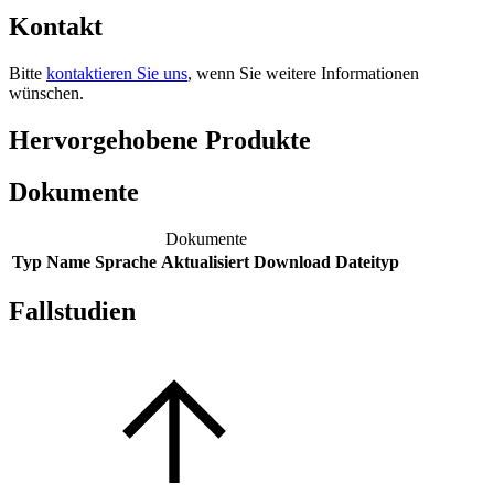
Kontakt
Bitte
kontaktieren Sie uns
, wenn Sie weitere Informationen
wünschen.
Hervorgehobene Produkte
Dokumente
Dokumente
Typ
Name
Sprache
Aktualisiert
Download
Dateityp
Fallstudien