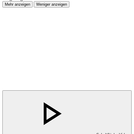
Mehr anzeigen
Weniger anzeigen