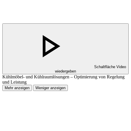
Schaltfläche Video
wiedergeben
Kühlmöbel- und Kühlraumlösungen – Optimierung von Regelung
und Leistung
Mehr anzeigen
Weniger anzeigen