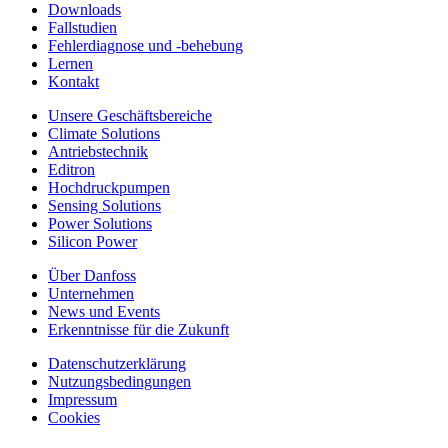
Downloads
Fallstudien
Fehlerdiagnose und -behebung
Lernen
Kontakt
Unsere Geschäftsbereiche
Climate Solutions
Antriebstechnik
Editron
Hochdruckpumpen
Sensing Solutions
Power Solutions
Silicon Power
Über Danfoss
Unternehmen
News und Events
Erkenntnisse für die Zukunft
Datenschutzerklärung
Nutzungsbedingungen
Impressum
Cookies