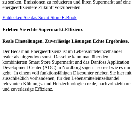
zu senken, Emissionen zu reduzieren und Ihren Supermarkt auf eine
energieeffizientere Zukunft vorzubereiten.
Entdecken Sie das Smart Store E-Book
Erleben Sie echte Supermarkt-Effizienz
Reale Einstellungen. Zuverlässige Lösungen Echte Ergebnisse.
Der Bedarf an Energieeffizienz ist im Lebensmitteleinzelhandel
realer als nirgendwo sonst. Dasselbe kann man über den
kombinierten Smart Store Supermarkt und das Danfoss Application
Development Center (ADC) in Nordborg sagen – so real wie es nur
geht. In einem voll funktionsfähigen Discounter erleben Sie hier mit
ausschließlich vorhandenen, für den Lebensmitteleinzelhandel
relevanten Kühlungs- und Heiztechnologien reale, nachvollziehbare
und zuverlässige Effizienz.