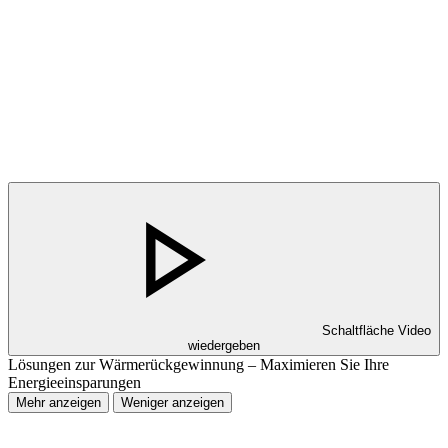
Schaltfläche Video
wiedergeben
Lösungen zur Wärmerückgewinnung – Maximieren Sie Ihre
Energieeinsparungen
Mehr anzeigen
Weniger anzeigen