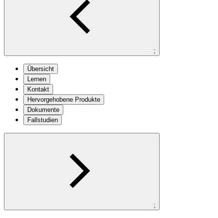
;
Übersicht
Lernen
Kontakt
Hervorgehobene Produkte
Dokumente
Fallstudien
;