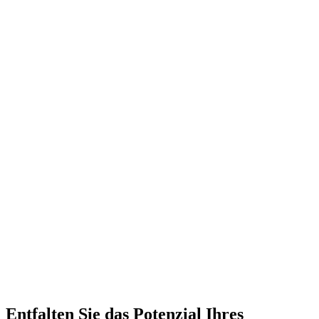
Entfalten Sie das Potenzial Ihres