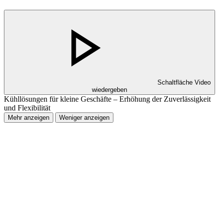
Schaltfläche Video
wiedergeben
Kühllösungen für kleine Geschäfte – Erhöhung der Zuverlässigkeit
und Flexibilität
Mehr anzeigen
Weniger anzeigen