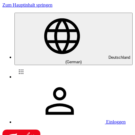
Zum Hauptinhalt springen
Deutschland
(German)
Einloggen