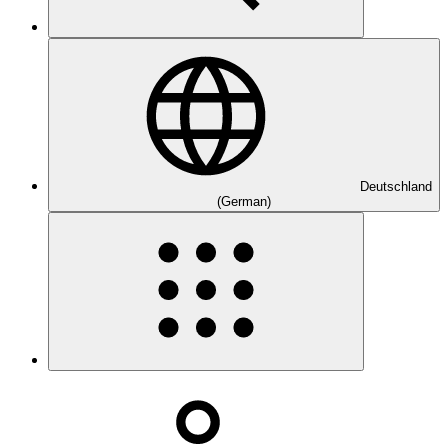
Deutschland
(German)