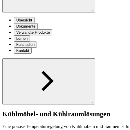
;
Übersicht
Dokumente
Verwandte Produkte
Lernen
Fallstudien
Kontakt
;
Kühlmöbel- und Kühlraumlösungen
Eine präzise Temperaturregelung von Kühlmöbeln und -räumen ist für