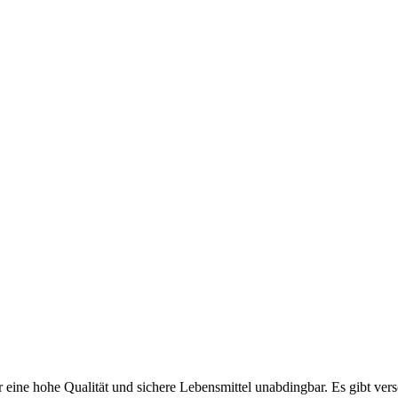
 eine hohe Qualität und sichere Lebensmittel unabdingbar. Es gibt ve