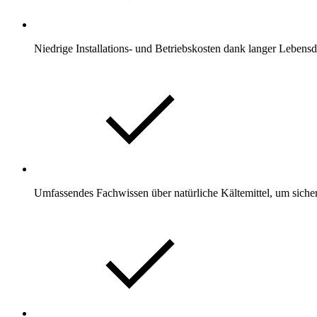
Niedrige Installations- und Betriebskosten dank langer Leben
Umfassendes Fachwissen über natürliche Kältemittel, um siche