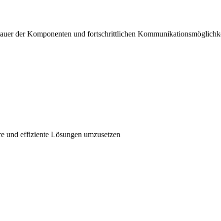
sdauer der Komponenten und fortschrittlichen Kommunikationsmöglichk
re und effiziente Lösungen umzusetzen