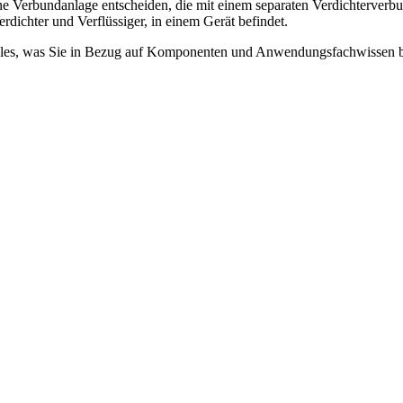
 Verbundanlage entscheiden, die mit einem separaten Verdichterverbund
erdichter und Verflüssiger, in einem Gerät befindet.
 alles, was Sie in Bezug auf Komponenten und Anwendungsfachwissen 