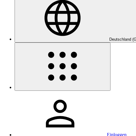
Deutschland (
Einloggen