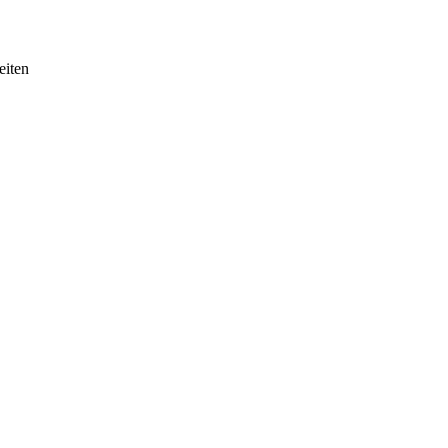
eiten