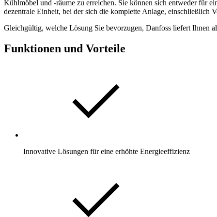
Kühlmöbel und -räume zu erreichen. Sie können sich entweder für eine
dezentrale Einheit, bei der sich die komplette Anlage, einschließlich V
Gleichgültig, welche Lösung Sie bevorzugen, Danfoss liefert Ihnen
Funktionen und Vorteile
Innovative Lösungen für eine erhöhte Energieeffizienz