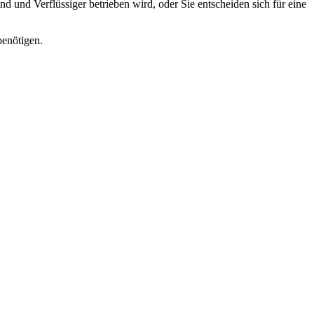
 und Verflüssiger betrieben wird, oder Sie entscheiden sich für eine
benötigen.