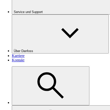
Service und Support
Über Danfoss
Karriere
Kontakt