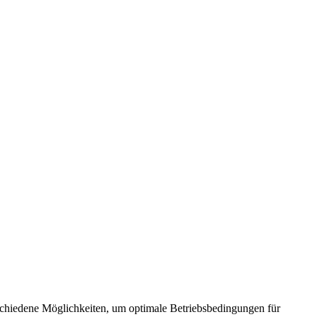
rschiedene Möglichkeiten, um optimale Betriebsbedingungen für