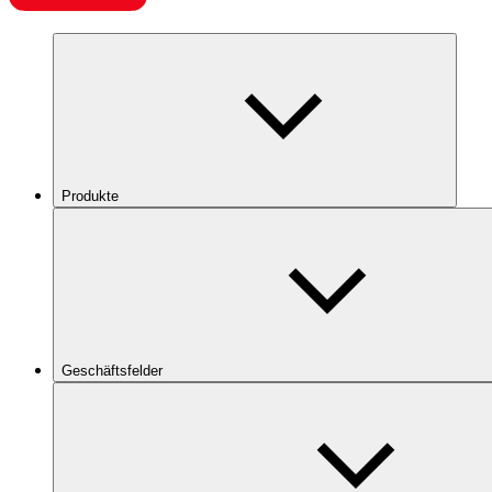
Produkte
Geschäftsfelder