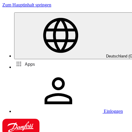
Zum Hauptinhalt springen
Deutschland (
Apps
Einloggen