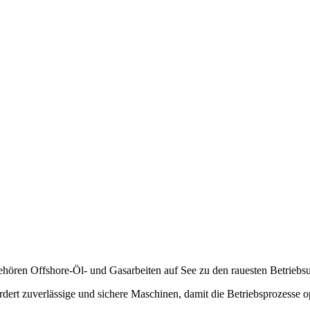
gehören Offshore-Öl- und Gasarbeiten auf See zu den rauesten Betrie
dert zuverlässige und sichere Maschinen, damit die Betriebsprozesse o