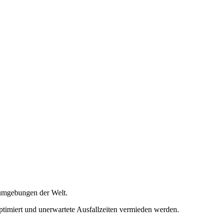
bsumgebungen der Welt.
ptimiert und unerwartete Ausfallzeiten vermieden werden.