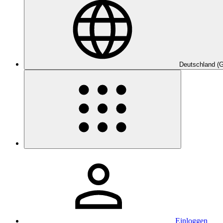
Deutschland (
Einloggen