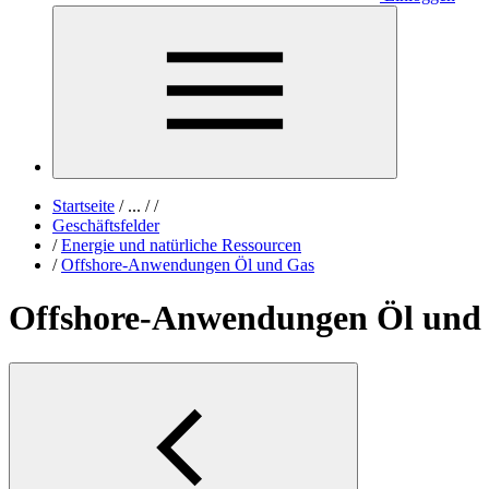
Startseite
/
...
/
/
Geschäftsfelder
/
Energie und natürliche Ressourcen
/
Offshore-Anwendungen Öl und Gas
Offshore-Anwendungen Öl und