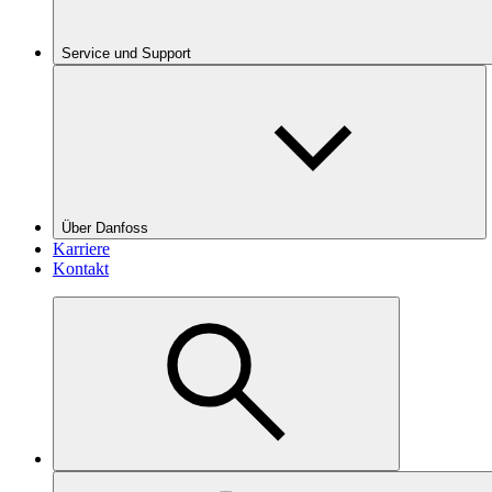
Service und Support
Über Danfoss
Karriere
Kontakt