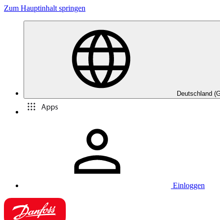
Zum Hauptinhalt springen
Deutschland (
Apps
Einloggen