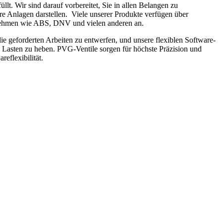
. Wir sind darauf vorbereitet, Sie in allen Belangen zu
hre Anlagen darstellen. Viele unserer Produkte verfügen über
ernehmen wie ABS, DNV und vielen anderen an.
ie geforderten Arbeiten zu entwerfen, und unsere flexiblen Software-
Lasten zu heben. PVG-Ventile sorgen für höchste Präzision und
eflexibilität.