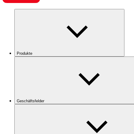
Produkte
Geschäftsfelder