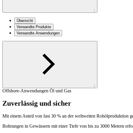
;
Übersicht
Verwandte Produkte
Verwandte Anwendungen
;
Offshore-Anwendungen Öl und Gas
Zuverlässig und sicher
Mit einem Anteil von fast 30 % an der weltweiten Rohölproduktion 
Bohrungen in Gewässern mit einer Tiefe von bis zu 3000 Metern erfor