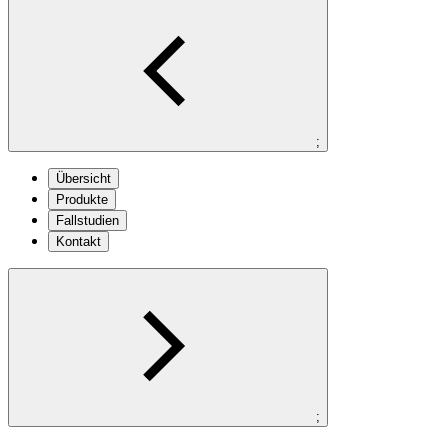
;
Übersicht
Produkte
Fallstudien
Kontakt
;