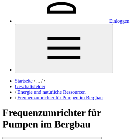
Einloggen
Startseite
/
...
/
/
Geschäftsfelder
/
Energie und natürliche Ressourcen
/
Frequenzumrichter für Pumpen im Bergbau
Frequenzumrichter für
Pumpen im Bergbau