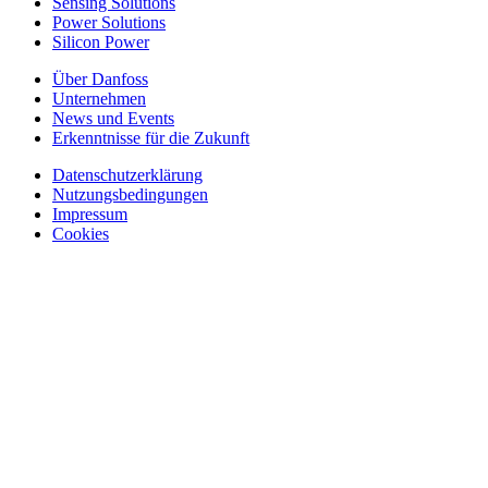
Sensing Solutions
Power Solutions
Silicon Power
Über Danfoss
Unternehmen
News und Events
Erkenntnisse für die Zukunft
Datenschutzerklärung
Nutzungsbedingungen
Impressum
Cookies