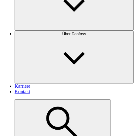
Über Danfoss
Karriere
Kontakt