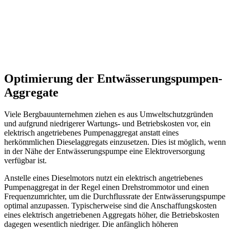
Optimierung der Entwässerungspumpen-
Aggregate
Viele Bergbauunternehmen ziehen es aus Umweltschutzgründen
und aufgrund niedrigerer Wartungs- und Betriebskosten vor, ein
elektrisch angetriebenes Pumpenaggregat anstatt eines
herkömmlichen Dieselaggregats einzusetzen. Dies ist möglich, wenn
in der Nähe der Entwässerungspumpe eine Elektroversorgung
verfügbar ist.
Anstelle eines Dieselmotors nutzt ein elektrisch angetriebenes
Pumpenaggregat in der Regel einen Drehstrommotor und einen
Frequenzumrichter, um die Durchflussrate der Entwässerungspumpe
optimal anzupassen. Typischerweise sind die Anschaffungskosten
eines elektrisch angetriebenen Aggregats höher, die Betriebskosten
dagegen wesentlich niedriger. Die anfänglich höheren