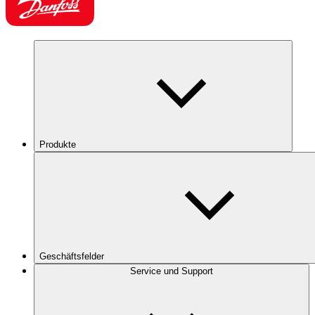
Produkte
Geschäftsfelder
Service und Support