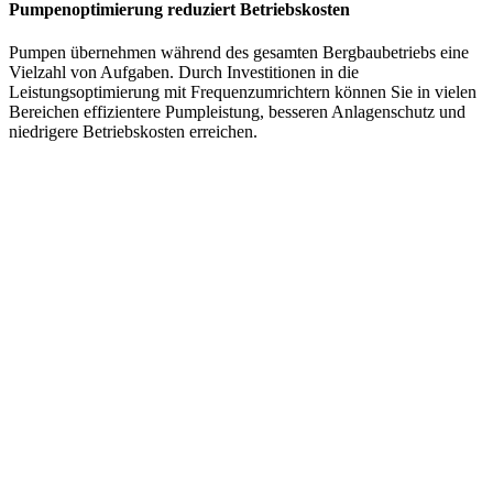
Pumpenoptimierung reduziert Betriebskosten
Pumpen übernehmen während des gesamten Bergbaubetriebs eine
Vielzahl von Aufgaben. Durch Investitionen in die
Leistungsoptimierung mit Frequenzumrichtern können Sie in vielen
Bereichen effizientere Pumpleistung, besseren Anlagenschutz und
niedrigere Betriebskosten erreichen.