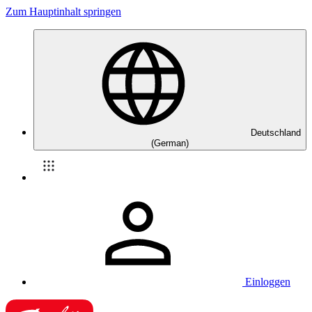
Zum Hauptinhalt springen
Deutschland
(German)
Einloggen