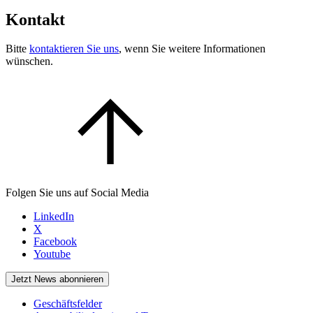
Kontakt
Bitte
kontaktieren Sie uns
, wenn Sie weitere Informationen
wünschen.
Folgen Sie uns auf Social Media
LinkedIn
X
Facebook
Youtube
Jetzt News abonnieren
Geschäftsfelder