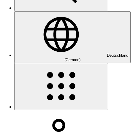
Deutschland
(German)