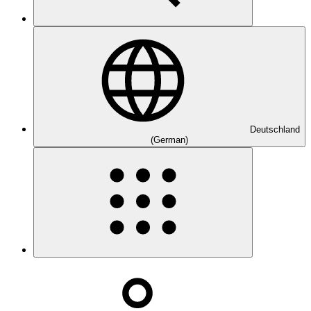
Deutschland
(German)