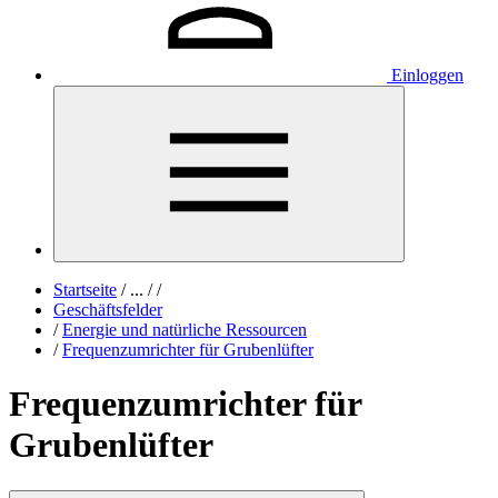
Einloggen
Startseite
/
...
/
/
Geschäftsfelder
/
Energie und natürliche Ressourcen
/
Frequenzumrichter für Grubenlüfter
Frequenzumrichter für
Grubenlüfter