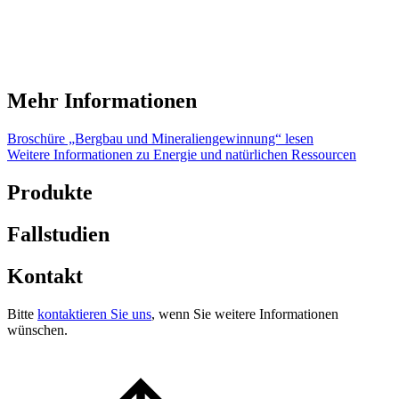
Mehr Informationen
Broschüre „Bergbau und Mineraliengewinnung“ lesen
Weitere Informationen zu Energie und natürlichen Ressourcen
Produkte
Fallstudien
Kontakt
Bitte
kontaktieren Sie uns
, wenn Sie weitere Informationen
wünschen.