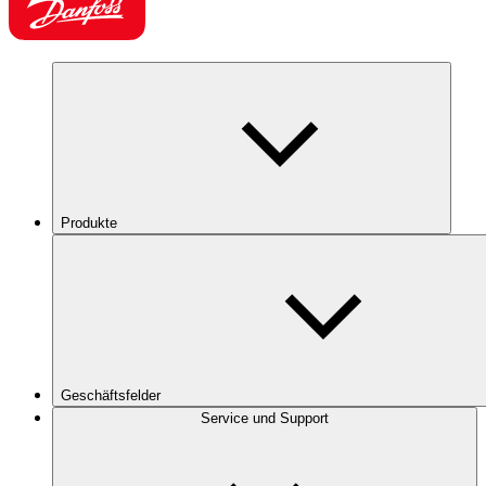
Produkte
Geschäftsfelder
Service und Support