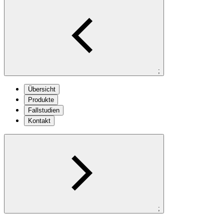
;
Übersicht
Produkte
Fallstudien
Kontakt
;