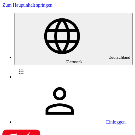
Zum Hauptinhalt springen
Deutschland
(German)
Einloggen