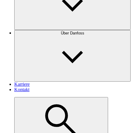
Über Danfoss
Karriere
Kontakt