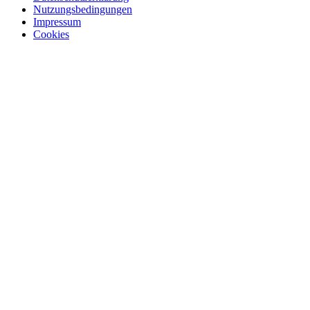
Nutzungsbedingungen
Impressum
Cookies