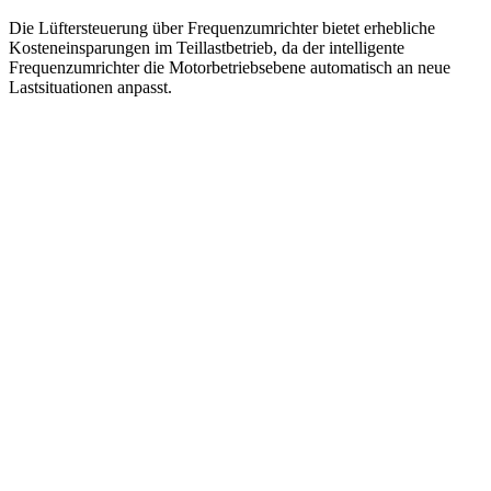
Die Lüftersteuerung über Frequenzumrichter bietet erhebliche
Kosteneinsparungen im Teillastbetrieb, da der intelligente
Frequenzumrichter die Motorbetriebsebene automatisch an neue
Lastsituationen anpasst.