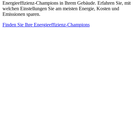
Energieeffizienz-Champions in Ihrem Gebäude. Erfahren Sie, mit
welchen Einstellungen Sie am meisten Energie, Kosten und
Emissionen sparen.
Finden Sie Ihre Energieeffizienz-Champions