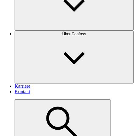
Über Danfoss
Karriere
Kontakt