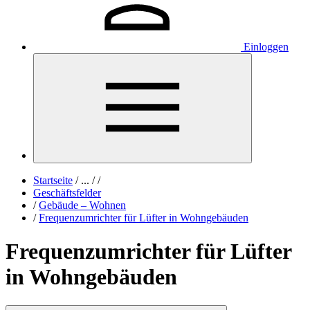
Einloggen
Startseite
/
...
/
/
Geschäftsfelder
/
Gebäude – Wohnen
/
Frequenzumrichter für Lüfter in Wohngebäuden
Frequenzumrichter für Lüfter
in Wohngebäuden