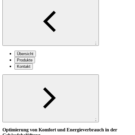
;
Übersicht
Produkte
Kontakt
;
Optimierung von Komfort und Energieverbrauch in der