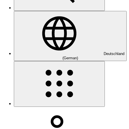
Deutschland
(German)