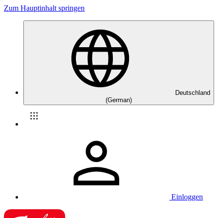
Zum Hauptinhalt springen
Deutschland
(German)
Einloggen