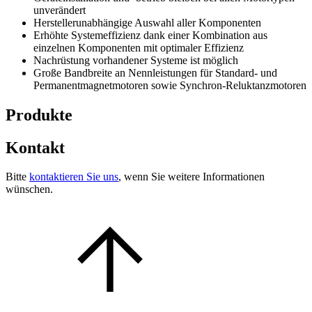
unverändert
Herstellerunabhängige Auswahl aller Komponenten
Erhöhte Systemeffizienz dank einer Kombination aus
einzelnen Komponenten mit optimaler Effizienz
Nachrüstung vorhandener Systeme ist möglich
Große Bandbreite an Nennleistungen für Standard- und
Permanentmagnetmotoren sowie Synchron-Reluktanzmotoren
Produkte
Kontakt
Bitte
kontaktieren Sie uns
, wenn Sie weitere Informationen
wünschen.