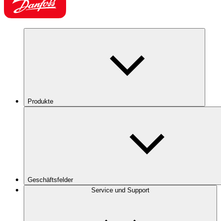
Produkte
Geschäftsfelder
Service und Support