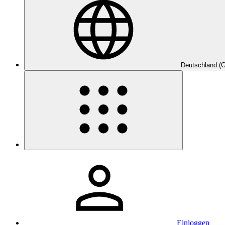
Deutschland (
Einloggen