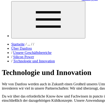
Startseite
/
...
/
/
Über Danfoss
/
Unsere Geschäftsbereiche
/
Silicon Power
/
Technologie und Innovation
Technologie und Innovation
Wir von Danfoss werden auch in Zukunft einen Großteil unseres Umsa
investieren wir viel in unsere Partnerschaften: Wir sind überzeugt, 
Da wir über das erforderliche Know-how und Fachwissen in puncto i
einschließlich der dazugehörigen Kühlkonzepte. Unsere Anwendungse