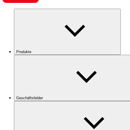
Produkte
Geschäftsfelder