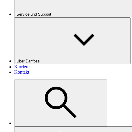
Service und Support
Über Danfoss
Karriere
Kontakt