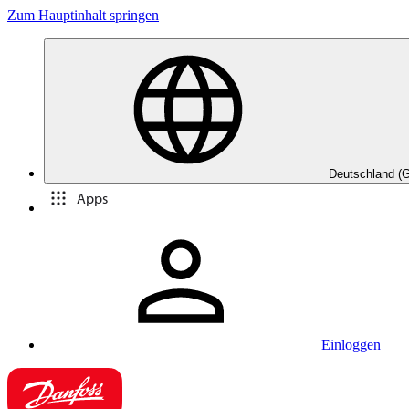
Zum Hauptinhalt springen
Deutschland (
Apps
Einloggen