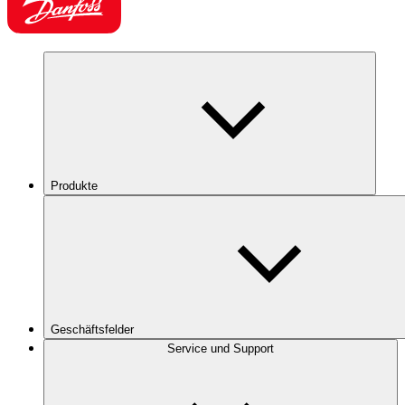
Produkte
Geschäftsfelder
Service und Support