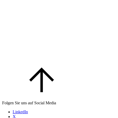
Folgen Sie uns auf Social Media
LinkedIn
X