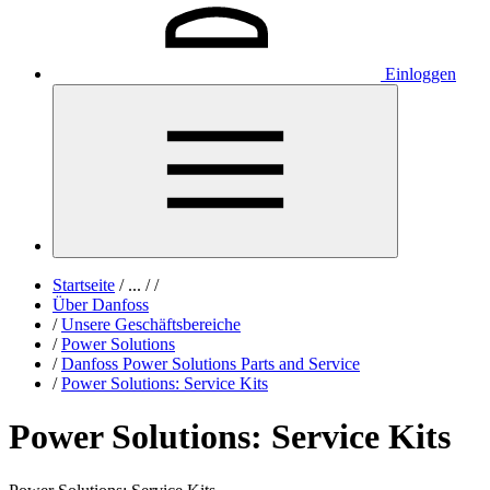
Einloggen
Startseite
/
...
/
/
Über Danfoss
/
Unsere Geschäftsbereiche
/
Power Solutions
/
Danfoss Power Solutions Parts and Service
/
Power Solutions: Service Kits
Power Solutions: Service Kits