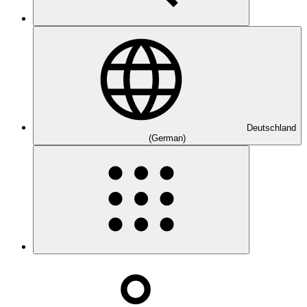
Deutschland
(German)