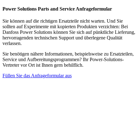
Power Solutions Parts and Service Anfrageformular
Sie können auf die richtigen Ersatzteile nicht warten. Und Sie
sollten auf Experimente mit kopierten Produkten verzichten: Bei
Danfoss Power Solutions können Sie sich auf pünktliche Lieferung,
hervorragenden technischen Support und überlegene Qualität
verlassen.
Sie benötigen nähere Informationen, beispielsweise zu Ersatzteilen,
Service und Aufbereitungsprogrammen? Ihr Power-Solutions-
Vertreter vor Ort ist Ihnen gern behilflich.
Füllen Sie das Anfrageformular aus