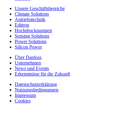
Unsere Geschäftsbereiche
Climate Solutions
Antriebstechnik
Editron
Hochdruckpumpen
Sensing Solutions
Power Solutions
Silicon Power
Über Danfoss
Unternehmen
News und Events
Erkenntnisse für die Zukunft
Datenschutzerklärung
Nutzungsbedingungen
Impressum
Cookies