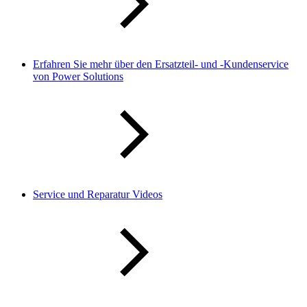
Erfahren Sie mehr über den Ersatzteil- und -Kundenservice
von Power Solutions
Service und Reparatur Videos