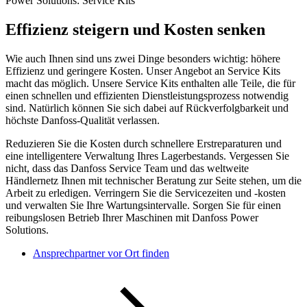
Power Solutions: Service Kits
Effizienz steigern und Kosten senken
Wie auch Ihnen sind uns zwei Dinge besonders wichtig: höhere
Effizienz und geringere Kosten. Unser Angebot an Service Kits
macht das möglich. Unsere Service Kits enthalten alle Teile, die für
einen schnellen und effizienten Dienstleistungsprozess notwendig
sind. Natürlich können Sie sich dabei auf Rückverfolgbarkeit und
höchste Danfoss-Qualität verlassen.
Reduzieren Sie die Kosten durch schnellere Erstreparaturen und
eine intelligentere Verwaltung Ihres Lagerbestands. Vergessen Sie
nicht, dass das Danfoss Service Team und das weltweite
Händlernetz Ihnen mit technischer Beratung zur Seite stehen, um die
Arbeit zu erledigen. Verringern Sie die Servicezeiten und -kosten
und verwalten Sie Ihre Wartungsintervalle. Sorgen Sie für einen
reibungslosen Betrieb Ihrer Maschinen mit Danfoss Power
Solutions.
Ansprechpartner vor Ort finden