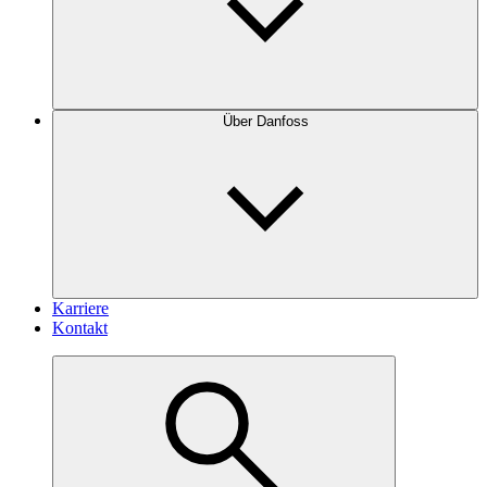
Über Danfoss
Karriere
Kontakt