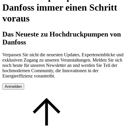
Danfoss immer einen Schritt
voraus
Das Neueste zu Hochdruckpumpen von
Danfoss
Verpassen Sie nicht die neuesten Updates, Experteneinblicke und
exklusiven Zugang zu unseren Veranstaltungen. Melden Sie sich
noch heute für unseren Newsletter an und werden Sie Teil der
hochmodernen Community, die Innovationen in der
Energieeffizienz vorantreibt.
Anmelden