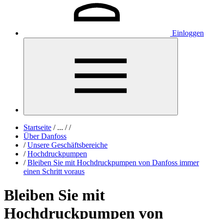
Einloggen
Startseite
/
...
/
/
Über Danfoss
/
Unsere Geschäftsbereiche
/
Hochdruckpumpen
/
Bleiben Sie mit Hochdruckpumpen von Danfoss immer
einen Schritt voraus
Bleiben Sie mit
Hochdruckpumpen von