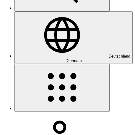
Deutschland
(German)