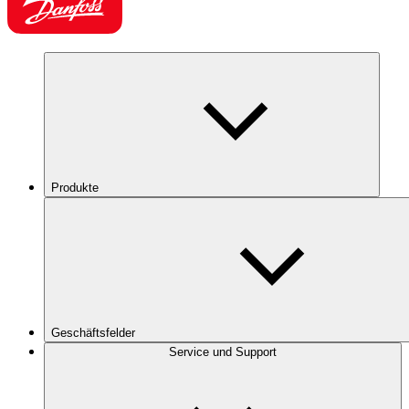
Produkte
Geschäftsfelder
Service und Support