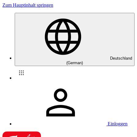
Zum Hauptinhalt springen
Deutschland
(German)
Einloggen