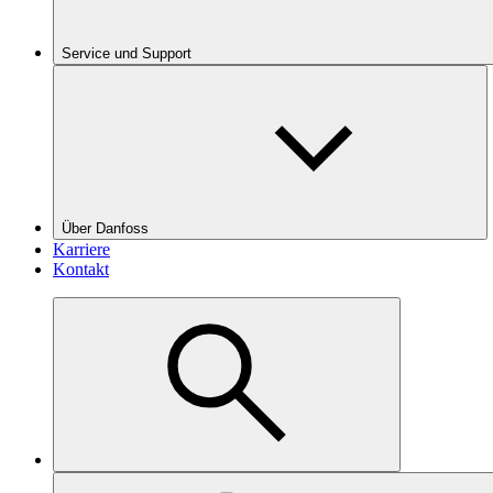
Service und Support
Über Danfoss
Karriere
Kontakt