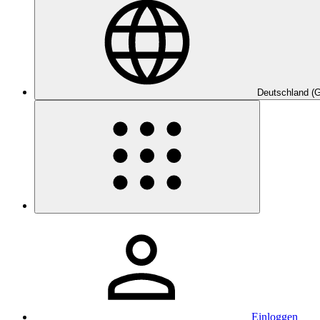
Deutschland (
Einloggen