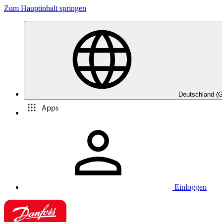
Zum Hauptinhalt springen
Deutschland (
Apps
Einloggen