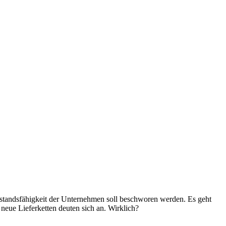
erstandsfähigkeit der Unternehmen soll beschworen werden. Es geht
neue Lieferketten deuten sich an. Wirklich?