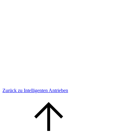
Zurück zu Intelligenten Antrieben