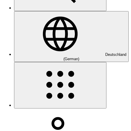
Deutschland
(German)