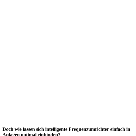
Doch wie lassen sich intelligente Frequenzumrichter einfach in
Anlagen optimal einbinden?