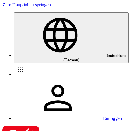
Zum Hauptinhalt springen
Deutschland
(German)
Einloggen