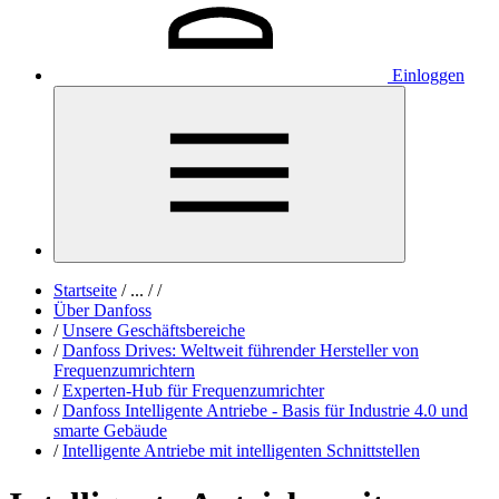
Einloggen
Startseite
/
...
/
/
Über Danfoss
/
Unsere Geschäftsbereiche
/
Danfoss Drives: Weltweit führender Hersteller von
Frequenzumrichtern
/
Experten-Hub für Frequenzumrichter
/
Danfoss Intelligente Antriebe - Basis für Industrie 4.0 und
smarte Gebäude
/
Intelligente Antriebe mit intelligenten Schnittstellen