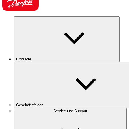
Produkte
Geschäftsfelder
Service und Support