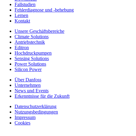
Fallstudien
Fehlerdiagnose und -behebung
Lernen
Kontakt
Unsere Geschäftsbereiche
Climate Solutions
Antriebstechnik
Editron
Hochdruckpumpen
Sensing Solutions
Power Solutions
Silicon Power
Über Danfoss
Unternehmen
News und Events
Erkenntnisse für die Zukunft
Datenschutzerklärung
Nutzungsbedingungen
Impressum
Cookies