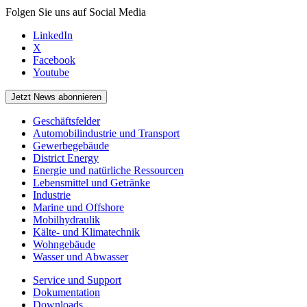
Folgen Sie uns auf Social Media
LinkedIn
X
Facebook
Youtube
Jetzt News abonnieren
Geschäftsfelder
Automobilindustrie und Transport
Gewerbegebäude
District Energy
Energie und natürliche Ressourcen
Lebensmittel und Getränke
Industrie
Marine und Offshore
Mobilhydraulik
Kälte- und Klimatechnik
Wohngebäude
Wasser und Abwasser
Service und Support
Dokumentation
Downloads