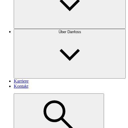
Über Danfoss
Karriere
Kontakt