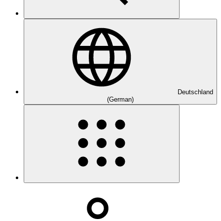
Deutschland
(German)