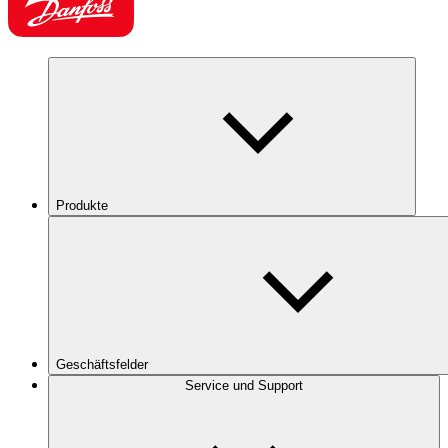
Produkte
Geschäftsfelder
Service und Support