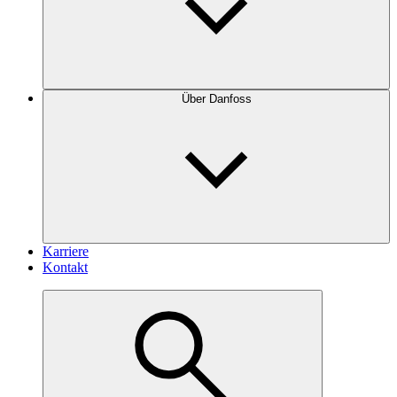
Über Danfoss
Karriere
Kontakt