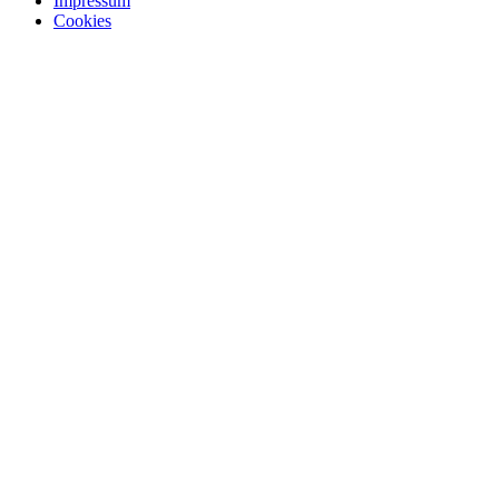
Impressum
Cookies