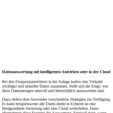
Datenauswertung mit intelligenten Antrieben oder in der Cloud
Bei den Frequenzumrichtern in der Anlage laufen eine Vielzahl
wichtiger und aktueller Daten zusammen. Stellt sich die Frage, wie
diese Datenmengen sinnvoll und übersichtlich auszuwerten sind.
Dazu stehen dem Anwender verschiedene Strategien zur Verfügung.
Er kann beispielsweise alle Daten direkt in Echtzeit an eine
übergeordnete Steuerung oder eine Cloud weiterleiten. Dann
übernehmen diese Systeme die Auswertung. Sinnvoll dann, wenn