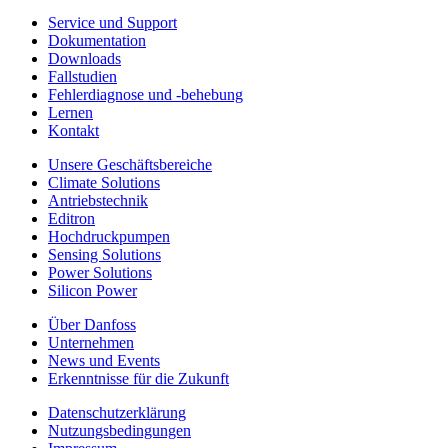
Service und Support
Dokumentation
Downloads
Fallstudien
Fehlerdiagnose und -behebung
Lernen
Kontakt
Unsere Geschäftsbereiche
Climate Solutions
Antriebstechnik
Editron
Hochdruckpumpen
Sensing Solutions
Power Solutions
Silicon Power
Über Danfoss
Unternehmen
News und Events
Erkenntnisse für die Zukunft
Datenschutzerklärung
Nutzungsbedingungen