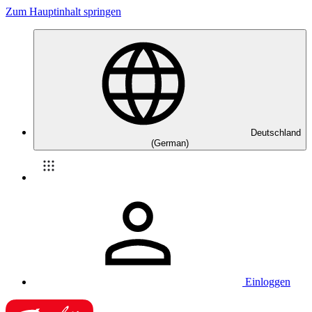
Zum Hauptinhalt springen
Deutschland
(German)
Einloggen