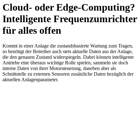
Cloud- oder Edge-Computing?
Intelligente Frequenzumrichter
für alles offen
Kommt in einer Anlage die zustandsbasierte Wartung zum Tragen,
so benötigt der Betreiber auch stets aktuelle Daten aus der Anlage,
die den genauen Zustand widerspiegeln. Dabei können intelligente
Antriebe eine überaus wichtige Rolle spielen, sammeln sie doch
interne Daten von ihrer Motorsteuerung, daneben aber als
Schnittstelle zu externen Sensoren zusätzliche Daten bezüglich der
aktuellen Anlagenparameter.