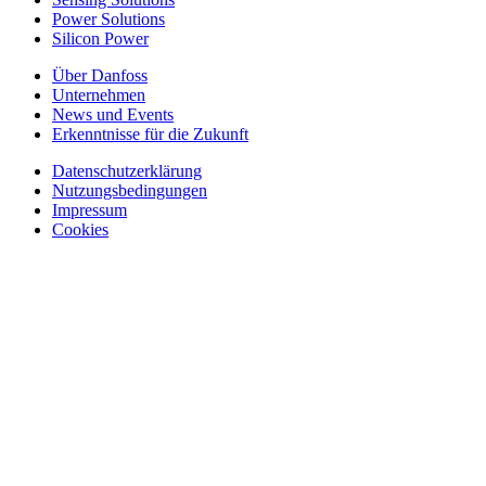
Power Solutions
Silicon Power
Über Danfoss
Unternehmen
News und Events
Erkenntnisse für die Zukunft
Datenschutzerklärung
Nutzungsbedingungen
Impressum
Cookies