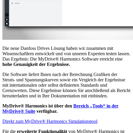
Die neue Danfoss Drives Lösung haben wir zusammen mit
Wissenschaftlern entwickelt und von unseren Experten testen lassen.
Das Ergebnis: Die MyDrive® Harmonics Software erreicht eine
hohe Genauigkeit der Ergebnisse.
Die Software liefert Ihnen nach der Berechnung Grafiken der
Strom- und Spannungskurven sowie ein Vergleich der Ergebnisse
mit internationalen oder selbst definierten Standards und
Grenzwerten. Diese Ergebnisse können Sie anschließend als Bericht
herunterladen und in Ihre Dokumentation mit einbinden.
MyDrive® Harmonics ist über den
Bereich „Tools“ in der
MyDrive® Suite
verfügbar.
Direkt zum MyDrive® Harmonics Simulationstool
Für die
erweiterte Funktionalität
von MyDrive® Harmonics ist