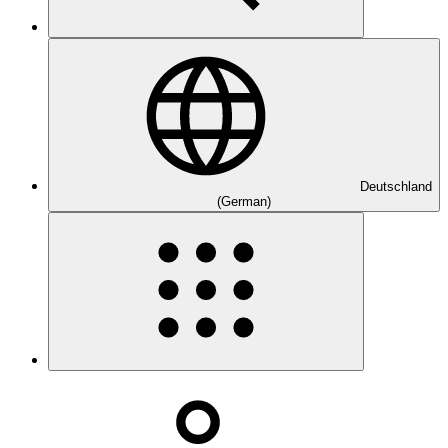
Deutschland
(German)