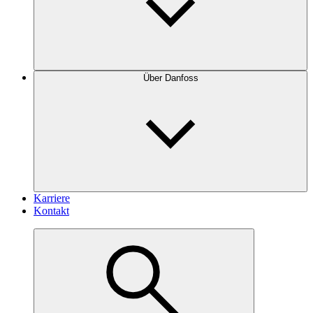
Über Danfoss
Karriere
Kontakt