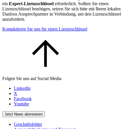
ein
Expert-Lizenzschlüssel
erforderlich. Sollten Sie einen
Lizenzschlüssel benötigen, setzen Sie sich bitte mit Ihrem lokalen
Danfoss Ansprechpartner in Verbindung, um den Lizenzschlüssel
anzufordern.
Kontaktieren Sie uns für einen Lizenzschlüssel
Folgen Sie uns auf Social Media
LinkedIn
X
Facebook
Youtube
Jetzt News abonnieren
Geschäftsfelder