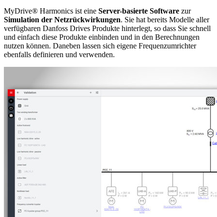
MyDrive® Harmonics ist eine
Server-basierte Software
zur
Simulation der Netzrückwirkungen
. Sie hat bereits Modelle aller
verfügbaren Danfoss Drives Produkte hinterlegt, so dass Sie schnell
und einfach diese Produkte einbinden und in den Berechnungen
nutzen können. Daneben lassen sich eigene Frequenzumrichter
ebenfalls definieren und verwenden.