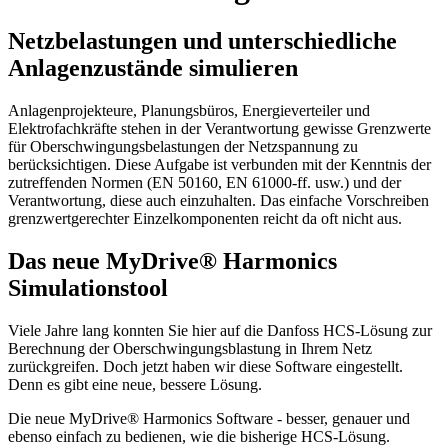
Netzbelastungen und unterschiedliche
Anlagenzustände simulieren
Anlagenprojekteure, Planungsbüros, Energieverteiler und
Elektrofachkräfte stehen in der Verantwortung gewisse Grenzwerte
für Oberschwingungsbelastungen der Netzspannung zu
berücksichtigen. Diese Aufgabe ist verbunden mit der Kenntnis der
zutreffenden Normen (EN 50160, EN 61000-ff. usw.) und der
Verantwortung, diese auch einzuhalten. Das einfache Vorschreiben
grenzwertgerechter Einzelkomponenten reicht da oft nicht aus.
Das neue MyDrive® Harmonics
Simulationstool
Viele Jahre lang konnten Sie hier auf die Danfoss HCS-Lösung zur
Berechnung der Oberschwingungsblastung in Ihrem Netz
zurückgreifen. Doch jetzt haben wir diese Software eingestellt.
Denn es gibt eine neue, bessere Lösung.
Die neue MyDrive® Harmonics Software - besser, genauer und
ebenso einfach zu bedienen, wie die bisherige HCS-Lösung.