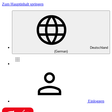
Zum Hauptinhalt springen
Deutschland
(German)
Einloggen