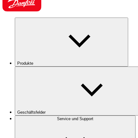
Produkte
Geschäftsfelder
Service und Support