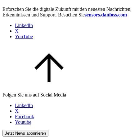
Erforschen Sie die digitale Zukunft mit den neuesten Nachrichten,
Erkenntnissen und Support. Besuchen Sie
sensors.danfoss.com
LinkedIn
X
YouTube
Folgen Sie uns auf Social Media
LinkedIn
X
Facebook
Youtube
Jetzt News abonnieren