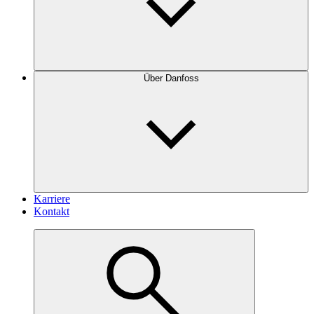
Über Danfoss
Karriere
Kontakt