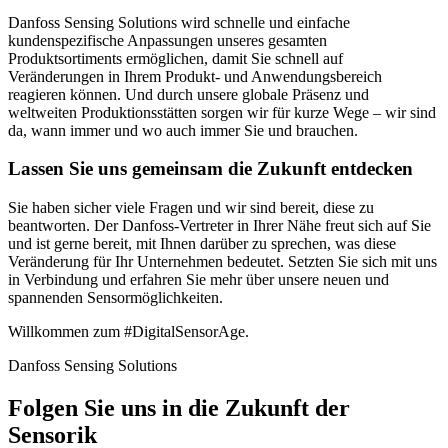
Danfoss Sensing Solutions wird schnelle und einfache
kundenspezifische Anpassungen unseres gesamten
Produktsortiments ermöglichen, damit Sie schnell auf
Veränderungen in Ihrem Produkt- und Anwendungsbereich
reagieren können. Und durch unsere globale Präsenz und
weltweiten Produktionsstätten sorgen wir für kurze Wege – wir sind
da, wann immer und wo auch immer Sie und brauchen.
Lassen Sie uns gemeinsam die Zukunft entdecken
Sie haben sicher viele Fragen und wir sind bereit, diese zu
beantworten. Der Danfoss-Vertreter in Ihrer Nähe freut sich auf Sie
und ist gerne bereit, mit Ihnen darüber zu sprechen, was diese
Veränderung für Ihr Unternehmen bedeutet. Setzten Sie sich mit uns
in Verbindung und erfahren Sie mehr über unsere neuen und
spannenden Sensormöglichkeiten.
Willkommen zum #DigitalSensorAge.
Danfoss Sensing Solutions
Folgen Sie uns in die Zukunft der
Sensorik