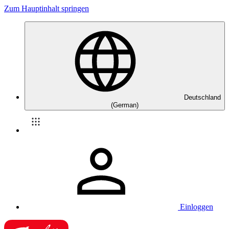
Zum Hauptinhalt springen
Deutschland
(German)
Einloggen