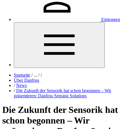
Einloggen
Startseite
/
...
/
/
Über Danfoss
/
News
/
Die Zukunft der Sensorik hat schon begonnen – Wir
präsentieren: Danfoss Sensing Solutions
Die Zukunft der Sensorik hat
schon begonnen – Wir