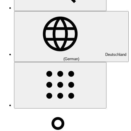
Deutschland
(German)