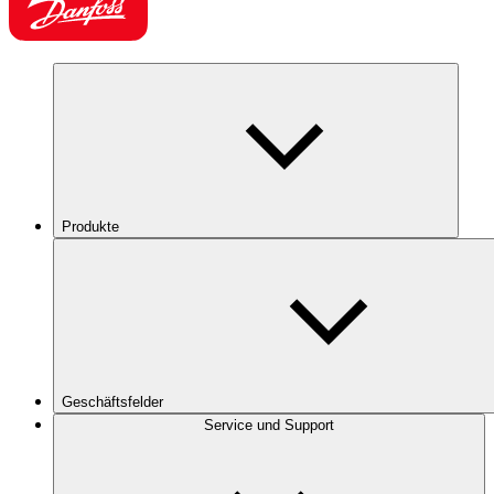
Produkte
Geschäftsfelder
Service und Support