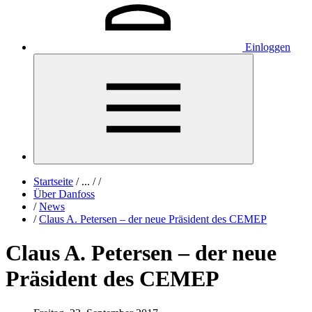
Einloggen
Startseite
/
...
/
/
Über Danfoss
/
News
/
Claus A. Petersen – der neue Präsident des CEMEP
Claus A. Petersen – der neue
Präsident des CEMEP