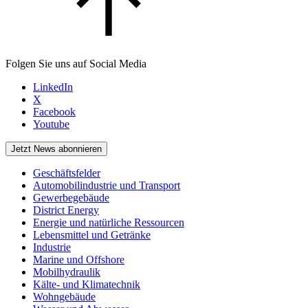
Folgen Sie uns auf Social Media
LinkedIn
X
Facebook
Youtube
Jetzt News abonnieren
Geschäftsfelder
Automobilindustrie und Transport
Gewerbegebäude
District Energy
Energie und natürliche Ressourcen
Lebensmittel und Getränke
Industrie
Marine und Offshore
Mobilhydraulik
Kälte- und Klimatechnik
Wohngebäude