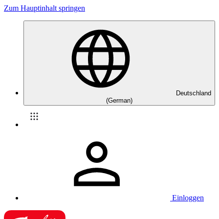
Zum Hauptinhalt springen
Deutschland
(German)
Einloggen