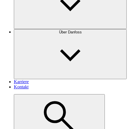
Über Danfoss
Karriere
Kontakt