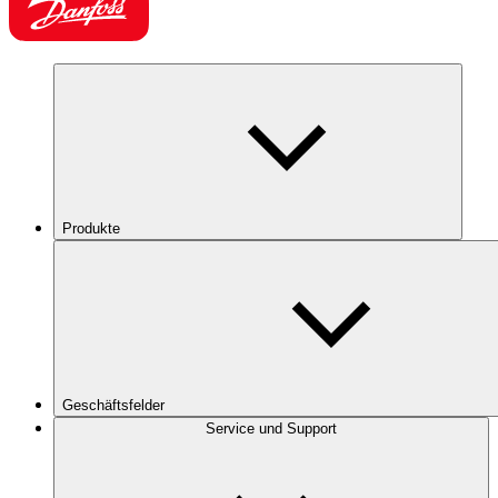
Produkte
Geschäftsfelder
Service und Support