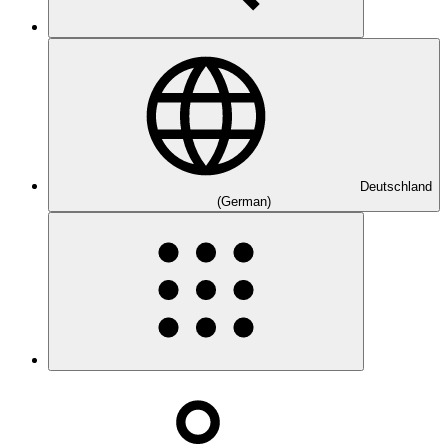
Deutschland
(German)