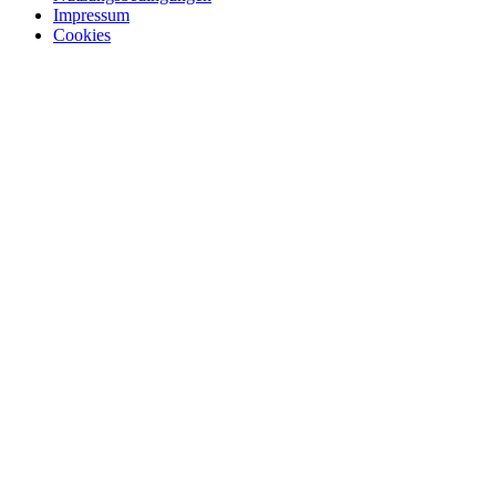
Impressum
Cookies