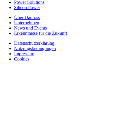
Power Solutions
Silicon Power
Über Danfoss
Unternehmen
News und Events
Erkenntnisse für die Zukunft
Datenschutzerklärung
Nutzungsbedingungen
Impressum
Cookies