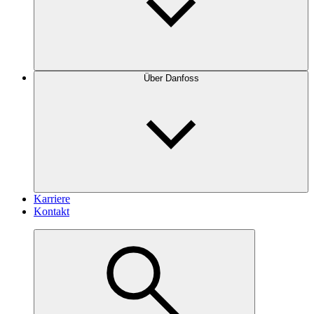
Über Danfoss
Karriere
Kontakt