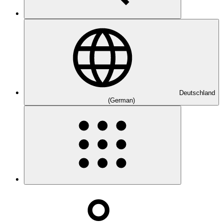
Deutschland
(German)