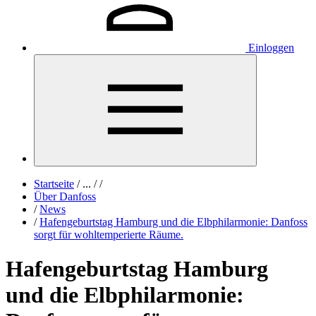
Einloggen
Startseite
/
...
/
/
Über Danfoss
/
News
/
Hafengeburtstag Hamburg und die Elbphilarmonie: Danfoss
sorgt für wohltemperierte Räume.
Hafengeburtstag Hamburg
und die Elbphilarmonie: