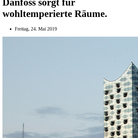
Danfoss sorgt für
wohltemperierte Räume.
Freitag, 24. Mai 2019