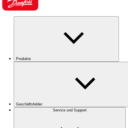
Produkte
Geschäftsfelder
Service und Support