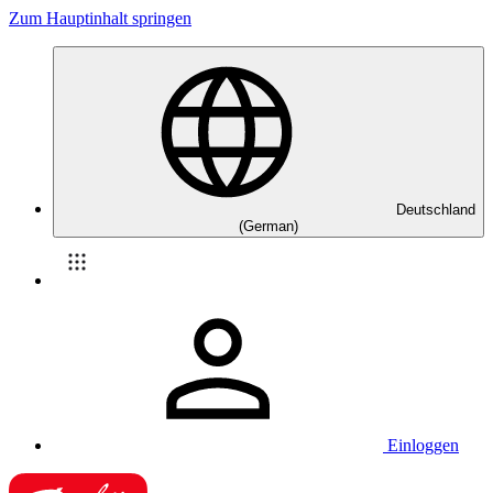
Zum Hauptinhalt springen
Deutschland
(German)
Einloggen