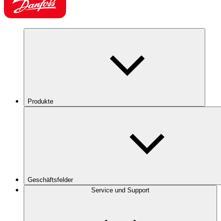
Produkte
Geschäftsfelder
Service und Support