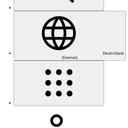
Deutschland
(German)