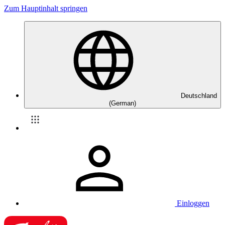
Zum Hauptinhalt springen
Deutschland
(German)
Einloggen