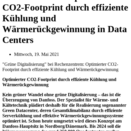
CO2-Footprint durch effiziente
Kühlung und
Wärmerückgewinnung in Data
Centers
Mittwoch, 19. Mai 2021
"Grüne Digitalisierung" bei Rechenzentrem: Optimierter CO2-
Footprint durch effiziente Kühlung und Wärmerückgewinnung
Optimierter CO2-Footprint durch effiziente Kühlung und
Wärmerückgewinnung
Kein grüner Wandel ohne grüne Digitalisierung – das ist die
Überzeugung von Danfoss. Der Spezialist für Wärme- und
Kältetechnik plädiert deshalb für die Realisierung sogenannter
Green Datacenter, deren Gesamtklimabilanz durch effiziente
Serverkühlung und effektive Wärmerückgewinnungssysteme
optimiert ist. Schon heute umgesetzt wird dieses Konzept am
Danfoss-Hauptsitz in Nordborg/Dänemark. Bis 2024 soll die