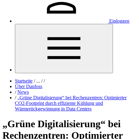
Einloggen
Startseite
/
...
/
/
Über Danfoss
/
News
/
„Grüne Digitalisierung“ bei Rechenzentren: Optimierter
CO2-Footprint durch effiziente Kühlung und
Wärmerückgewinnung in Data Centers
„Grüne Digitalisierung“ bei
Rechenzentren: Optimierter