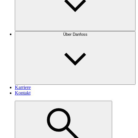
Über Danfoss
Karriere
Kontakt